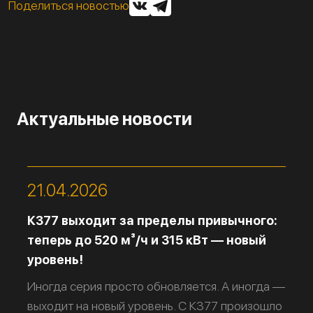
Поделиться новостью
Актуальные новости
21.04.2026
К377 выходит за пределы привычного:
теперь до 520 м³/ч и 315 кВт — новый
уровень!
Иногда серия просто обновляется. А иногда —
выходит на новый уровень. С К377 произошло