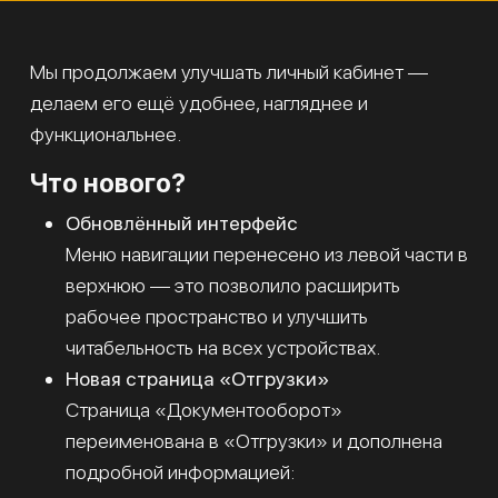
Мы продолжаем улучшать личный кабинет —
делаем его ещё удобнее, нагляднее и
функциональнее.
Что нового?
Обновлённый интерфейс
Меню навигации перенесено из левой части в
верхнюю — это позволило расширить
рабочее пространство и улучшить
читабельность на всех устройствах.
Новая страница «Отгрузки»
Страница «Документооборот»
переименована в «Отгрузки» и дополнена
подробной информацией: