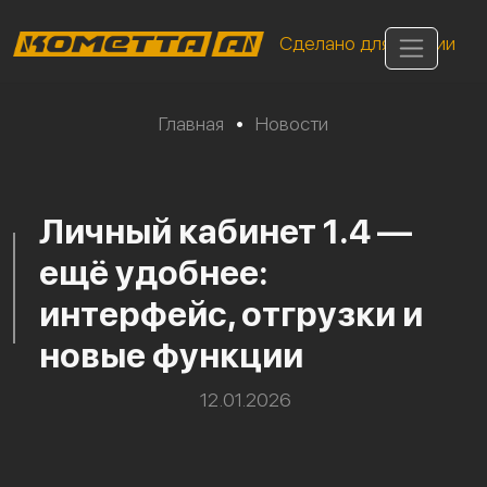
Сделано для России
Главная
•
Новости
Личный кабинет 1.4 —
ещё удобнее:
интерфейс, отгрузки и
новые функции
12.01.2026