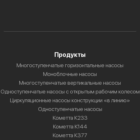
Продукты
Многоступенчатые горизонтальные насосы
Моноблочные насосы
Многоступенчатые вертикальные насосы
Одноступенчатые насосы с открытым рабочим колесом
Циркуляционные насосы конструкции «в линию»
Одноступенчатые насосы
Кометта К233
Кометта К144
Кометта К377