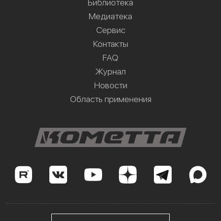
Библиотека
Медиатека
Сервис
Контакты
FAQ
Журнал
Новости
Область применения