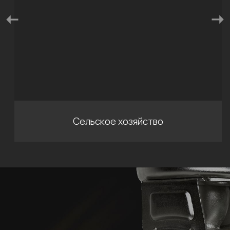
Сельское хозяйство