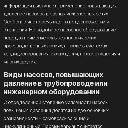
информации выступает применение повышающих
давление насосов в разных инженерных сетях.
Особенно часто речь идет о водоснабжении и
отоплении. Но подобное насосное оборудование
нередко применяется в технологических
производственных линиях, а также в системах
кондиционирования, охлаждения, пожаротушения и
многих других.
Виды насосов, повышающих
давление в трубопроводе или
инженерном оборудовании
С определенной степенью условности насосы
повышения давления делятся на две основных
разновидности – самовсасывающие и
циркуляционные. Первый вариант считается