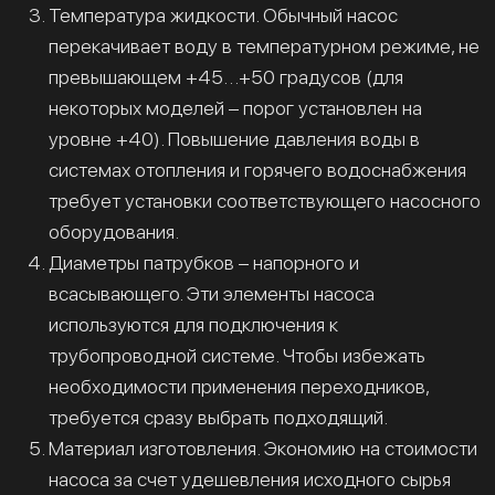
Температура жидкости. Обычный насос
перекачивает воду в температурном режиме, не
превышающем +45…+50 градусов (для
некоторых моделей – порог установлен на
уровне +40). Повышение давления воды в
системах отопления и горячего водоснабжения
требует установки соответствующего насосного
оборудования.
Диаметры патрубков – напорного и
всасывающего. Эти элементы насоса
используются для подключения к
трубопроводной системе. Чтобы избежать
необходимости применения переходников,
требуется сразу выбрать подходящий.
Материал изготовления. Экономию на стоимости
насоса за счет удешевления исходного сырья