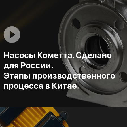
Насосы Кометта. Сделано
для России.
Этапы производственного
процесса в Китае.