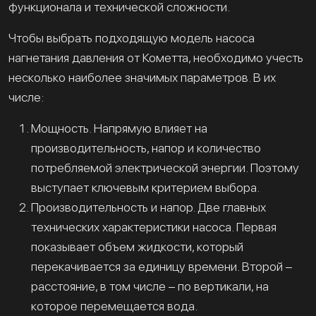
функционала и технической сложности.
Чтобы выбрать подходящую модель насоса
нагнетания давления от Кометта, необходимо учесть
несколько наиболее значимых параметров. В их
числе:
Мощность. Напрямую влияет на
производительность, напор и количество
потребляемой электрической энергии. Поэтому
выступает ключевым критерием выбора.
Производительность и напор. Две главных
технических характеристики насоса. Первая
показывает объем жидкости, который
перекачивается за единицу времени. Второй –
расстояние, в том числе – по вертикали, на
которое перемещается вода.