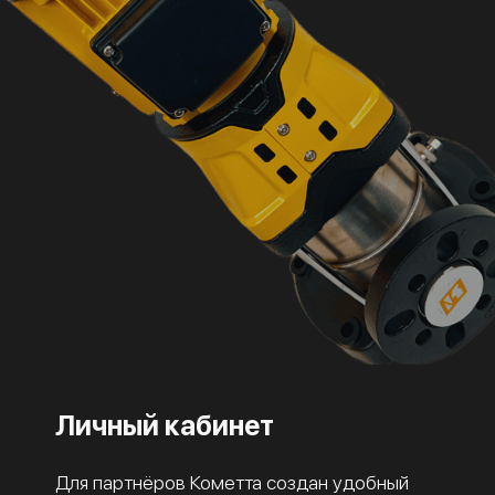
Личный кабинет
Для партнёров Кометта создан удобный