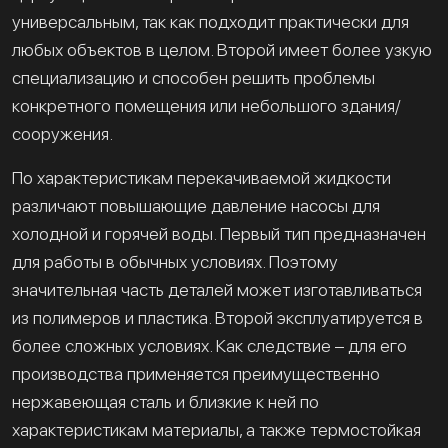
универсальным, так как подходит практически для
любых объектов в целом. Второй имеет более узкую
специализацию и способен решить проблемы
конкретного помещения или небольшого здания/
сооружения.
По характеристикам перекачиваемой жидкости
различают повышающие давление насосы для
холодной и горячей воды. Первый тип предназначен
для работы в обычных условиях. Поэтому
значительная часть деталей может изготавливаться
из полимеров и пластика. Второй эксплуатируется в
более сложных условиях. Как следствие – для его
производства применяется преимущественно
нержавеющая сталь и близкие к ней по
характеристикам материалы, а также термостойкая