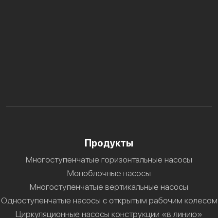
Продукты
Многоступенчатые горизонтальные насосы
Моноблочные насосы
Многоступенчатые вертикальные насосы
Одноступенчатые насосы с открытым рабочим колесом
Циркуляционные насосы конструкции «в линию»