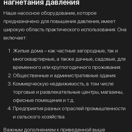
нагнетания давления
Наше насосное оборудование, которое
предназначено для повышения давления, имеет
широкую область практического использования. Она
включает:
Жилые дома – как частные загородные, так и
многоквартирные, а также дачные, садовые, для
временного или круглогодичного проживания.
Общественные и административные здания.
Коммерческую недвижимость, в том числе
торговые и развлекательные центры, магазины,
офисные помещения и т.д.
Предприятия разных отраслей промышленности
и сельского хозяйства.
Важным дополнением к приведенной выше