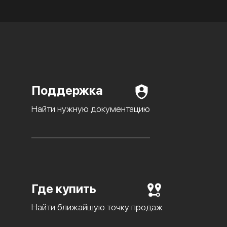
Поддержка
Найти нужную документацию
Где купить
Найти ближайшую точку продаж