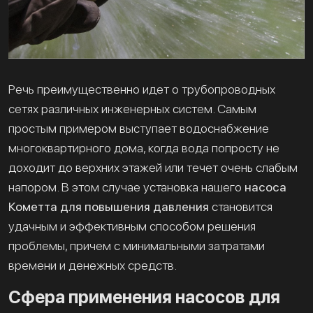
Речь преимущественно идет о трубопроводных
сетях различных инженерных систем. Самым
простым примером выступает водоснабжение
многоквартирного дома, когда вода попросту не
доходит до верхних этажей или течет очень слабым
напором. В этом случае установка нашего
насоса
Кометта для повышения давления
становится
удачным и эффективным способом решения
проблемы, причем с минимальными затратами
времени и денежных средств.
Сфера применения насосов для