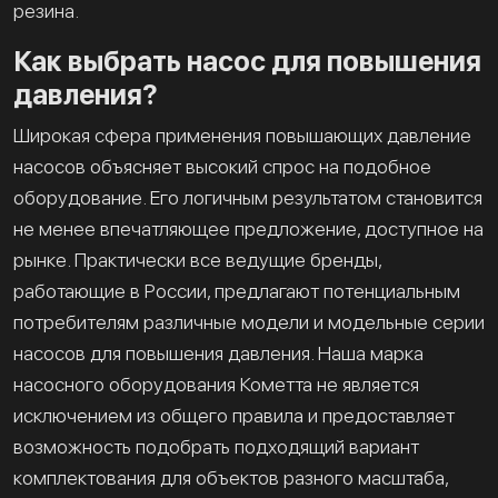
резина.
Как выбрать насос для повышения
давления?
Широкая сфера применения повышающих давление
насосов объясняет высокий спрос на подобное
оборудование. Его логичным результатом становится
не менее впечатляющее предложение, доступное на
рынке. Практически все ведущие бренды,
работающие в России, предлагают потенциальным
потребителям различные модели и модельные серии
насосов для повышения давления. Наша марка
насосного оборудования Кометта не является
исключением из общего правила и предоставляет
возможность подобрать подходящий вариант
комплектования для объектов разного масштаба,