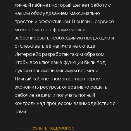
личный кабинет, который делает работу с
нашим оборудованием максимально
простой и эффективной. В онлайн-сервисе
можно быстро оформить заказ,
забронировать необходимую продукцию и
отслеживать её наличие на складе.
Интерфейс разработан таким образом,
чтобы все ключевые функции были под
рукой и занимали минимум времени.
Личный кабинет помогает партнёрам
экономить ресурсы, оперативно решать
рабочие задачи и получать полный
контроль над процессом взаимодействия с
нами.
Узнать подробнее