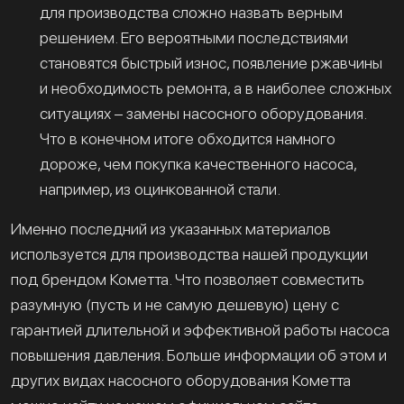
для производства сложно назвать верным
решением. Его вероятными последствиями
становятся быстрый износ, появление ржавчины
и необходимость ремонта, а в наиболее сложных
ситуациях – замены насосного оборудования.
Что в конечном итоге обходится намного
дороже, чем покупка качественного насоса,
например, из оцинкованной стали.
Именно последний из указанных материалов
используется для производства нашей продукции
под брендом Кометта. Что позволяет совместить
разумную (пусть и не самую дешевую) цену с
гарантией длительной и эффективной работы насоса
повышения давления. Больше информации об этом и
других видах насосного оборудования Кометта