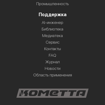
Промышленность
Поддержка
AI-инженер
Библиотека
Медиатека
Сервис
Контакты
FAQ
Журнал
Новости
Область применения