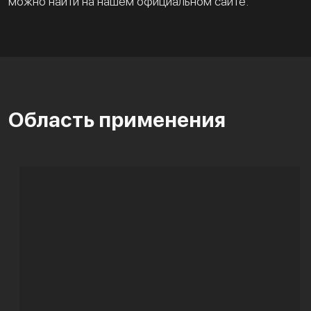
можно найти на нашем официальном сайте.
Область применения