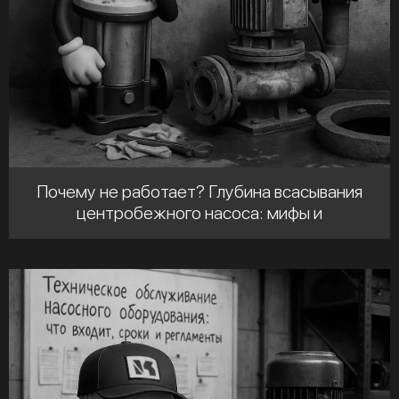
Почему не работает? Глубина всасывания
центробежного насоса: мифы и
реальность