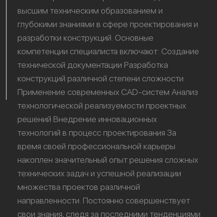
высшим техническим образованием и
глубокими знаниями в сфере проектирования и
разработки конструкций. Основные
компетенции специалиста включают: Создание
технической документации Разработка
конструкций различной степени сложности
Применение современных CAD-систем Анализ
технологической реализуемости проектных
решений Внедрение инновационных
технологий в процесс проектирования За
время своей профессиональной карьеры
накоплен значительный опыт решения сложных
технических задач и успешной реализации
множества проектов различной
направленности. Постоянно совершенствует
свои знания, следя за последними тенденциями