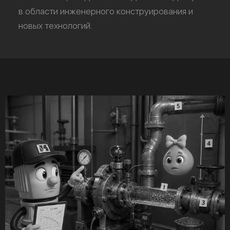
в области инженерного конструирования и
новых технологий.