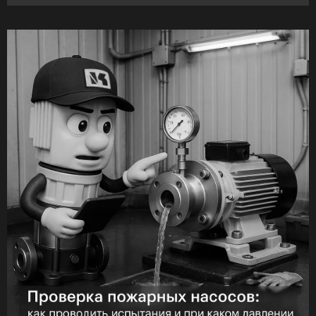
момент