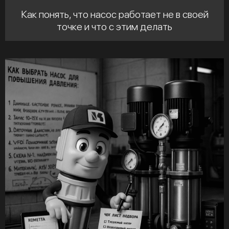
Как понять, что насос работает не в своей
точке и что с этим делать