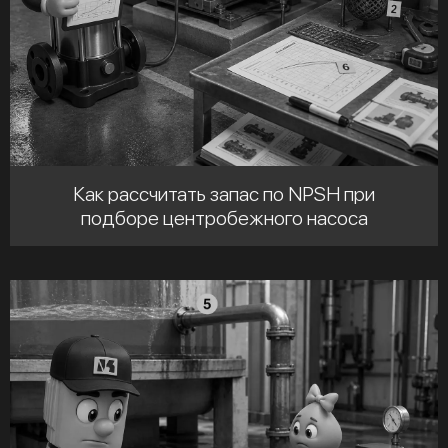
Как рассчитать запас по NPSH при
подборе центробежного насоса