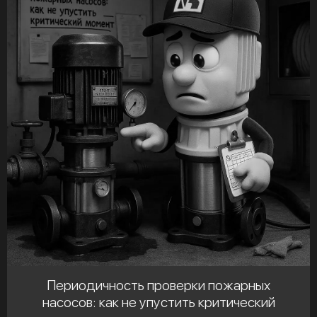
Периодичность проверки пожарных
насосов: как не упустить критический