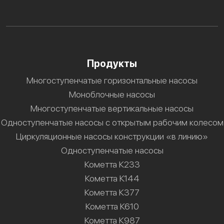
Продукты
Многоступенчатые горизонтальные насосы
Моноблочные насосы
Многоступенчатые вертикальные насосы
Одноступенчатые насосы с открытым рабочим колесом
Циркуляционные насосы конструкции «в линию»
Одноступенчатые насосы
Кометта К233
Кометта К144
Кометта К377
Кометта К610
Кометта К987