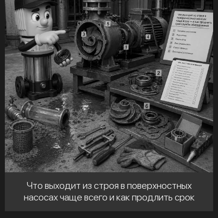
Что выходит из строя в поверхностных
насосах чаще всего и как продлить срок
службы оборудования