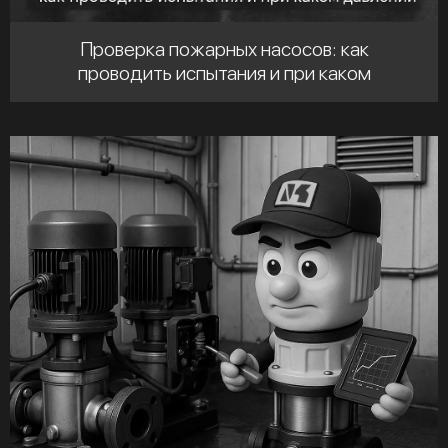
Проверка пожарных насосов: как
проводить испытания и при каком
давлении