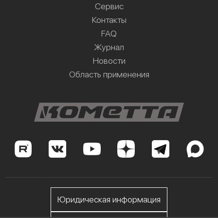
Сервис
Контакты
FAQ
Журнал
Новости
Область применения
Юридическая информация