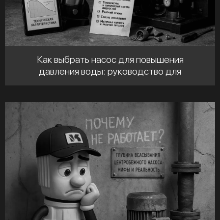
Как выбрать насос для повышения
давления воды: руководство для
промышленных объектов