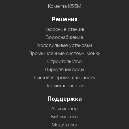
Кометта К55М
Решения
Насосные станции
Водоснабжение
Холодильные установки
Промышленные системы мойки
Строительство
Циркуляция воды
Пищевая промышленность
Промышленность
Поддержка
AI-инженер
Библиотека
Медиатека