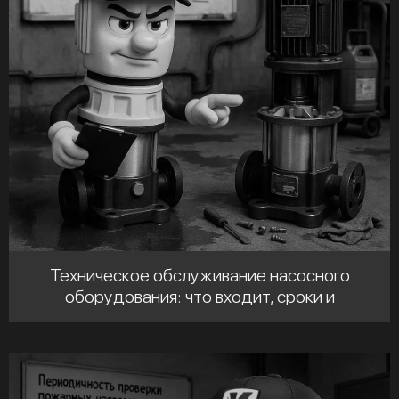
Техническое обслуживание насосного
оборудования: что входит, сроки и
регламенты