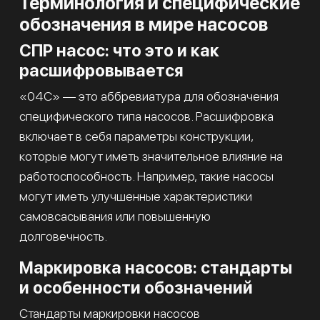
Терминология и специфические
обозначения в мире насосов
СПР насос: что это и как
расшифровывается
«04С» — это аббревиатура для обозначения
специфического типа насосов. Расшифровка
включает в себя параметры конструкции,
которые могут иметь значительное влияние на
работоспособность. Например, такие насосы
могут иметь улучшенные характеристики
самовсасывания или повышенную
долговечность.
Маркировка насосов: стандарты
и особенности обозначений
Стандарты маркировки насосов