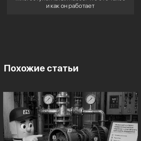
и как он работает
Похожие статьи