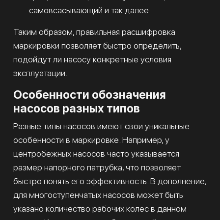
самовсасывающий и так далее.
Таким образом, правильная расшифровка
маркировки позволяет быстро определить,
подойдут ли насосу конкретные условия
эксплуатации.
Особенности обозначения
насосов разных типов
Разные типы насосов имеют свои уникальные
особенности в маркировке. Например, у
центробежных насосов часто указывается
размер напорного патрубка, что позволяет
быстро понять его эффективность. В дополнение,
для многоступенчатых насосов может быть
указано количество рабочих колес в данном