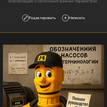
информацию о нескольких важных параметрах.
Редактировать
Написать