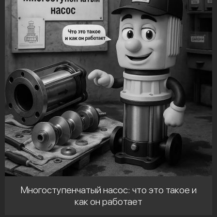
Многоступенчатый насос: что это такое и
как он работает