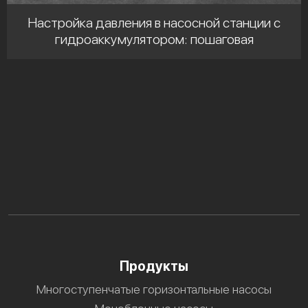
Настройка давления в насосной станции с
гидроаккумулятором: пошаговая
инструкция
Продукты
Многоступенчатые горизонтальные насосы