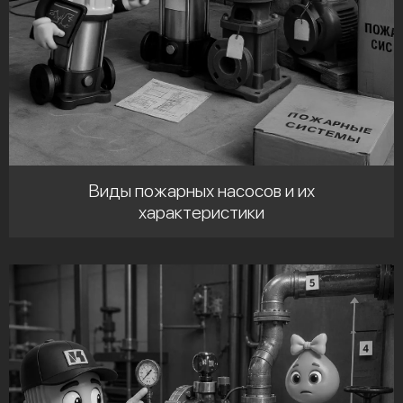
Виды пожарных насосов и их
характеристики