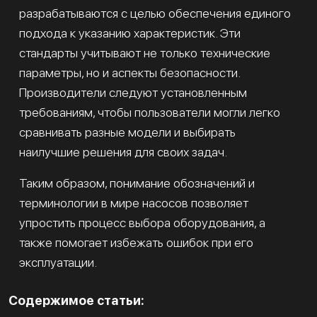
разрабатываются с целью обеспечения единого
подхода к указанию характеристик. Эти
стандарты учитывают не только технические
параметры, но и аспекты безопасности.
Производители следуют установленным
требованиям, чтобы пользователи могли легко
сравнивать разные модели и выбирать
наилучшие решения для своих задач.
Таким образом, понимание обозначений и
терминологии в мире насосов позволяет
упростить процесс выбора оборудования, а
также помогает избежать ошибок при его
эксплуатации.
Содержимое статьи: