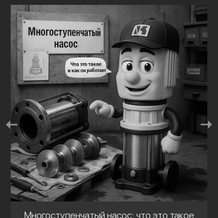
Многоступенчатый насос: что это такое