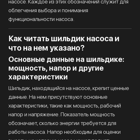
насосе. Каждое из этих обозначений служит для
облегчения выбора и понимания
функциональности насоса.
Как читать шильдик насоса и
что на нем указано?
Основные данные на шильдике:
мощность, напор и другие
характеристики
Шильдик, находящийся на насосе, крепит ценные
данные. На нем присутствуют основные
характеристики, такие как мощность, рабочий
напор и напряжение. Показатель мощность
обозначает, сколько энергии требуется для
работы насоса. Напор необходим для оценки