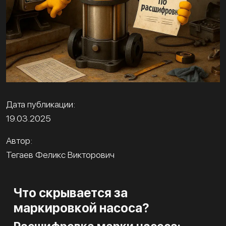
Дата публикации:
19.03.2025
Автор:
Тегаев Феликс Викторович
Что скрывается за
маркировкой насоса?