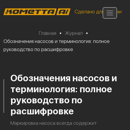
Сделано для России
Главная
•
Журнал
•
Обозначения насосов и терминология: полное
руководство по расшифровке
Обозначения насосов и
терминология: полное
руководство по
расшифровке
Маркировка насоса всегда содержит