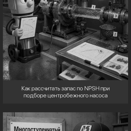
Как рассчитать запас по NPSH при
подборе центробежного насоса