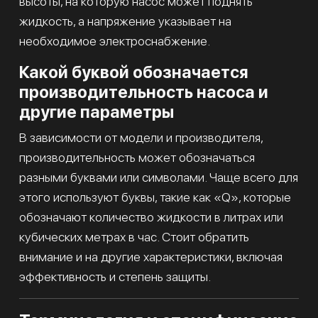
высоты, на которую насос может поднять
жидкость, а напряжение указывает на
необходимое электроснабжение.
Какой буквой обозначается
производительность насоса и
другие параметры
В зависимости от модели и производителя,
производительность может обозначаться
разными буквами или символами. Чаще всего для
этого используют буквы, такие как «Q», которые
обозначают количество жидкости в литрах или
кубических метрах в час. Стоит обратить
внимание и на другие характеристики, включая
эффективность и степень защиты.