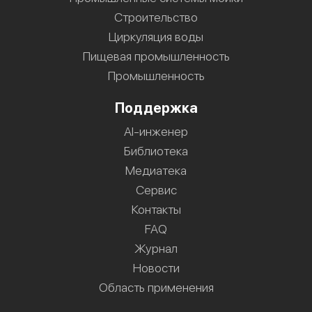
Строительство
Циркуляция воды
Пищевая промышленность
Промышленность
Поддержка
AI-инженер
Библиотека
Медиатека
Сервис
Контакты
FAQ
Журнал
Новости
Область применения