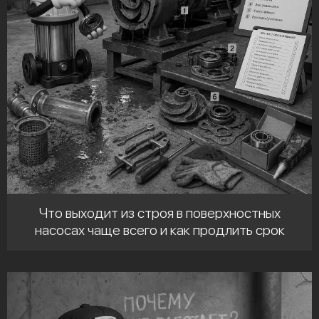
Что выходит из строя в поверхностных
насосах чаще всего и как продлить срок
службы оборудования