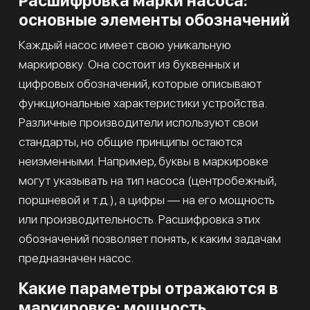
Расшифровка марки насоса:
основные элементы обозначений
Каждый насос имеет свою уникальную
маркировку. Она состоит из буквенных и
цифровых обозначений, которые описывают
функциональные характеристики устройства.
Различные производители используют свои
стандарты, но общие принципы остаются
неизменными. Например, буквы в маркировке
могут указывать на тип насоса (центробежный,
поршневой и т.д.), а цифры — на его мощность
или производительность. Расшифровка этих
обозначений позволяет понять, к каким задачам
предназначен насос.
Какие параметры отражаются в
маркировке: мощность,