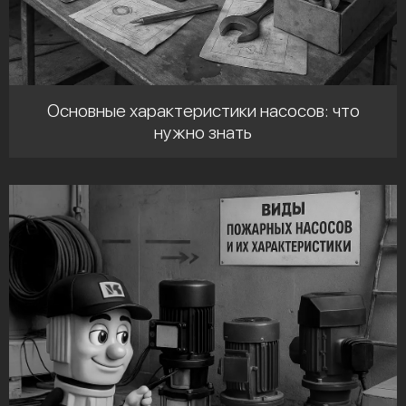
Основные характеристики насосов: что
нужно знать