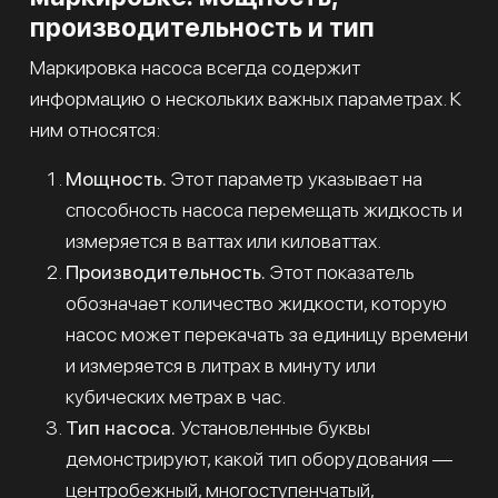
производительность и тип
Маркировка насоса всегда содержит
информацию о нескольких важных параметрах. К
ним относятся:
Мощность.
Этот параметр указывает на
способность насоса перемещать жидкость и
измеряется в ваттах или киловаттах.
Производительность.
Этот показатель
обозначает количество жидкости, которую
насос может перекачать за единицу времени
и измеряется в литрах в минуту или
кубических метрах в час.
Тип насоса.
Установленные буквы
демонстрируют, какой тип оборудования —
центробежный, многоступенчатый,