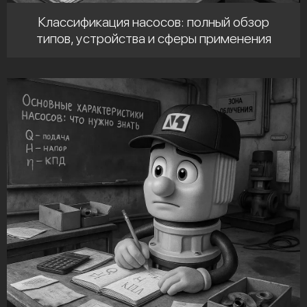
Классификация насосов: полный обзор
типов, устройства и сферы применения