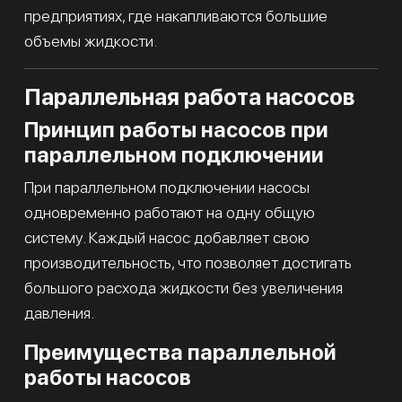
предприятиях, где накапливаются большие
объемы жидкости.
Параллельная работа насосов
Принцип работы насосов при
параллельном подключении
При параллельном подключении насосы
одновременно работают на одну общую
систему. Каждый насос добавляет свою
производительность, что позволяет достигать
большого расхода жидкости без увеличения
давления.
Преимущества параллельной
работы насосов