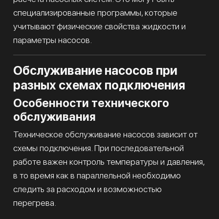
специализированные программы, которые
учитывают физические свойства жидкости и
параметры насосов.
Обслуживание насосов при
разных схемах подключения
Особенности технического
обслуживания
Техническое обслуживание насосов зависит от
схемы подключения. При последовательной
работе важен контроль температуры и давления,
в то время как в параллельной необходимо
следить за расходом и возможностью
перегрева.