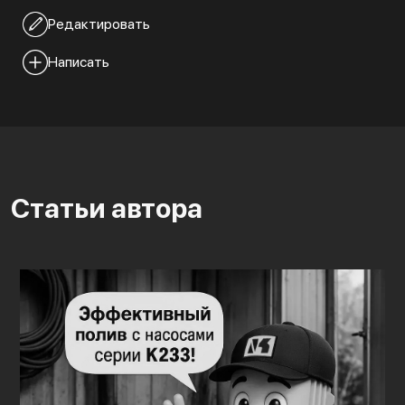
Редактировать
Написать
Статьи автора