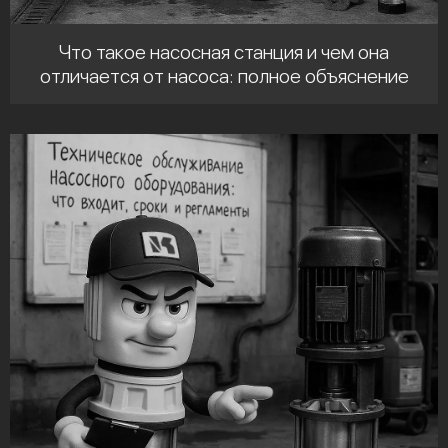
Что такое насосная станция и чем она
отличается от насоса: полное объяснение