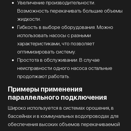
Увеличение производительности.
Возможность перекачивать большие объемы
жидкости.
Гибкость в выборе оборудования. Можно
использовать насосы с разными
характеристиками, что позволяет
оптимизировать систему.
Простота в обслуживании. В случае
неисправности одного насоса остальные
продолжают работать.
Примеры применения
параллельного подключения
Широко используется в системах орошения, в
бассейнах и в коммунальных водопроводах для
обеспечения высоких объемов перекачиваемой