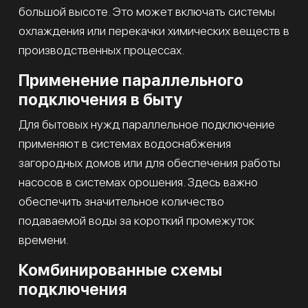
большой высоте. Это может включать системы
охлаждения или перекачки химических веществ в
производственных процессах.
Применение параллельного
подключения в быту
Для бытовых нужд параллельное подключение
применяют в системах водоснабжения
загородных домов или для обеспечения работы
насосов в системах орошения. Здесь важно
обеспечить значительное количество
подаваемой воды за короткий промежуток
времени.
Комбинированные схемы
подключения