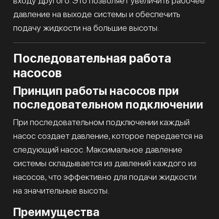
входу другого. Это позволяет увеличить рабочее
давление на выходе системы и обеспечить
подачу жидкости на большие высоты.
Последовательная работа
насосов
Принцип работы насосов при
последовательном подключении
При последовательном подключении каждый
насос создает давление, которое передается на
следующий насос. Максимальное давление
системы складывается из давлений каждого из
насосов, что эффективно для подачи жидкости
на значительные высоты.
Преимущества