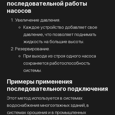
последовательной работы
насосов
Увеличение давления.
Каждое устройство добавляет свое
давление, что позволяет поднимать
жидкость на большие высоты.
Резервирование.
При выходе из строя одного насоса
сохраняется работоспособность
системы.
Примеры применения
последовательного подключения
Этот метод используется в системах
водоснабжения многоэтажных зданий, в
системах орошения и в промышленных