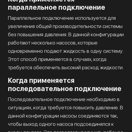
параллельное подключение
Параллельное подключение используется для
увеличения общей производительности системы
без повышения давления. В данной конфигурации
работают несколько насосов, которые
одновременно подают жидкость в одну систему.
Этот способ применяется в случаях, когда
требуется обеспечить высокий расход жидкости.
Когда применяется
последовательное подключение
Последовательное подключение необходимо в
ситуациях, когда требуется повысить давление. В
данной конфигурации насосы соединяются так,
чтобы выход одного насоса подсоединялся к