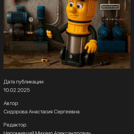
Дата публикации:
10.02.2025
Автор:
Сидорова Анастасия Сергеевна
Редактор:
Непомнящий Михаил Александрович