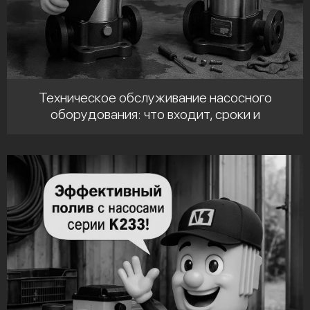
Техническое обслуживание насосного
оборудования: что входит, сроки и
регламенты