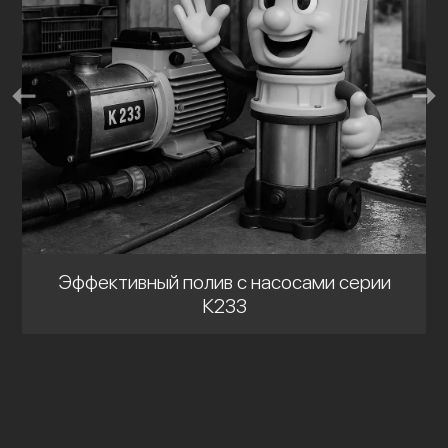
Эффективный полив с насосами серии
К233