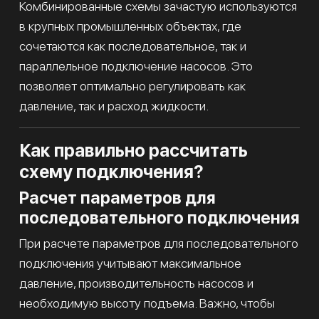
Комбинированные схемы зачастую используются
в крупных промышленных объектах, где
сочетаются как последовательное, так и
параллельное подключение насосов. Это
позволяет оптимально регулировать как
давление, так и расход жидкости.
Как правильно рассчитать
схему подключения?
Расчет параметров для
последовательного подключения
При расчете параметров для последовательного
подключения учитывают максимальное
давление, производительность насосов и
необходимую высоту подъема. Важно, чтобы