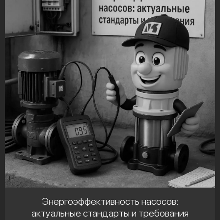
Энергоэффективность насосов:
актуальные стандарты и требования