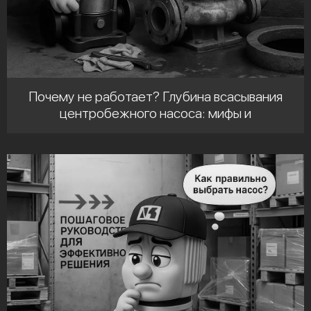
Почему не работает? Глубина всасывания
центробежного насоса: мифы и
реальность