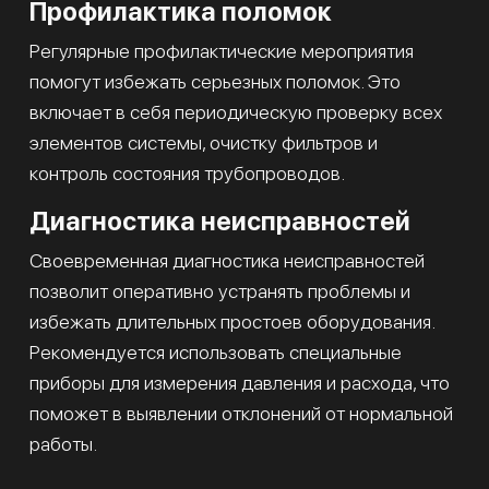
Профилактика поломок
Регулярные профилактические мероприятия
помогут избежать серьезных поломок. Это
включает в себя периодическую проверку всех
элементов системы, очистку фильтров и
контроль состояния трубопроводов.
Диагностика неисправностей
Своевременная диагностика неисправностей
позволит оперативно устранять проблемы и
избежать длительных простоев оборудования.
Рекомендуется использовать специальные
приборы для измерения давления и расхода, что
поможет в выявлении отклонений от нормальной
работы.