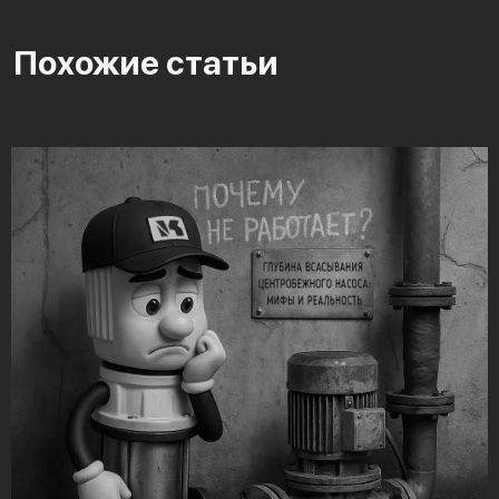
Похожие статьи