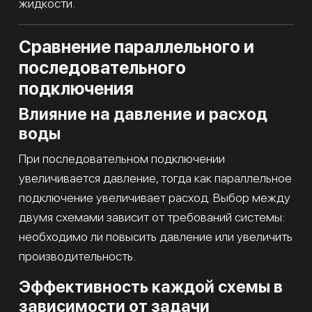
жидкости.
Сравнение параллельного и
последовательного
подключения
Влияние на давление и расход
воды
При последовательном подключении
увеличивается давление, тогда как параллельное
подключение увеличивает расход. Выбор между
двумя схемами зависит от требований системы:
необходимо ли повысить давление или увеличить
производительность.
Эффективность каждой схемы в
зависимости от задачи