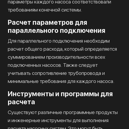
параметры каждого насоса соответствовали
требованиям конечной системы.
Расчет параметров для
параллельного подключения
Для параллельного подключения необходим
расчет общего расхода, который определяется
суммированием производительности всех
подключенных насосов. Также следует
учитывать сопротивление трубопровода и
минимальные требования для каждого насоса.
Инструменты и программы для
расчета
Существуют различные программные продукты
и инженерные инструменты для выполнения
расчета насосных систем. Это могут быть