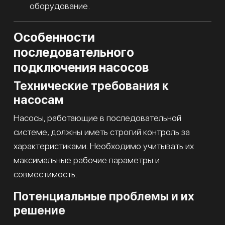
оборудование.
Особенности
последовательного
подключения насосов
Технические требования к
насосам
Насосы, работающие в последовательной
системе, должны иметь строгий контроль за
характеристиками. Необходимо учитывать их
максимальные рабочие параметры и
совместимость.
Потенциальные проблемы и их
решение