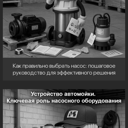
Как правильно выбрать насос: пошаговое
руководство для эффективного решения