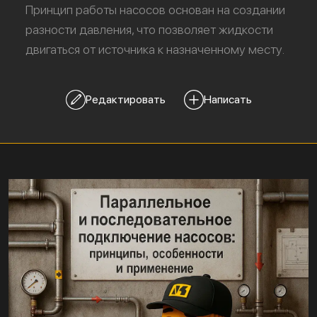
Принцип работы насосов основан на создании
разности давления, что позволяет жидкости
двигаться от источника к назначенному месту.
Редактировать
Написать