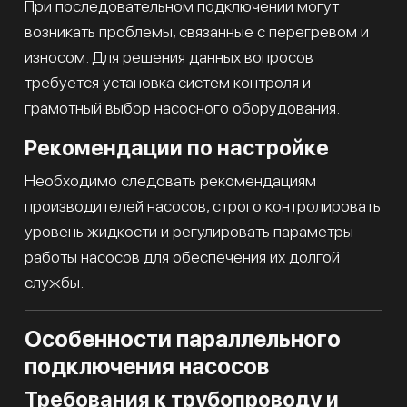
При последовательном подключении могут
возникать проблемы, связанные с перегревом и
износом. Для решения данных вопросов
требуется установка систем контроля и
грамотный выбор насосного оборудования.
Рекомендации по настройке
Необходимо следовать рекомендациям
производителей насосов, строго контролировать
уровень жидкости и регулировать параметры
работы насосов для обеспечения их долгой
службы.
Особенности параллельного
подключения насосов
Требования к трубопроводу и