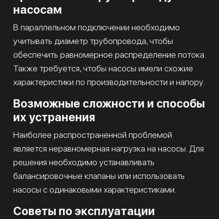
насосам
В параллельном подключении необходимо
учитывать диаметр трубопровода, чтобы
обеспечить равномерное распределение потока.
Также требуется, чтобы насосы имели схожие
характеристики по производительности и напору.
Возможные сложности и способы
их устранения
Наиболее распространенной проблемой
является неравномерная нагрузка на насосы. Для
решения необходимо устанавливать
балансировочные клапаны или использовать
насосы с одинаковыми характеристиками.
Советы по эксплуатации