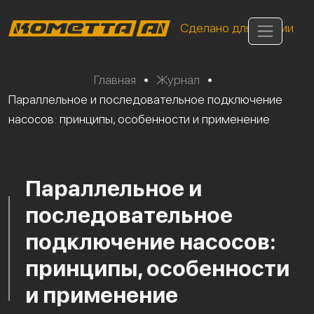
Сделано для России
Главная
•
Журнал
•
Параллельное и последовательное подключение
насосов: принципы, особенности и применение
Параллельное и
последовательное
подключение насосов:
принципы, особенности
и применение