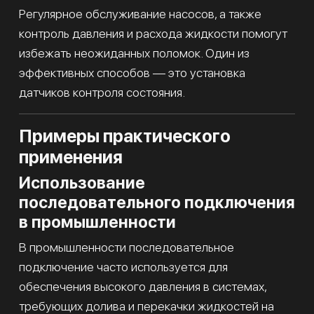
Регулярное обслуживание насосов, а также
контроль давления и расхода жидкости помогут
избежать неожиданных поломок. Один из
эффективных способов — это установка
датчиков контроля состояния.
Примеры практического
применения
Использование
последовательного подключения
в промышленности
В промышленности последовательное
подключение часто используется для
обеспечения высокого давления в системах,
требующих долива и перекачки жидкостей на