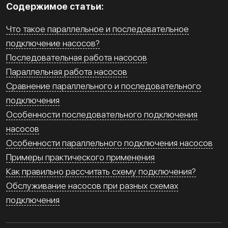
Содержимое статьи:
Что такое параллельное и последовательное
подключение насосов?
Последовательная работа насосов
Параллельная работа насосов
Сравнение параллельного и последовательного
подключения
Особенности последовательного подключения
насосов
Особенности параллельного подключения насосов
Примеры практического применения
Как правильно рассчитать схему подключения?
Обслуживание насосов при разных схемах
подключения