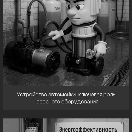
Устройство автомойки: ключевая роль
насосного оборудования