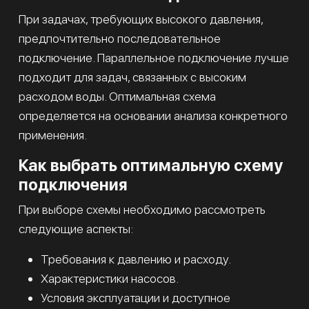
При задачах, требующих высокого давления,
предпочтительно последовательное
подключение. Параллельное подключение лучше
подходит для задач, связанных с высоким
расходом воды. Оптимальная схема
определяется на основании анализа конкретного
применения.
Как выбрать оптимальную схему
подключения
При выборе схемы необходимо рассмотреть
следующие аспекты:
Требования к давлению и расходу.
Характеристики насосов.
Условия эксплуатации и доступное