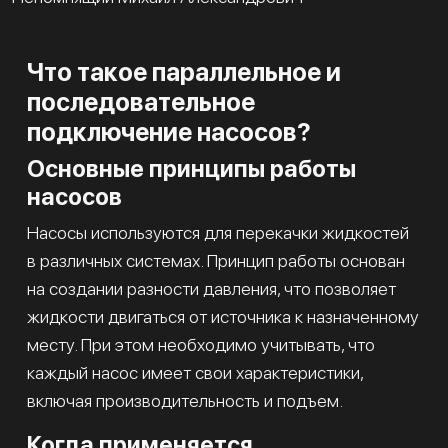
Что такое параллельное и
последовательное
подключение насосов?
Основные принципы работы
насосов
Насосы используются для перекачки жидкостей
в различных системах. Принцип работы основан
на создании разности давления, что позволяет
жидкости двигаться от источника к назначенному
месту. При этом необходимо учитывать, что
каждый насос имеет свои характеристики,
включая производительность и подъем.
Когда применяется