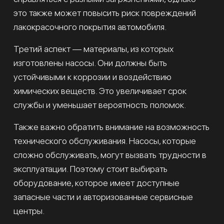
это также может повысить риск повреждений
лакокрасочного покрытия автомобиля.
Третий аспект — материалы, из которых
изготовлены насосы. Они должны быть
устойчивыми к коррозии и воздействию
химических веществ. Это увеличивает срок
службы и уменьшает вероятность поломок.
Также важно обратить внимание на возможность
технического обслуживания. Насосы, которые
сложно обслуживать, могут вызвать трудности в
эксплуатации. Поэтому стоит выбирать
оборудование, которое имеет доступные
запасные части и авторизованные сервисные
центры.