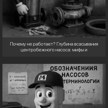
Почему не работает? Глубина всасывания
центробежного насоса: мифы и
реальность