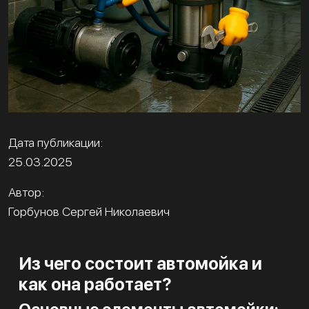
Дата публикации:
25.03.2025
Автор:
Горбунов Сергей Николаевич
Из чего состоит автомойка и
как она работает?