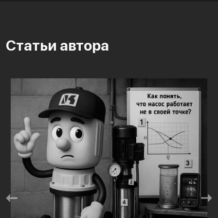
Статьи автора