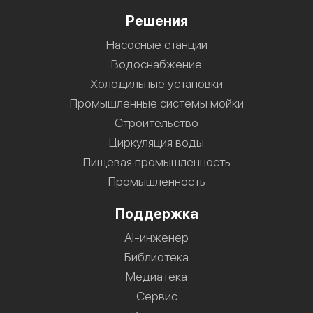
Решения
Насосные станции
Водоснабжение
Холодильные установки
Промышленные системы мойки
Строительство
Циркуляция воды
Пищевая промышленность
Промышленность
Поддержка
AI-инженер
Библиотека
Медиатека
Сервис