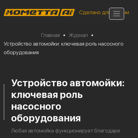
Сделано для России
Главная
•
Журнал
•
Устройство автомойки: ключевая роль насосного
оборудования
Устройство автомойки:
ключевая роль
насосного
оборудования
Любая автомойка функционирует благодаря