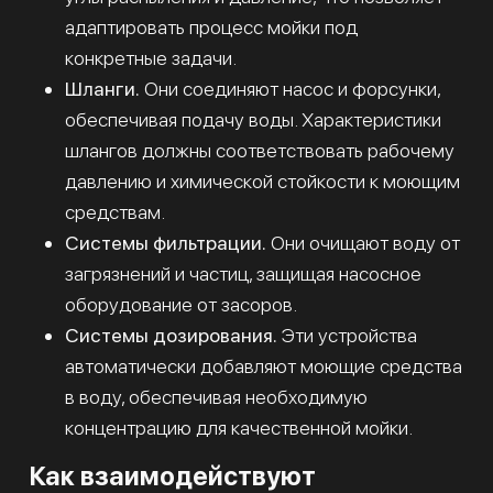
адаптировать процесс мойки под
конкретные задачи.
Шланги.
Они соединяют насос и форсунки,
обеспечивая подачу воды. Характеристики
шлангов должны соответствовать рабочему
давлению и химической стойкости к моющим
средствам.
Системы фильтрации.
Они очищают воду от
загрязнений и частиц, защищая насосное
оборудование от засоров.
Системы дозирования.
Эти устройства
автоматически добавляют моющие средства
в воду, обеспечивая необходимую
концентрацию для качественной мойки.
Как взаимодействуют