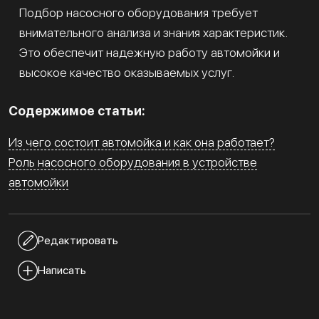
Подбор насосного оборудования требует
внимательного анализа и знания характеристик.
Это обеспечит надежную работу автомойки и
высокое качество оказываемых услуг.
Содержимое статьи:
Из чего состоит автомойка и как она работает?
Роль насосного оборудования в устройстве
автомойки
Редактировать
Написать