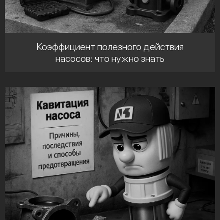
Коэффициент полезного действия
насосов: что нужно знать