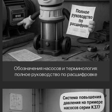
Обозначения насосов и терминология:
полное руководство по расшифровке