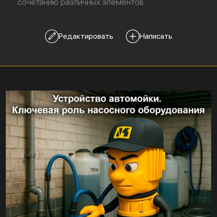
сочетанию различных элементов.
Редактировать
Написать