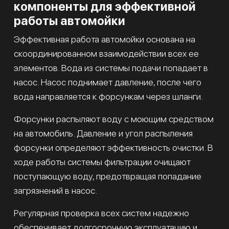
компоненты для эффективной
работы автомойки
Эффективная работа автомойки основана на
скоординированном взаимодействии всех ее
элементов. Вода из системы подачи попадает в
насос. Насос поднимает давление, после чего
вода направляется к форсункам через шланги.
Форсунки распыляют воду с моющим средством
на автомобиль. Давление и угол распыления
форсунки определяют эффективность очистки. В
ходе работы системы фильтрации очищают
поступающую воду, предотвращая попадание
загрязнений в насос.
Регулярная проверка всех систем надежно
обеспечивает долгосрочную эксплуатацию и