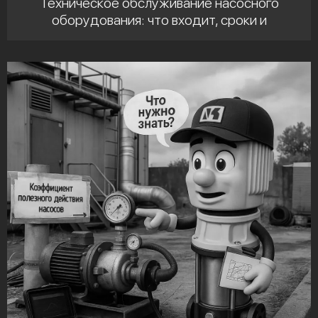
Техническое обслуживание насосного
оборудования: что входит, сроки и
регламенты