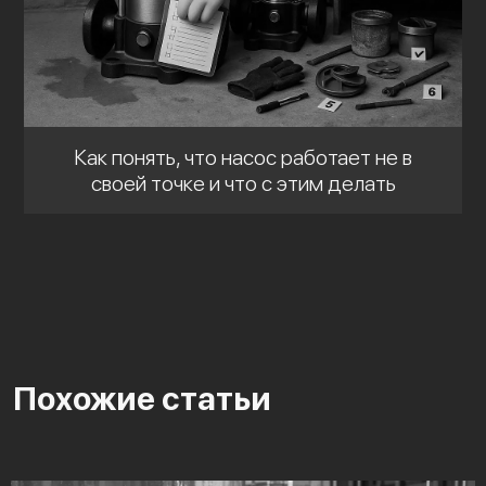
Как понять, что насос работает не в
своей точке и что с этим делать
Похожие статьи