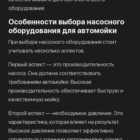
оборудования.
Особенности выбора насосного
оборудования для автомойки
При выборе насосного оборудования стоит
учитывать несколько аспектов.
Первый аспект — это производительность
насоса. Она должна соответствовать
требованиям автомойки. Высокая
производительность обеспечивает быструю и
качественную мойку.
Второй аспект — необходимое давление. Это
характеристика, которая влияет на результат.
Высокое давление позволяет эффективно
справляться с разными загрязнениями, однако