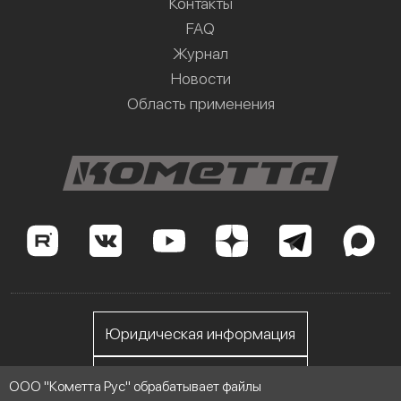
Контакты
FAQ
Журнал
Новости
Область применения
Юридическая информация
Личный кабинет
ООО "Кометта Рус" обрабатывает файлы