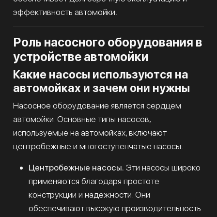
эффективность автомойки.
Роль насосного оборудования в
устройстве автомойки
Какие насосы используются на
автомойках и зачем они нужны
Насосное оборудование является сердцем
автомойки. Основные типы насосов,
используемые на автомойках, включают
центробежные и многоступенчатые насосы.
Центробежные насосы.
Эти насосы широко
применяются благодаря простоте
конструкции и надежности. Они
обеспечивают высокую производительность