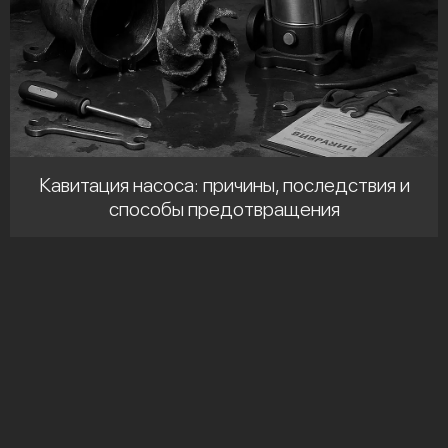
Кавитация насоса: причины, последствия и
способы предотвращения