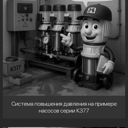
Система повышения давления на примере
насосов серии К377