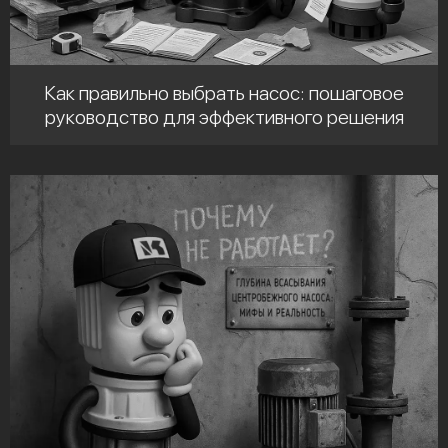
Как правильно выбрать насос: пошаговое
руководство для эффективного решения