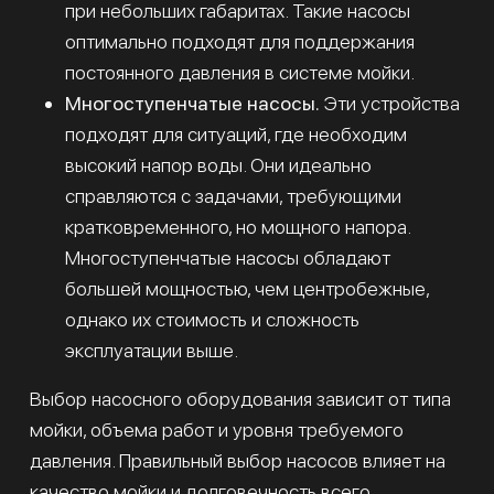
при небольших габаритах. Такие насосы
оптимально подходят для поддержания
постоянного давления в системе мойки.
Многоступенчатые насосы.
Эти устройства
подходят для ситуаций, где необходим
высокий напор воды. Они идеально
справляются с задачами, требующими
кратковременного, но мощного напора.
Многоступенчатые насосы обладают
большей мощностью, чем центробежные,
однако их стоимость и сложность
эксплуатации выше.
Выбор насосного оборудования зависит от типа
мойки, объема работ и уровня требуемого
давления. Правильный выбор насосов влияет на
качество мойки и долговечность всего