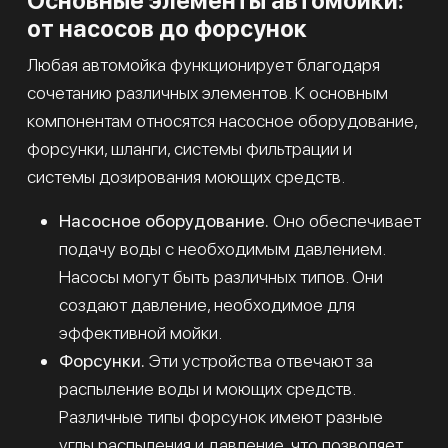
Основные элементы автомойки:
от насосов до форсунок
Любая автомойка функционирует благодаря
сочетанию различных элементов. К основным
компонентам относятся насосное оборудование,
форсунки, шланги, системы фильтрации и
системы дозирования моющих средств.
Насосное оборудование.
Оно обеспечивает
подачу воды с необходимым давлением.
Насосы могут быть различных типов. Они
создают давление, необходимое для
эффективной мойки.
Форсунки.
Эти устройства отвечают за
распыление воды и моющих средств.
Различные типы форсунок имеют разные
углы распыления и давление, что позволяет