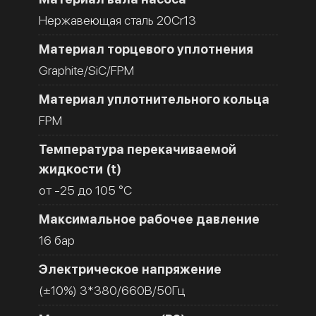
Нержавеющая сталь 20Cr13
Материал торцевого уплотнения
Graphite/SiC/FPM
Материал уплотнительного кольца
FPM
Температура перекачиваемой
жидкости (t)
от -25 до 105 °C
Максимальное рабочее давление
16 бар
Электрическое напряжение
(±10%) 3*380/660В/50Гц