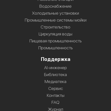
Водоснабжение
Холодильные установки
Промышленные системы мойки
Строительство
Циркуляция воды
Пищевая промышленность
Промышленность
Поддержка
AI-инженер
Библиотека
Медиатека
Сервис
Контакты
FAQ
Журнал