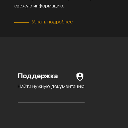
свежую информацию.
Узнать подробнее
Поддержка
Найти нужную документацию