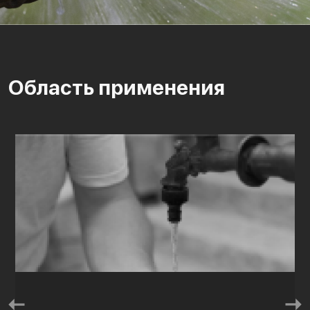
Область применения