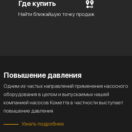
Где купить
Найти ближайшую точку продаж
Повышение давления
Одним из частых направлений применения насосного
оборудования в целом и выпускаемых нашей
компанией насосов Кометта в частности выступает
повышение давления.
Узнать подробнее