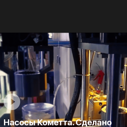
Насосы Кометта. Сделано