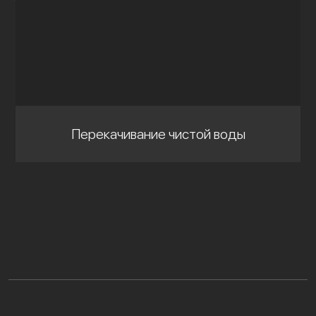
Перекачивание чистой воды