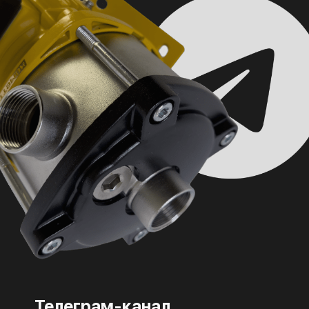
Телеграм-канал