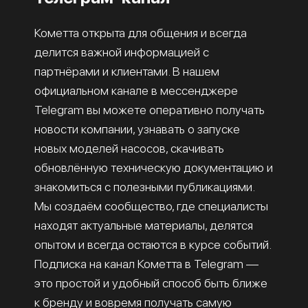
Кометта открыта для общения и всегда
делится важной информацией с
партнёрами и клиентами. В нашем
официальном канале в мессенджере
Telegram вы можете оперативно получать
новости компании, узнавать о запуске
новых моделей насосов, скачивать
обновлённую техническую документацию и
знакомиться с полезными публикациями.
Мы создаём сообщество, где специалисты
находят актуальные материалы, делятся
опытом и всегда остаются в курсе событий.
Подписка на канал Кометта в Telegram —
это простой и удобный способ быть ближе
к бренду и вовремя получать самую