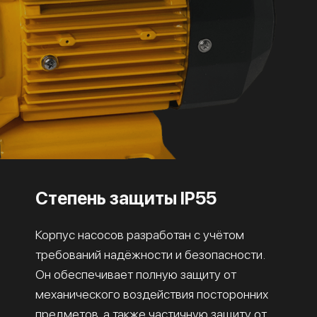
Степень защиты IP55
Корпус насосов разработан с учётом
требований надёжности и безопасности.
Он обеспечивает полную защиту от
механического воздействия посторонних
предметов, а также частичную защиту от