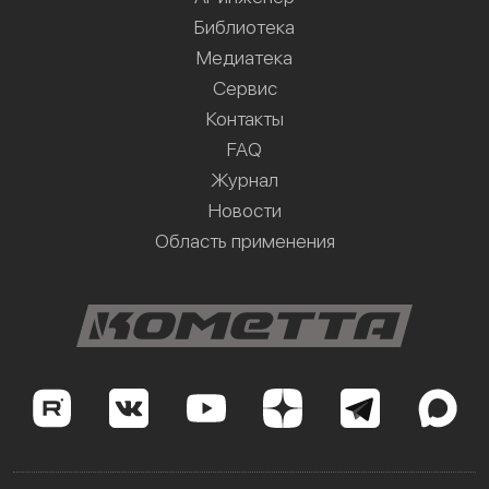
Библиотека
Медиатека
Сервис
Контакты
FAQ
Журнал
Новости
Область применения