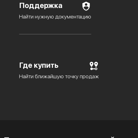
Поддержка
Найти нужную документацию
Где купить
Найти ближайшую точку продаж