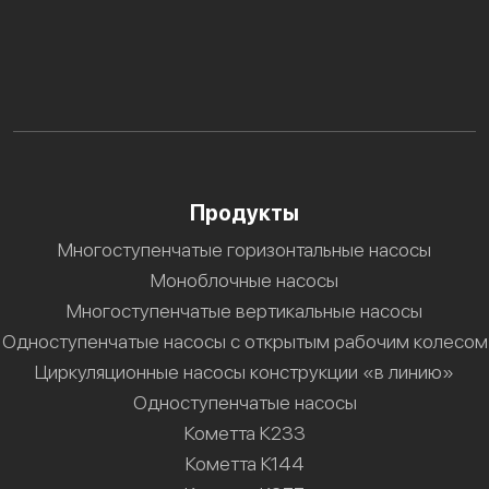
Продукты
Многоступенчатые горизонтальные насосы
Моноблочные насосы
Многоступенчатые вертикальные насосы
Одноступенчатые насосы с открытым рабочим колесом
Циркуляционные насосы конструкции «в линию»
Одноступенчатые насосы
Кометта К233
Кометта К144