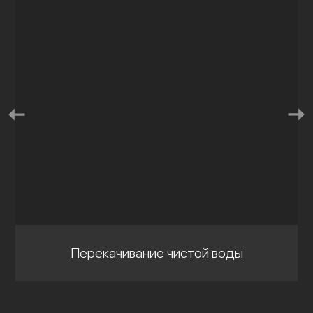
Перекачивание чистой воды