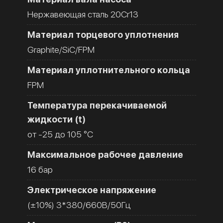
Нержавеющая сталь 20Cr13
Материал торцевого уплотнения
Graphite/SiC/FPM
Материал уплотнительного кольца
FPM
Температура перекачиваемой
жидкости (t)
от -25 до 105 °C
Максимальное рабочее давление
16 бар
Электрическое напряжение
(±10%) 3*380/660В/50Гц