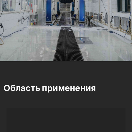
Область применения