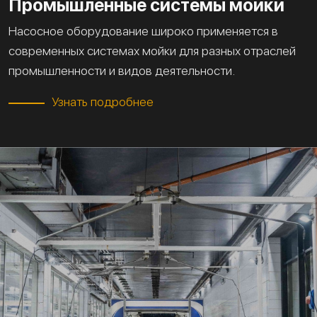
Промышленные системы мойки
Насосное оборудование широко применяется в
современных системах мойки для разных отраслей
промышленности и видов деятельности.
Узнать подробнее