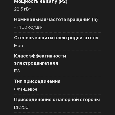
Мощность на валу (Р2)
22.5 кВт
Номинальная частота вращения (n)
~1450 об/мин
Степень защиты электродвигателя
IP55
Класс эффективности
электродвигателя
IE3
Тип присоединения
Фланцевое
Присоединение с напорной стороны
DN200