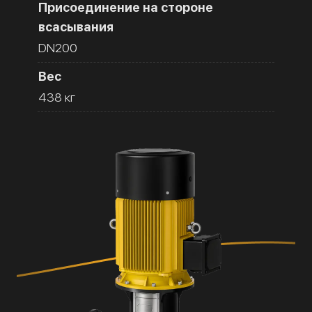
Присоединение на стороне
всасывания
DN200
Вес
438 кг