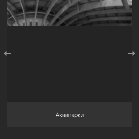
Аквапарки