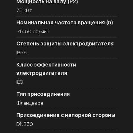
Мощность на валу (Р2)
75 кВт
Номинальная частота вращения (n)
~1450 об/мин
Степень защиты электродвигателя
IP55
Класс эффективности
электродвигателя
IE3
Тип присоединения
Фланцевое
Присоединение с напорной стороны
DN250