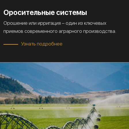
Оросительные системы
Орошение или ирригация – один из ключевых
приемов современного аграрного производства.
Узнать подробнее