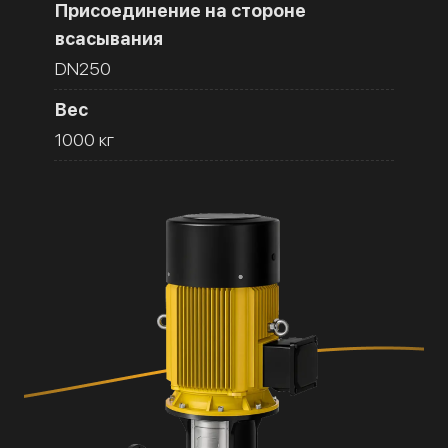
Присоединение на стороне
всасывания
DN250
Вес
1000 кг