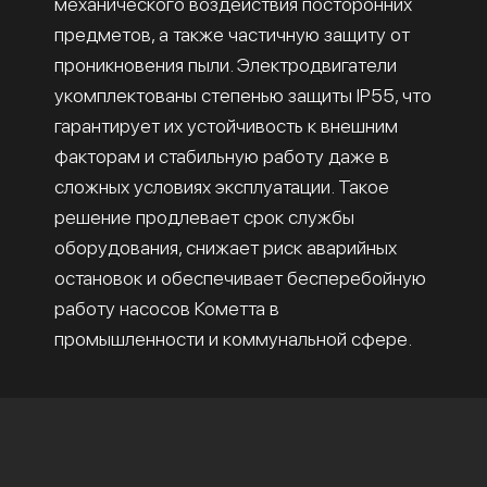
механического воздействия посторонних
предметов, а также частичную защиту от
проникновения пыли. Электродвигатели
укомплектованы степенью защиты IP55, что
гарантирует их устойчивость к внешним
факторам и стабильную работу даже в
сложных условиях эксплуатации. Такое
решение продлевает срок службы
оборудования, снижает риск аварийных
остановок и обеспечивает бесперебойную
работу насосов Кометта в
промышленности и коммунальной сфере.