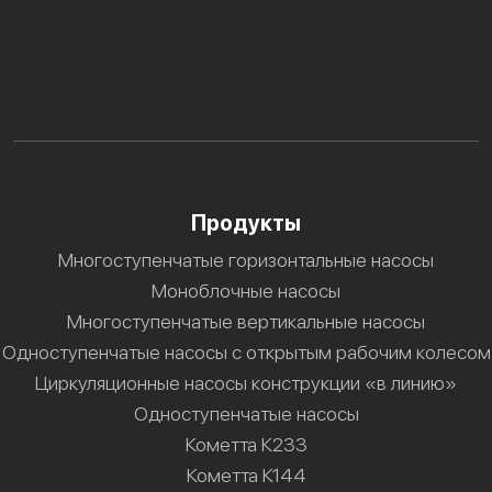
Продукты
Многоступенчатые горизонтальные насосы
Моноблочные насосы
Многоступенчатые вертикальные насосы
Одноступенчатые насосы с открытым рабочим колесом
Циркуляционные насосы конструкции «в линию»
Одноступенчатые насосы
Кометта К233
Кометта К144