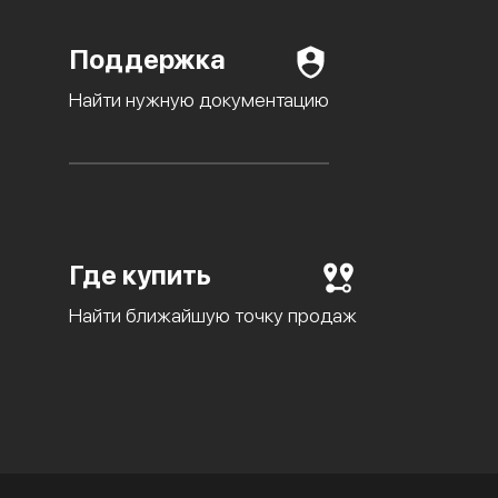
Поддержка
Найти нужную документацию
Где купить
Найти ближайшую точку продаж