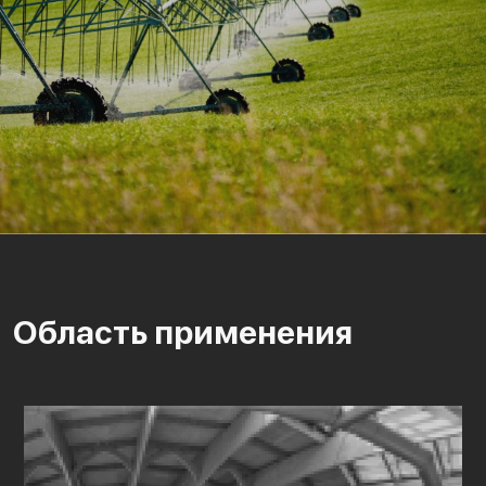
Область применения