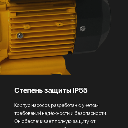
Степень защиты IP55
Корпус насосов разработан с учётом
требований надёжности и безопасности.
Он обеспечивает полную защиту от