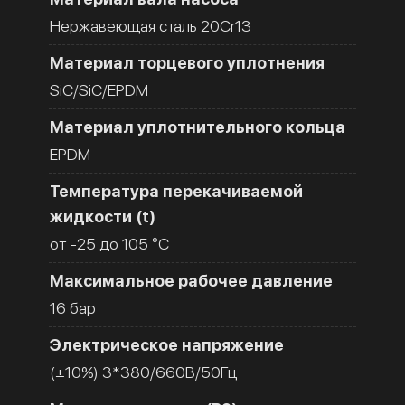
Нержавеющая сталь 20Cr13
Материал торцевого уплотнения
SiC/SiC/EPDM
Материал уплотнительного кольца
EPDM
Температура перекачиваемой
жидкости (t)
от -25 до 105 °C
Максимальное рабочее давление
16 бар
Электрическое напряжение
(±10%) 3*380/660В/50Гц