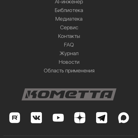
AI-инженер
Библиотека
Медиатека
Сервис
Контакты
FAQ
Журнал
Новости
Область применения