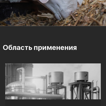
Область применения