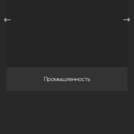
Промышленность