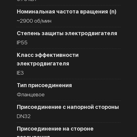
Номинальная частота вращения (n)
~2900 об/мин
Степень защиты электродвигателя
IP55
Класс эффективности
электродвигателя
IE3
Тип присоединения
Фланцевое
Присоединение с напорной стороны
DN32
Присоединение на стороне