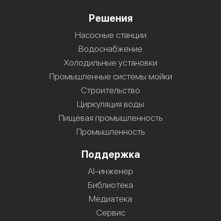
Решения
Насосные станции
Водоснабжение
Холодильные установки
Промышленные системы мойки
Строительство
Циркуляция воды
Пищевая промышленность
Промышленность
Поддержка
AI-инженер
Библиотека
Медиатека
Сервис