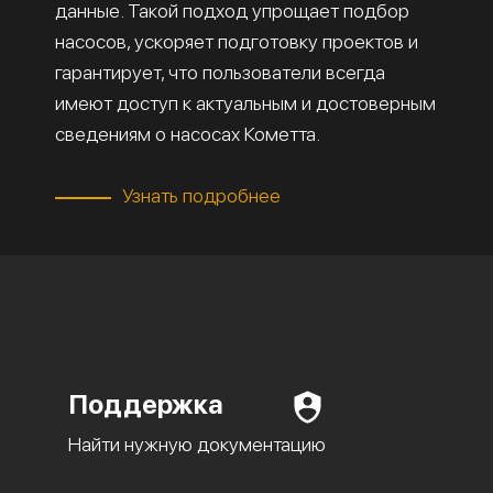
данные. Такой подход упрощает подбор
насосов, ускоряет подготовку проектов и
гарантирует, что пользователи всегда
имеют доступ к актуальным и достоверным
сведениям о насосах Кометта.
Узнать подробнее
Поддержка
Найти нужную документацию