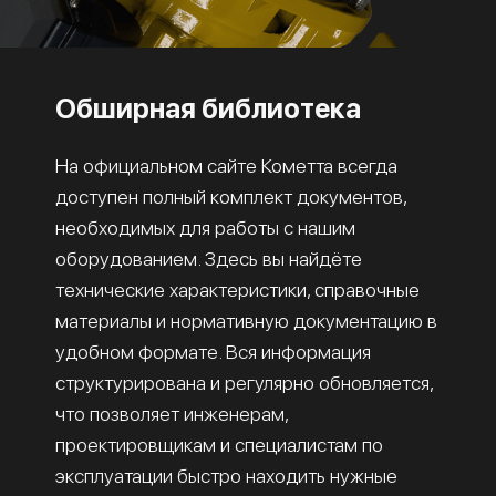
Обширная библиотека
На официальном сайте Кометта всегда
доступен полный комплект документов,
необходимых для работы с нашим
оборудованием. Здесь вы найдёте
технические характеристики, справочные
материалы и нормативную документацию в
удобном формате. Вся информация
структурирована и регулярно обновляется,
что позволяет инженерам,
проектировщикам и специалистам по
эксплуатации быстро находить нужные