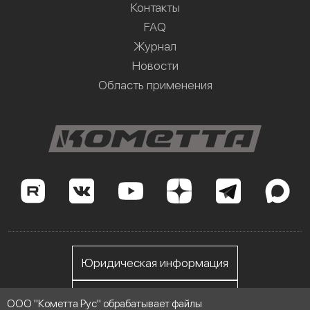
Контакты
FAQ
Журнал
Новости
Область применения
Юридическая информация
Личный кабинет
ООО "Кометта Рус" обрабатывает файлы