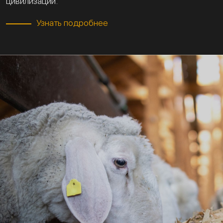
цивилизации.
Узнать подробнее