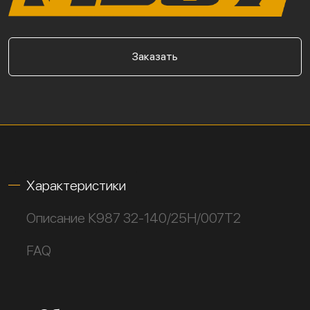
Заказать
Характеристики
Описание К987 32-140/25Н/007Т2
FAQ