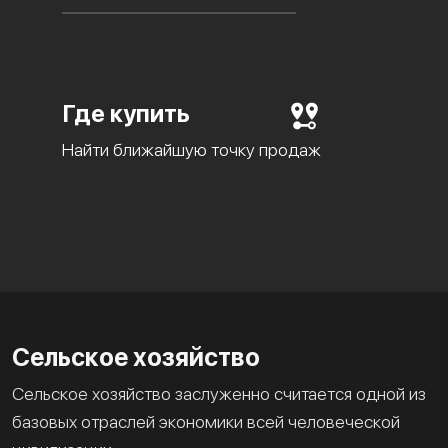
Где купить
Найти ближайшую точку продаж
Сельское хозяйство
Сельское хозяйство заслуженно считается одной из
базовых отраслей экономики всей человеческой