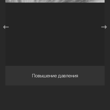
Повышение давления