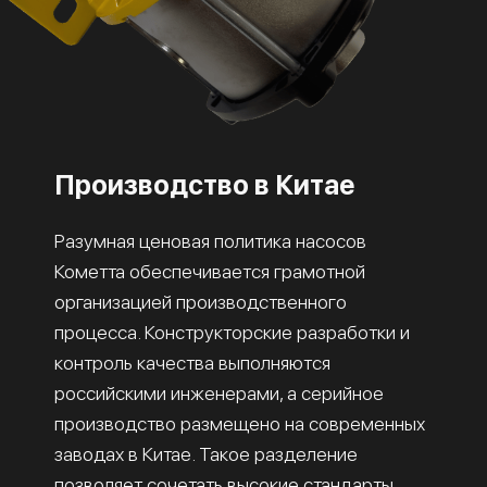
Производство в Китае
Разумная ценовая политика насосов
Кометта обеспечивается грамотной
организацией производственного
процесса. Конструкторские разработки и
контроль качества выполняются
российскими инженерами, а серийное
производство размещено на современных
заводах в Китае. Такое разделение
позволяет сочетать высокие стандарты