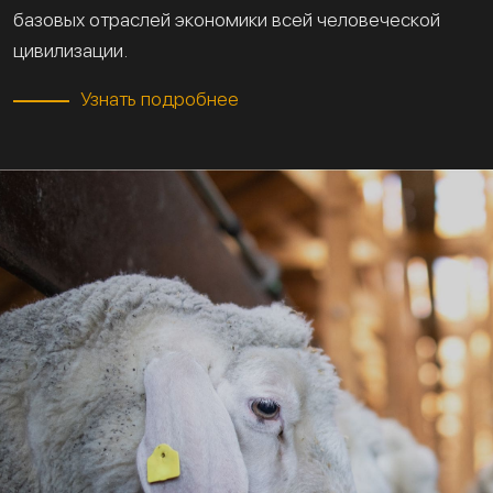
базовых отраслей экономики всей человеческой
цивилизации.
Узнать подробнее