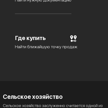
Где купить
Найти ближайшую точку продаж
Сельское хозяйство
Сельское хозяйство заслуженно считается одной из