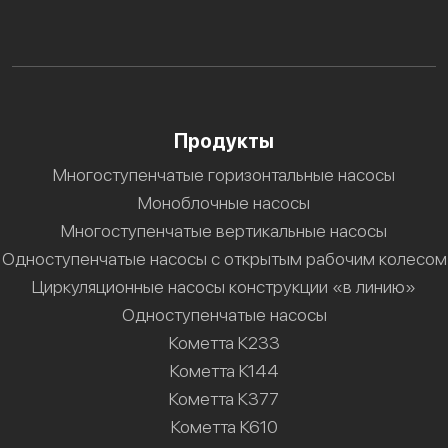
Продукты
Многоступенчатые горизонтальные насосы
Моноблочные насосы
Многоступенчатые вертикальные насосы
Одноступенчатые насосы с открытым рабочим колесом
Циркуляционные насосы конструкции «в линию»
Одноступенчатые насосы
Кометта К233
Кометта К144
Кометта К377
Кометта К610