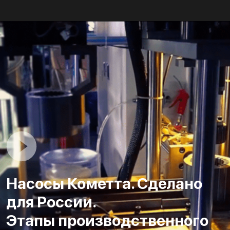
Насосы Кометта. Сделано
для России.
Этапы производственного