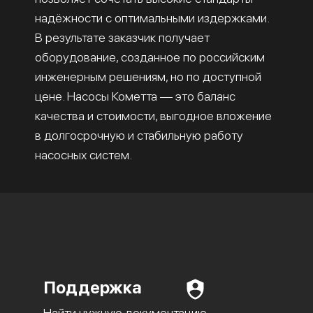
надёжности с оптимальными издержками.
В результате заказчик получает
оборудование, созданное по российским
инженерным решениям, но по доступной
цене. Насосы Кометта — это баланс
качества и стоимости, выгодное вложение
в долгосрочную и стабильную работу
насосных систем.
Поддержка
Найти нужную документацию