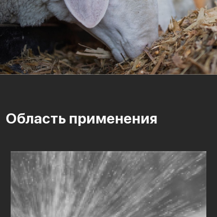
Область применения