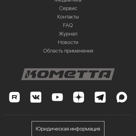
Сервис
Контакты
FAQ
Журнал
Новости
Область применения
Юридическая информация