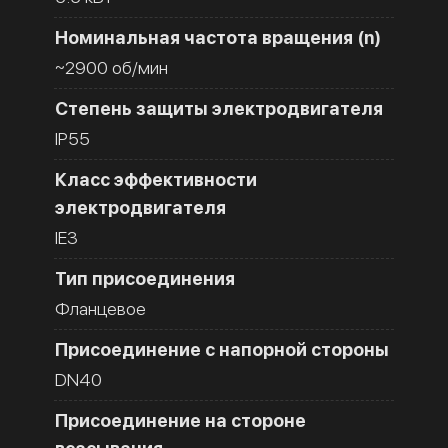
Номинальная частота вращения (n)
~2900 об/мин
Степень защиты электродвигателя
IP55
Класс эффективности
электродвигателя
IE3
Тип присоединения
Фланцевое
Присоединение с напорной стороны
DN40
Присоединение на стороне