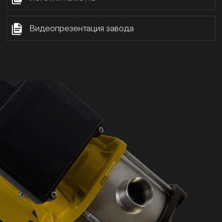
Видеопрезентация завода