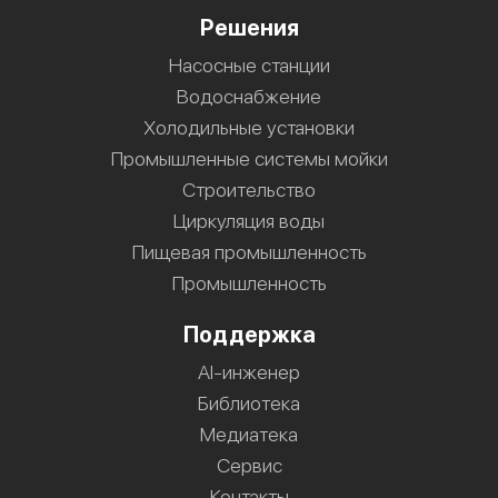
Решения
Насосные станции
Водоснабжение
Холодильные установки
Промышленные системы мойки
Строительство
Циркуляция воды
Пищевая промышленность
Промышленность
Поддержка
AI-инженер
Библиотека
Медиатека
Сервис
Контакты