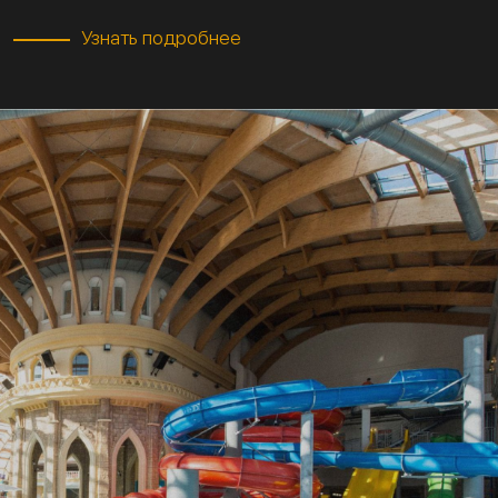
Узнать подробнее