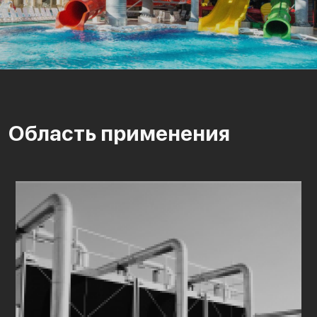
Область применения