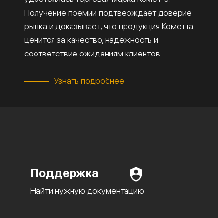
Получение премии подтверждает доверие
рынка и доказывает, что продукция Кометта
ценится за качество, надёжность и
соответствие ожиданиям клиентов.
Узнать подробнее
Поддержка
Найти нужную документацию