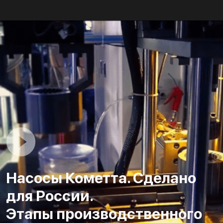
Насосы Кометта. Сделано
для России.
Этапы производственного