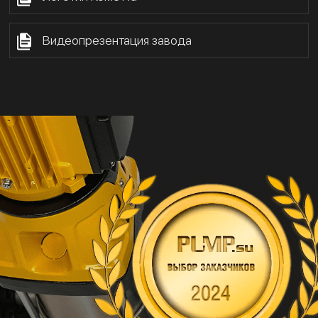
Видеопрезентация завода