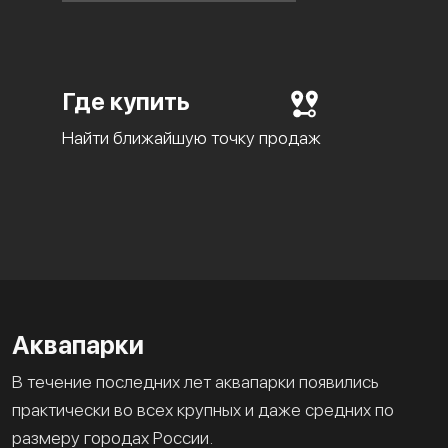
Где купить
Найти ближайшую точку продаж
Аквапарки
В течение последних лет аквапарки появились
практически во всех крупных и даже средних по
размеру городах России.