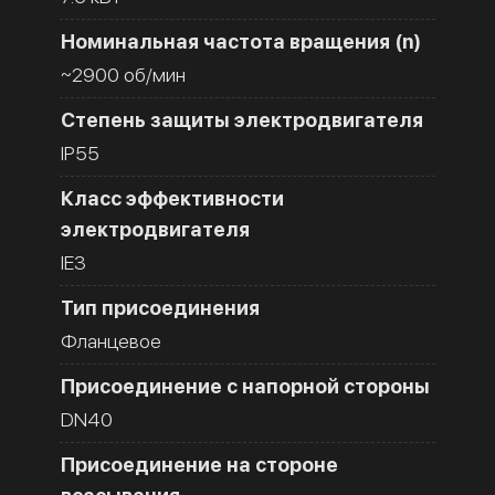
Номинальная частота вращения (n)
~2900 об/мин
Степень защиты электродвигателя
IP55
Класс эффективности
электродвигателя
IE3
Тип присоединения
Фланцевое
Присоединение с напорной стороны
DN40
Присоединение на стороне