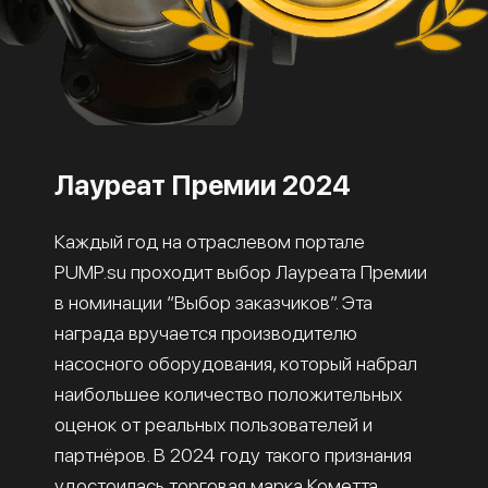
Лауреат Премии 2024
Каждый год на отраслевом портале
PUMP.su проходит выбор Лауреата Премии
в номинации “Выбор заказчиков”. Эта
награда вручается производителю
насосного оборудования, который набрал
наибольшее количество положительных
оценок от реальных пользователей и
партнёров. В 2024 году такого признания
удостоилась торговая марка Кометта.