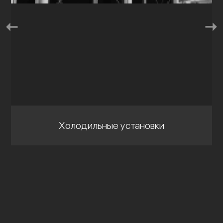
Холодильные установки