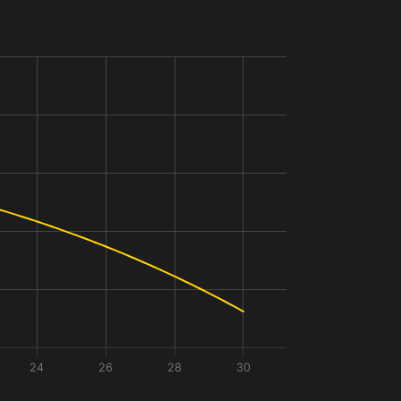
24
26
28
30