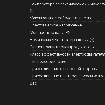
Температура перекачиваемой жидкост
(t)
Максимальное рабочее давление
Электрическое напряжение
Мощность на валу (Р2)
Номинальная частота вращения (n)
Степень защиты электродвигателя
Класс эффективности электродвигателя
Тип присоединения
Присоединение с напорной стороны
Присоединение на стороне всасывания
Вес