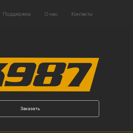
Поддержка
О нас
Контакты
Заказать