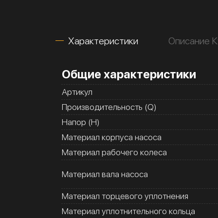
Характеристики
Описание 
Общие характеристики
Артикул
Производительность (Q)
Напор (H)
Материал корпуса насоса
Материал рабочего колеса
Материал вала насоса
Материал торцевого уплотнения
Материал уплотнительного кольца