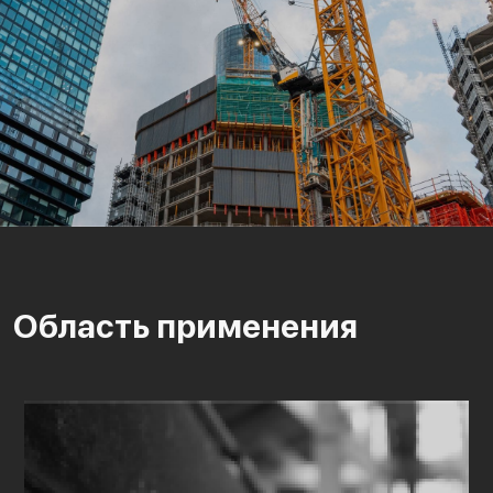
Область применения