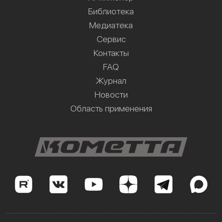
Библиотека
Медиатека
Сервис
Контакты
FAQ
Журнал
Новости
Область применения