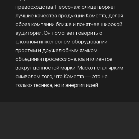
превосходства. Персонаж олицетворяет
лучшие качества продукции Кометта, делая
образ компании ближе и понятнее широкой
аудитории. Он помогает говорить о
сложном инженерном оборудовании
простым и дружелюбным языком,
объединяя профессионалов и клиентов
вокруг ценностей марки. Маскот стал ярким
символом того, что Кометта — это не
только техника, но и энергия идей.