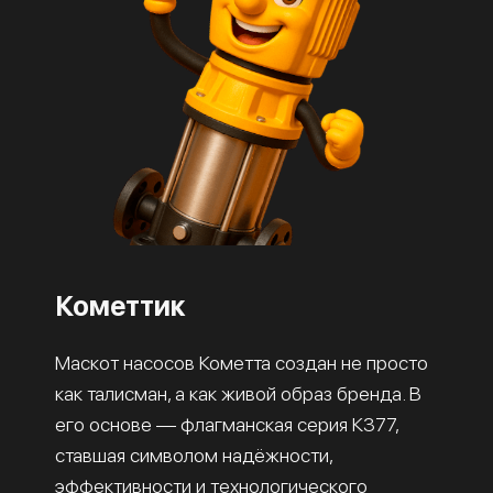
Кометтик
Маскот насосов Кометта создан не просто
как талисман, а как живой образ бренда. В
его основе — флагманская серия К377,
ставшая символом надёжности,
эффективности и технологического