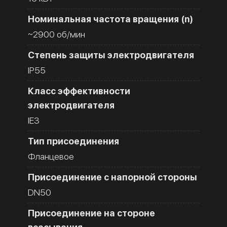
Номинальная частота вращения (n)
~2900 об/мин
Степень защиты электродвигателя
IP55
Класс эффективности
электродвигателя
IE3
Тип присоединения
Фланцевое
Присоединение с напорной стороны
DN50
Присоединение на стороне