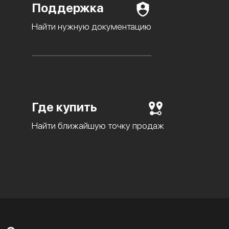
Поддержка
Найти нужную документацию
Где купить
Найти ближайшую точку продаж