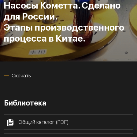
Насосы Кометта. Сделано
для России.
Этапы производственного
процесса в Китае.
Скачать
Библиотека
Общий каталог (PDF)