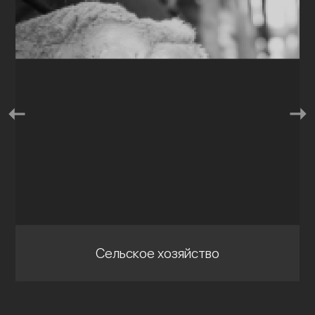
Сельское хозяйство