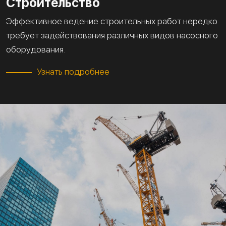
Строительство
Эффективное ведение строительных работ нередко
требует задействования различных видов насосного
оборудования.
Узнать подробнее