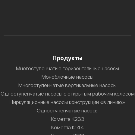
Продукты
Многоступенчатые горизонтальные насосы
Моноблочные насосы
Многоступенчатые вертикальные насосы
Одноступенчатые насосы с открытым рабочим колесом
Циркуляционные насосы конструкции «в линию»
Одноступенчатые насосы
Кометта К233
Кометта К144