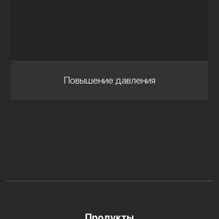
Повышение давления
Продукты