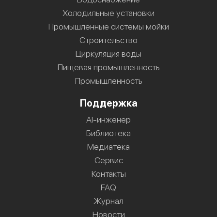
Холодильные установки
Промышленные системы мойки
Строительство
Циркуляция воды
Пищевая промышленность
Промышленность
Поддержка
AI-инженер
Библиотека
Медиатека
Сервис
Контакты
FAQ
Журнал
Новости