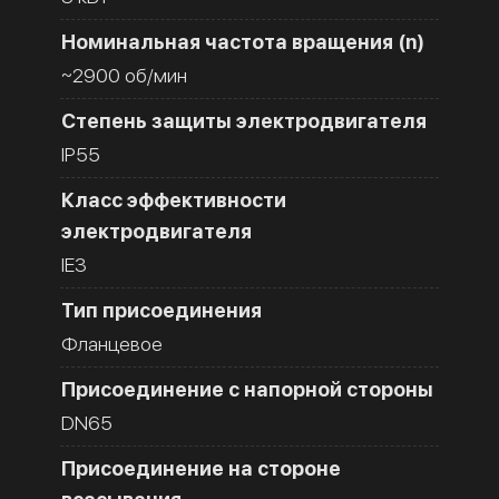
Номинальная частота вращения (n)
~2900 об/мин
Степень защиты электродвигателя
IP55
Класс эффективности
электродвигателя
IE3
Тип присоединения
Фланцевое
Присоединение с напорной стороны
DN65
Присоединение на стороне