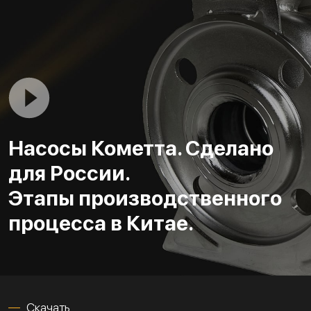
Насосы Кометта. Сделано
для России.
Этапы производственного
процесса в Китае.
Скачать