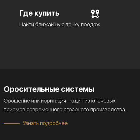
Где купить
Найти ближайшую точку продаж
Оросительные системы
Орошение или ирригация – один из ключевых
приемов современного аграрного производства.
Узнать подробнее