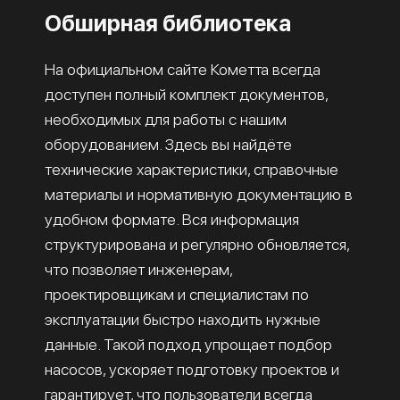
Обширная библиотека
На официальном сайте Кометта всегда
доступен полный комплект документов,
необходимых для работы с нашим
оборудованием. Здесь вы найдёте
технические характеристики, справочные
материалы и нормативную документацию в
удобном формате. Вся информация
структурирована и регулярно обновляется,
что позволяет инженерам,
проектировщикам и специалистам по
эксплуатации быстро находить нужные
данные. Такой подход упрощает подбор
насосов, ускоряет подготовку проектов и
гарантирует, что пользователи всегда