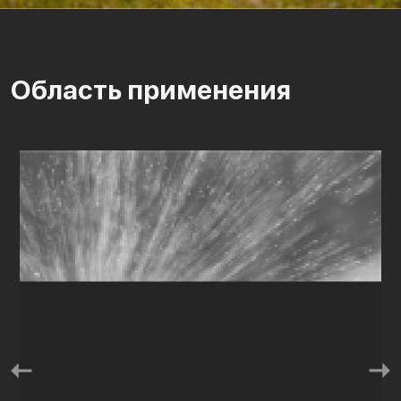
Область применения