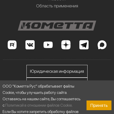
Область применения
Юридическая информация
Личный кабинет
ООО "Кометта Рус" обрабатывает файлы
Cookie, чтобы улучшить работу сайта.
Оставаясь на нашем сайте, Вы соглашаетесь
ООО "Кометта Рус", ИНН 7705558076
Принять
с
Политикой в отношении файлов Cookie
.
Если Вы хотите запретить обработку файлов