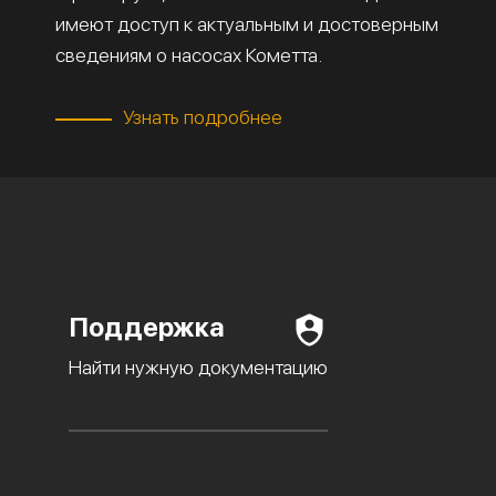
имеют доступ к актуальным и достоверным
сведениям о насосах Кометта.
Узнать подробнее
Поддержка
Найти нужную документацию