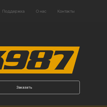
Поддержка
О нас
Контакты
Заказать