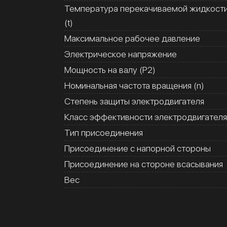
Температура перекачиваемой жидкост
(t)
Максимальное рабочее давление
Электрическое напряжение
Мощность на валу (Р2)
Номинальная частота вращения (n)
Степень защиты электродвигателя
Класс эффективности электродвигателя
Тип присоединения
Присоединение с напорной стороны
Присоединение на стороне всасывания
Вес