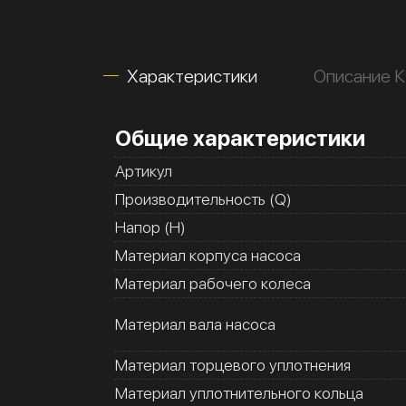
Характеристики
Описание К
Общие характеристики
Артикул
Производительность (Q)
Напор (H)
Материал корпуса насоса
Материал рабочего колеса
Материал вала насоса
Материал торцевого уплотнения
Материал уплотнительного кольца