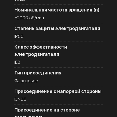
Номинальная частота вращения (n)
~2900 об/мин
Степень защиты электродвигателя
IP55
Класс эффективности
электродвигателя
IE3
Тип присоединения
Фланцевое
Присоединение с напорной стороны
DN65
Присоединение на стороне