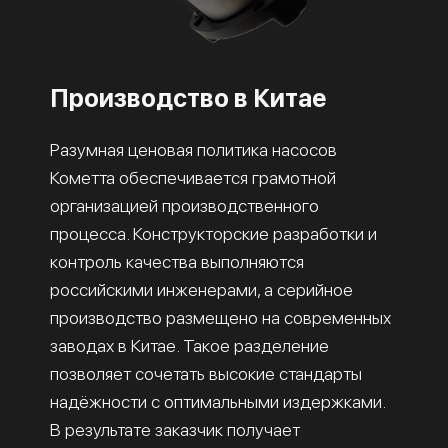
Производство в Китае
Разумная ценовая политика насосов
Кометта обеспечивается грамотной
организацией производственного
процесса. Конструкторские разработки и
контроль качества выполняются
российскими инженерами, а серийное
производство размещено на современных
заводах в Китае. Такое разделение
позволяет сочетать высокие стандарты
надёжности с оптимальными издержками.
В результате заказчик получает