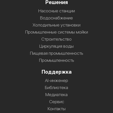
Решения
Насосные станции
Водоснабжение
Холодильные установки
Промышленные системы мойки
Строительство
Циркуляция воды
Пищевая промышленность
Промышленность
Поддержка
AI-инженер
Библиотека
Медиатека
Сервис
Контакты