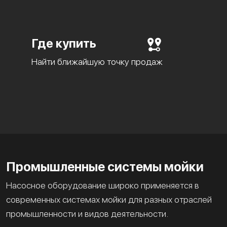
Где купить
Найти ближайшую точку продаж
Промышленные системы мойки
Насосное оборудование широко применяется в
современных системах мойки для разных отраслей
промышленности и видов деятельности.