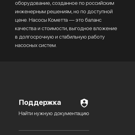
оборудование, созданное по российским
инженерным решениям, но по доступной
цене. Насосы Кометта — это баланс
качества и стоимости, выгодное вложение
в долгосрочную и стабильную работу
насосных систем.
Поддержка
Найти нужную документацию