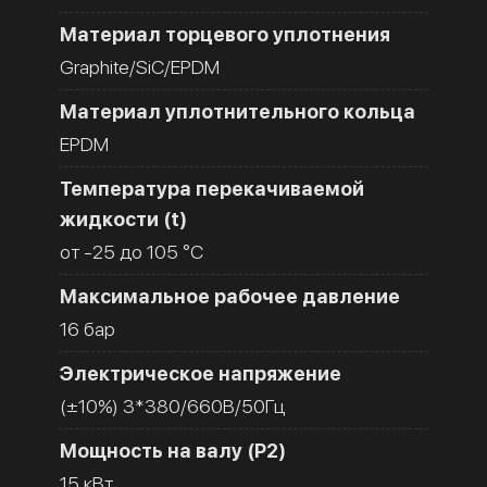
Материал торцевого уплотнения
Graphite/SiC/EPDM
Материал уплотнительного кольца
EPDM
Температура перекачиваемой
жидкости (t)
от -25 до 105 °C
Максимальное рабочее давление
16 бар
Электрическое напряжение
(±10%) 3*380/660В/50Гц
Мощность на валу (Р2)
15 кВт