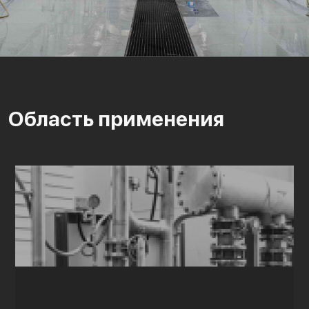
Область применения