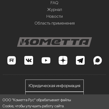
FAQ
Журнал
Новости
Область применения
Юридическая информация
Личный кабинет
ООО "Кометта Рус" обрабатывает файлы
Cookie, чтобы улучшить работу сайта.