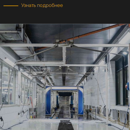
Узнать подробнее