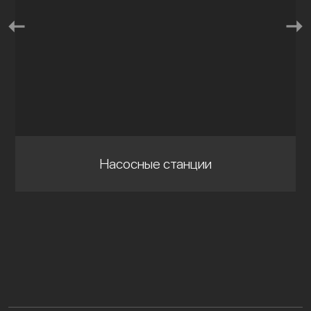
Насосные станции