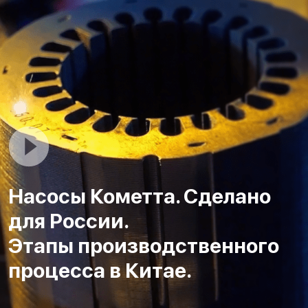
Насосы Кометта. Сделано
для России.
Этапы производственного
процесса в Китае.