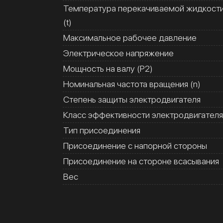
Температура перекачиваемой жидкост
(t)
Максимальное рабочее давление
Электрическое напряжение
Мощность на валу (Р2)
Номинальная частота вращения (n)
Степень защиты электродвигателя
Класс эффективности электродвигателя
Тип присоединения
Присоединение с напорной стороны
Присоединение на стороне всасывания
Вес