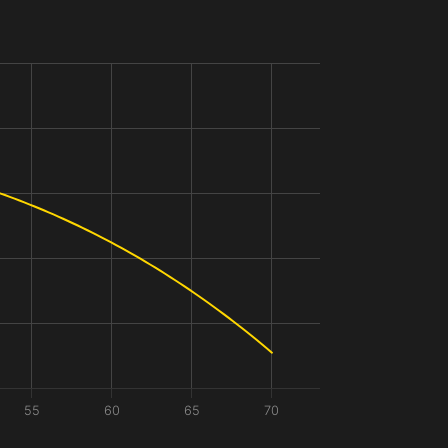
55
60
65
70