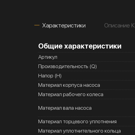
Характеристики
Описание 
Общие характеристики
Артикул
Производительность (Q)
Напор (H)
Материал корпуса насоса
Материал рабочего колеса
Материал вала насоса
Материал торцевого уплотнения
Материал уплотнительного кольца