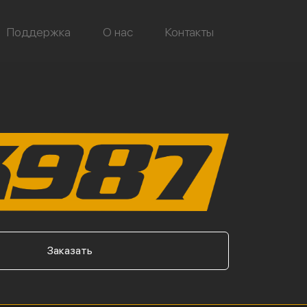
Поддержка
О нас
Контакты
Заказать