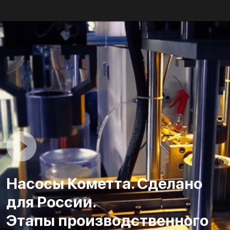
Насосы Кометта. Сделано
для России.
Этапы производственного