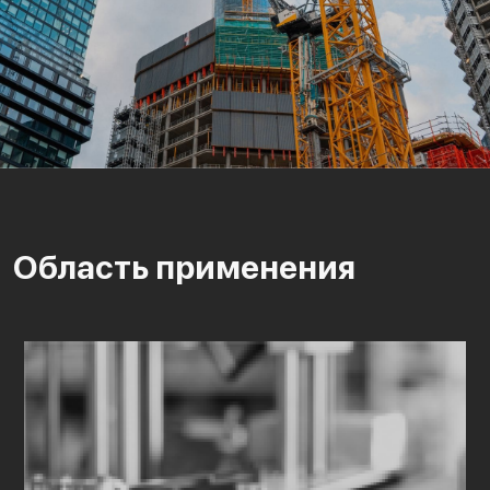
Область применения