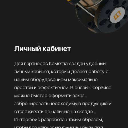
Личный кабинет
Для партнёров Кометта создан удобный
личный кабинет, который делает работу с
нашим оборудованием максимально
простой и эффективной. В онлайн-сервисе
можно быстро оформить заказ,
забронировать необходимую продукцию и
отслеживать её наличие на складе.
Интерфейс разработан таким образом,
чтобы все ключевые функции были под