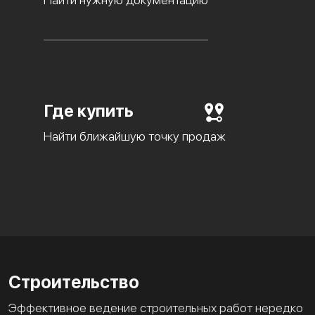
Где купить
Найти ближайшую точку продаж
Строительство
Эффективное ведение строительных работ нередко