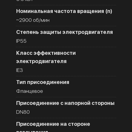
Номинальная частота вращения (n)
~2900 об/мин
Степень защиты электродвигателя
IP55
Класс эффективности
электродвигателя
IE3
Тип присоединения
Фланцевое
Присоединение с напорной стороны
DN80
Присоединение на стороне