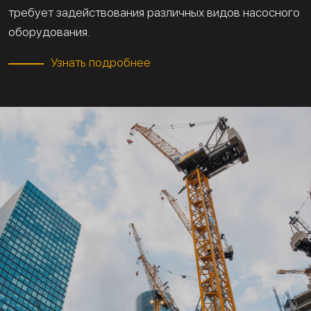
требует задействования различных видов насосного
оборудования.
Узнать подробнее