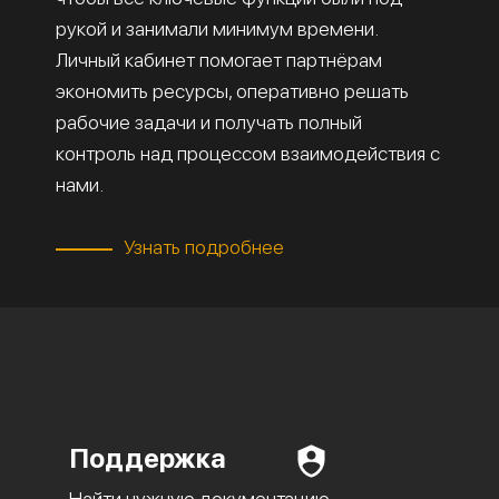
рукой и занимали минимум времени.
Личный кабинет помогает партнёрам
экономить ресурсы, оперативно решать
рабочие задачи и получать полный
контроль над процессом взаимодействия с
нами.
Узнать подробнее
Поддержка
Найти нужную документацию