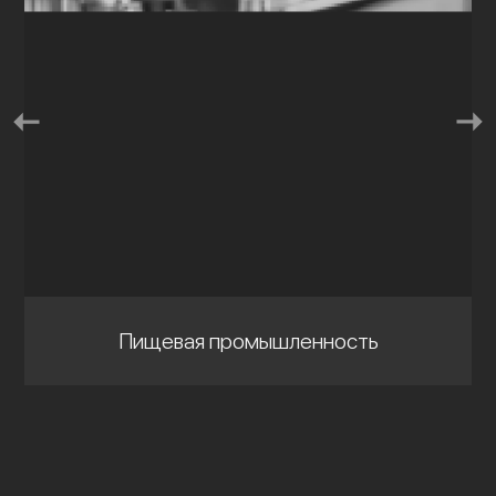
Пищевая промышленность