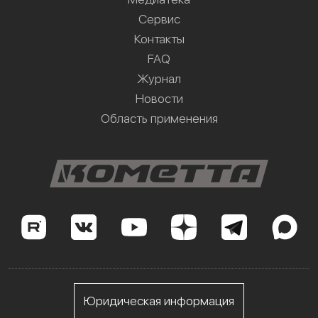
Сервис
Контакты
FAQ
Журнал
Новости
Область применения
Юридическая информация