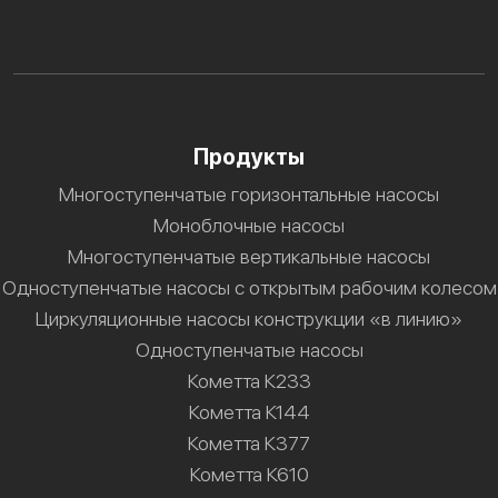
Продукты
Многоступенчатые горизонтальные насосы
Моноблочные насосы
Многоступенчатые вертикальные насосы
Одноступенчатые насосы с открытым рабочим колесом
Циркуляционные насосы конструкции «в линию»
Одноступенчатые насосы
Кометта К233
Кометта К144
Кометта К377
Кометта К610