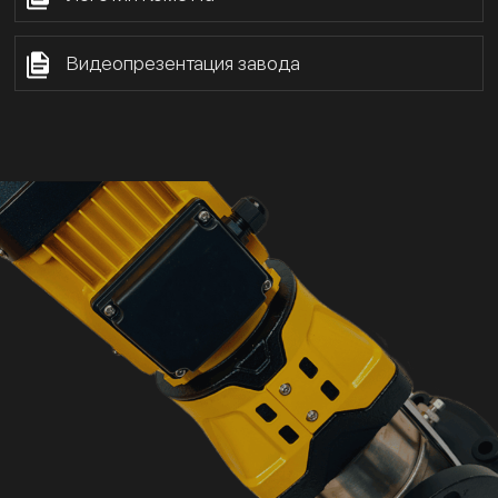
Видеопрезентация завода