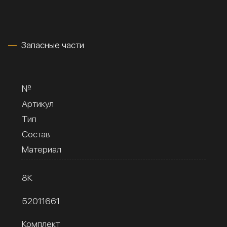
Запасные части
№
Артикул
Тип
Состав
Материал
8К
52011661
Комплект