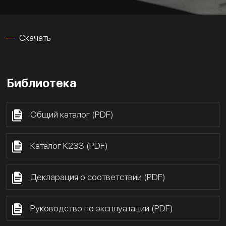
Скачать
Библиотека
Общий каталог (PDF)
Каталог К233 (PDF)
Декларация о соответствии (PDF)
Руководство по эксплуатации (PDF)