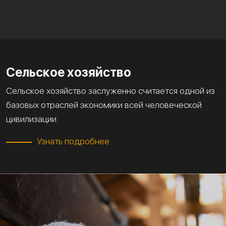
Сельское хозяйство
Сельское хозяйство заслуженно считается одной из
базовых отраслей экономики всей человеческой
цивилизации.
Узнать подробнее