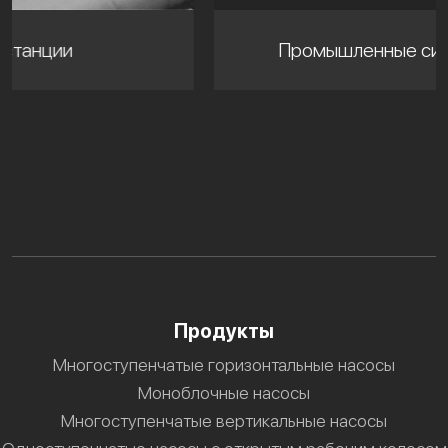
Промышленные системы мойки
Продукты
Многоступенчатые горизонтальные насосы
Моноблочные насосы
Многоступенчатые вертикальные насосы