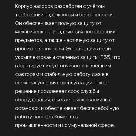
Корпус насосов разработан с учётом
требований надёжности и безопасности.
Он обеспечивает полную защиту от
механического воздействия посторонних
предметов, а также частичную защиту от
проникновения пыли. Электродвигатели
укомплектованы степенью защиты IP55, что
гарантирует их устойчивость к внешним
факторам и стабильную работу даже в
сложных условиях эксплуатации. Такое
решение продлевает срок службы
оборудования, снижает риск аварийных
остановок и обеспечивает бесперебойную
работу насосов Кометта в
промышленности и коммунальной сфере.