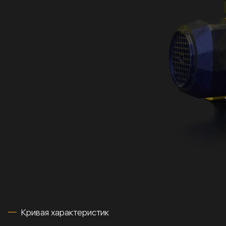
Кривая характеристик