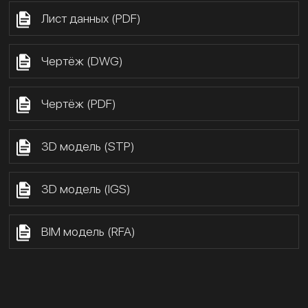
Лист данных (PDF)
Чертёж (DWG)
Чертёж (PDF)
3D модель (STP)
3D модель (IGS)
BIM модель (RFA)