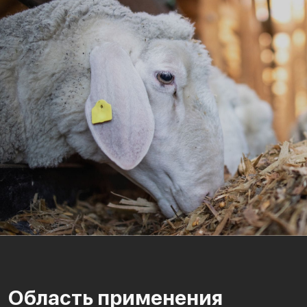
Область применения