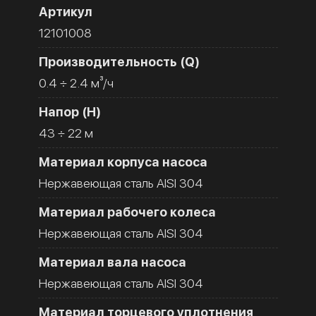
Артикул
12101008
Производительность (Q)
0.4 ÷ 2.4 м³/ч
Напор (H)
43 ÷ 22 м
Материал корпуса насоса
Нержавеющая сталь AISI 304
Материал рабочего колеса
Нержавеющая сталь AISI 304
Материал вала насоса
Нержавеющая сталь AISI 304
Материал торцевого уплотнения