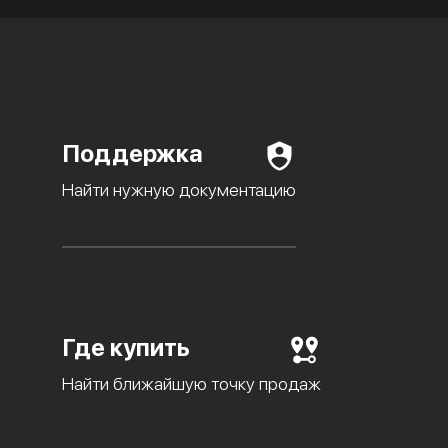
Поддержка
Найти нужную документацию
Где купить
Найти ближайшую точку продаж