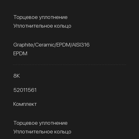
Торцевое уплотнение
Уплотнительное кольцо
Graphite/Ceramic/EPDM/AISI316
EPDM
8К
52011561
Комплект
Торцевое уплотнение
Уплотнительное кольцо