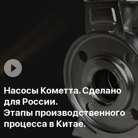
Насосы Кометта. Сделано
для России.
Этапы производственного
процесса в Китае.