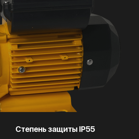
Степень защиты IP55