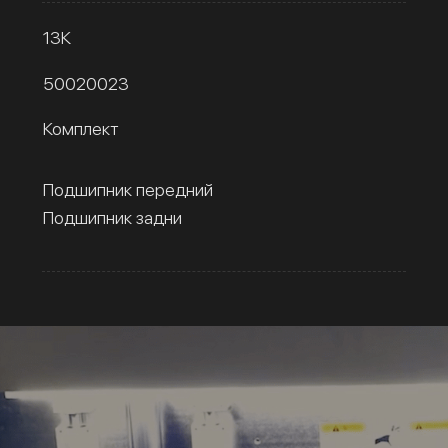
13К
50020023
Комплект
Подшипник передний
Подшипник задни