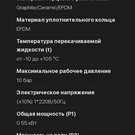
Graphite/Ceramic/EPDM
Материал уплотнительного кольца
EPDM
Температура перекачиваемой
жидкости (t)
от -10 до +105 °C
Максимальное рабочее давление
10 бар
Электрическое напряжение
(±10%) 1*220В/50Гц
Общая мощность (Р1)
0.55 кВт