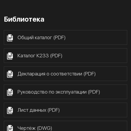
Библиотека
Общий каталог (PDF)
Каталог К233 (PDF)
Декларация о соответствии (PDF)
Руководство по эксплуатации (PDF)
Лист данных (PDF)
Чертёж (DWG)