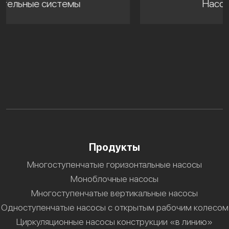
Насосные станции
Продукты
Многоступенчатые горизонтальные насосы
Моноблочные насосы
Многоступенчатые вертикальные насосы
Одноступенчатые насосы с открытым рабочим колесом
Циркуляционные насосы конструкции «в линию»