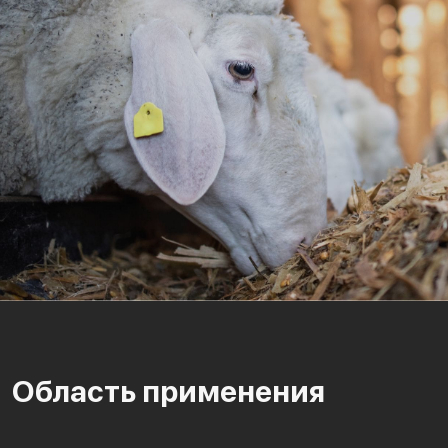
Область применения