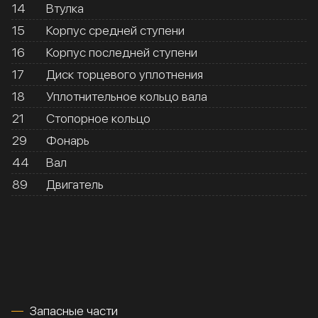
14
Втулка
15
Корпус средней ступени
16
Корпус последней ступени
17
Диск торцевого уплотнения
18
Уплотнительное кольцо вала
21
Стопорное кольцо
29
Фонарь
44
Вал
89
Двигатель
Запасные части