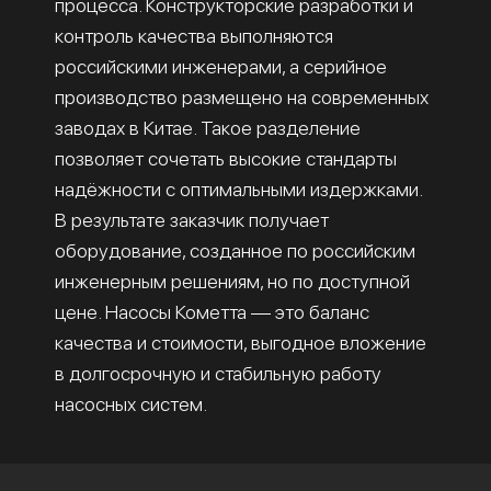
процесса. Конструкторские разработки и
контроль качества выполняются
российскими инженерами, а серийное
производство размещено на современных
заводах в Китае. Такое разделение
позволяет сочетать высокие стандарты
надёжности с оптимальными издержками.
В результате заказчик получает
оборудование, созданное по российским
инженерным решениям, но по доступной
цене. Насосы Кометта — это баланс
качества и стоимости, выгодное вложение
в долгосрочную и стабильную работу
насосных систем.