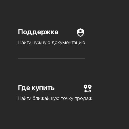
Поддержка
Найти нужную документацию
Где купить
Найти ближайшую точку продаж