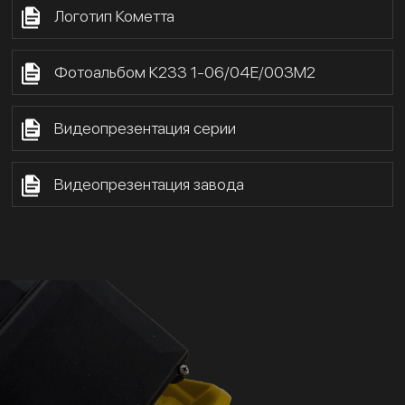
Логотип Кометта
Фотоальбом К233 1-06/04Е/003М2
Видеопрезентация серии
Видеопрезентация завода