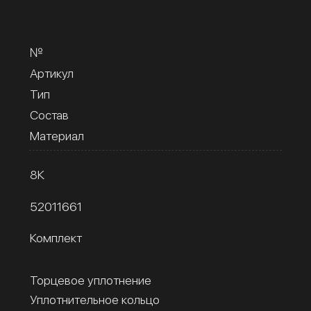
№
Артикул
Тип
Состав
Материал
8К
52011661
Комплект
Торцевое уплотнение
Уплотнительное кольцо