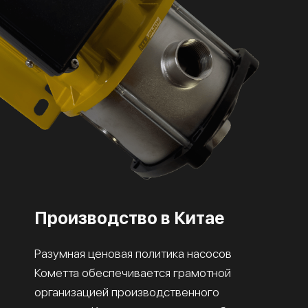
Производство в Китае
Разумная ценовая политика насосов
Кометта обеспечивается грамотной
организацией производственного