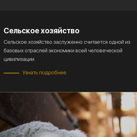
Сельское хозяйство
Сельское хозяйство заслуженно считается одной из
базовых отраслей экономики всей человеческой
цивилизации.
Узнать подробнее