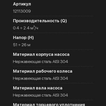
Артикул
12113009
Производительность (Q)
0.4 ÷ 2.4 м³/ч
Напор (H)
51 ÷ 26 м
Материал корпуса насоса
Нержавеющая сталь AISI 304
Материал рабочего колеса
Нержавеющая сталь AISI 304
Материал вала насоса
Нержавеющая сталь AISI 304
Материал торцевого уплотнения