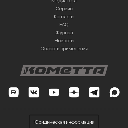
Медиатека
Сервис
Контакты
FAQ
Журнал
Новости
Область применения
Юридическая информация