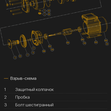
Взрыв-схема
1
Защитный колпачок
2
Пробка
3
Болт шестигранный