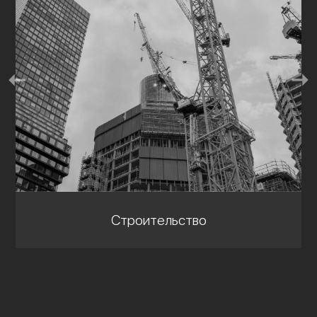
Строительство