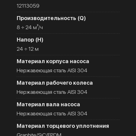
12113059
Производительность (Q)
8 ÷ 24 м³/ч
Напор (H)
24 ÷ 12 м
Материал корпуса насоса
Нержавеющая сталь AISI 304
Материал рабочего колеса
Нержавеющая сталь AISI 304
Материал вала насоса
Нержавеющая сталь AISI 304
Материал торцевого уплотнения
Graphite/SiC/EPDM