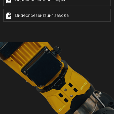
Видеопрезентация завода