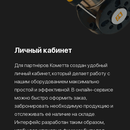
Личный кабинет
Для партнёров Кометта создан удобный
личный кабинет, который делает работу с
нашим оборудованием максимально
простой и эффективной. В онлайн-сервисе
можно быстро оформить заказ,
забронировать необходимую продукцию и
отслеживать её наличие на складе.
Интерфейс разработан таким образом,