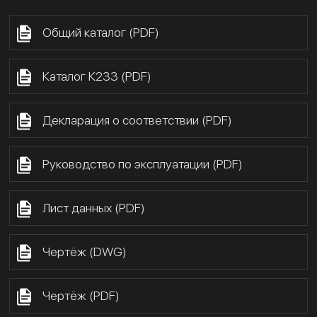
Общий каталог (PDF)
Каталог К233 (PDF)
Декларация о соответствии (PDF)
Руководство по эксплуатации (PDF)
Лист данных (PDF)
Чертёж (DWG)
Чертёж (PDF)