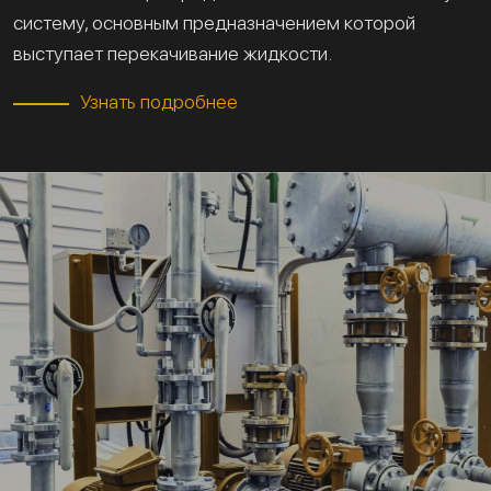
систему, основным предназначением которой
выступает перекачивание жидкости.
Узнать подробнее