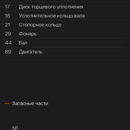
17
Диск торцевого уплотнения
18
Уплотнительное кольцо вала
21
Стопорное кольцо
29
Фонарь
44
Вал
89
Двигатель
Запасные части
№