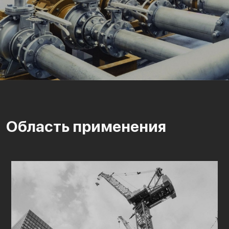
Область применения