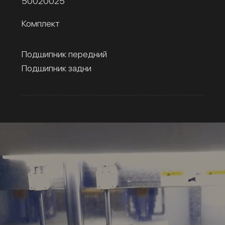
50020025
Комплект
Подшипник передний
Подшипник задни