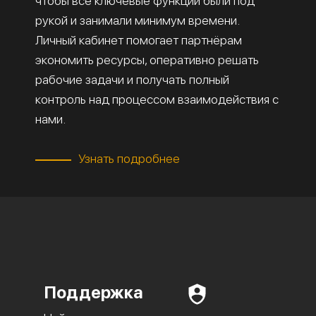
чтобы все ключевые функции были под
рукой и занимали минимум времени.
Личный кабинет помогает партнёрам
экономить ресурсы, оперативно решать
рабочие задачи и получать полный
контроль над процессом взаимодействия с
нами.
Узнать подробнее
Поддержка