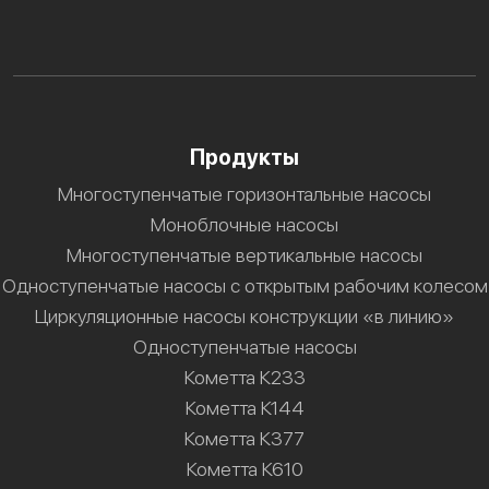
Продукты
Многоступенчатые горизонтальные насосы
Моноблочные насосы
Многоступенчатые вертикальные насосы
Одноступенчатые насосы с открытым рабочим колесом
Циркуляционные насосы конструкции «в линию»
Одноступенчатые насосы
Кометта К233
Кометта К144
Кометта К377
Кометта К610