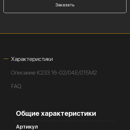
Заказать
Характеристики
Описание К233 16-02/04Е/015М2
FAQ
Общие характеристики
Артикул