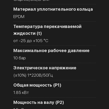
Материал уплотнительного кольца
EPDM
Температура перекачиваемой
жидкости (t)
от -25 до +105 °C
Максимальное рабочее давление
10 бар
Электрическое напряжение
(±10%) 1*220В/50Гц
Общая мощность (Р1)
1.85 кВт
Мощность на валу (Р2)