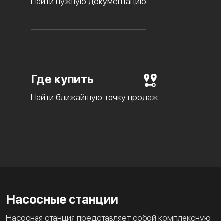
Найти нужную документацию
Где купить
Найти ближайшую точку продаж
Насосные станции
Насосная станция представляет собой комплексную