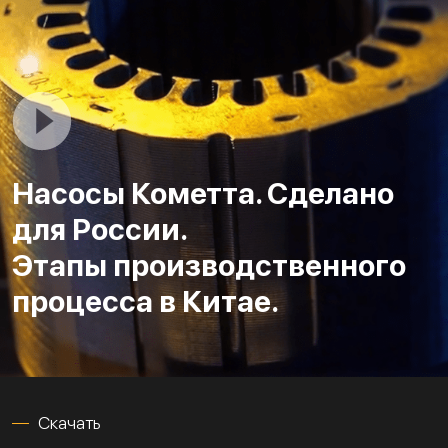
Насосы Кометта. Сделано
для России.
Этапы производственного
процесса в Китае.
Скачать