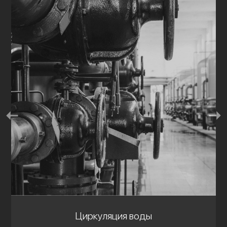
Циркуляция воды