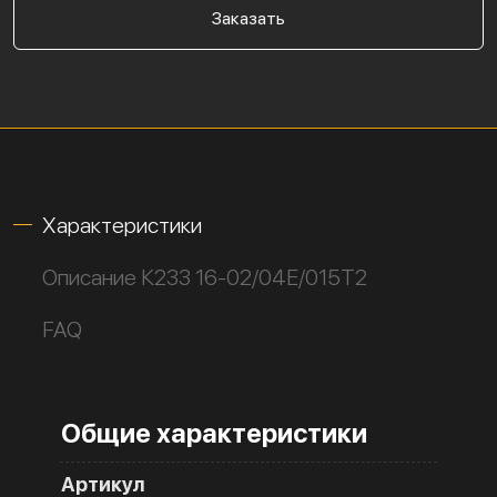
Заказать
Характеристики
Описание К233 16-02/04Е/015Т2
FAQ
Общие характеристики
Артикул