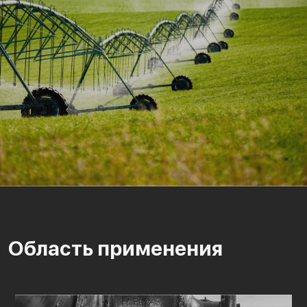
Область применения