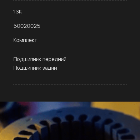
13К
50020025
Комплект
Подшипник передний
Подшипник задни