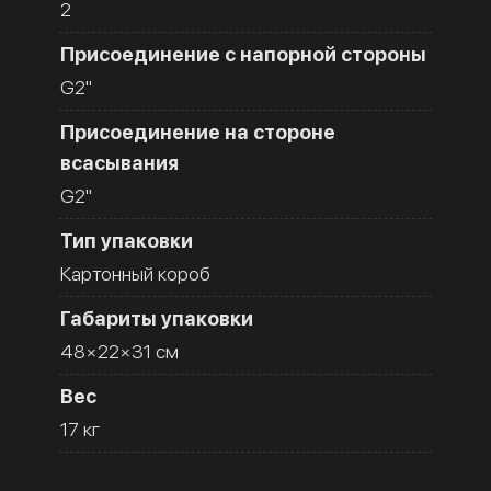
2
Присоединение с напорной стороны
G2''
Присоединение на стороне
всасывания
G2''
Тип упаковки
Картонный короб
Габариты упаковки
48×22×31 см
Вес
17 кг