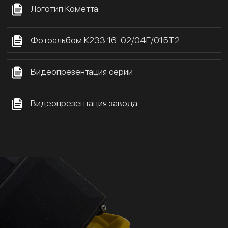
Логотип Кометта
Фотоальбом К233 16-02/04Е/015Т2
Видеопрезентация серии
Видеопрезентация завода