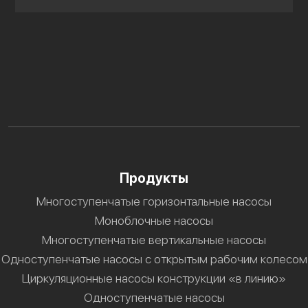
Продукты
Многоступенчатые горизонтальные насосы
Моноблочные насосы
Многоступенчатые вертикальные насосы
Одноступенчатые насосы с открытым рабочим колесом
Циркуляционные насосы конструкции «в линию»
Одноступенчатые насосы