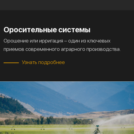
Оросительные системы
Орошение или ирригация – один из ключевых
приемов современного аграрного производства.
Узнать подробнее