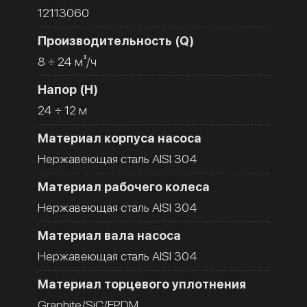
12113060
Производительность (Q)
8 ÷ 24 м³/ч
Напор (H)
24 ÷ 12 м
Материал корпуса насоса
Нержавеющая сталь AISI 304
Материал рабочего колеса
Нержавеющая сталь AISI 304
Материал вала насоса
Нержавеющая сталь AISI 304
Материал торцевого уплотнения
Graphite/SiC/EPDM