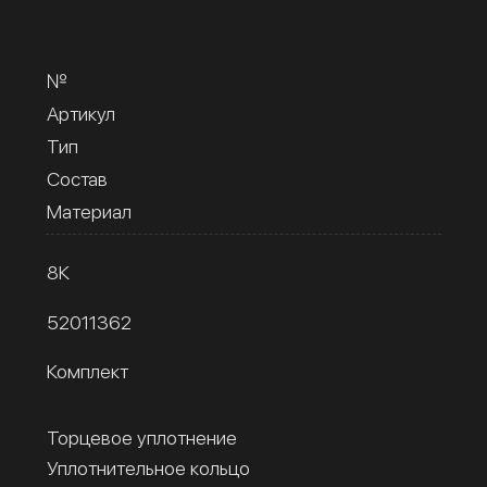
№
Артикул
Тип
Состав
Материал
8К
52011362
Комплект
Торцевое уплотнение
Уплотнительное кольцо