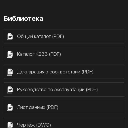
Библиотека
Общий каталог (PDF)
Каталог К233 (PDF)
Декларация о соответствии (PDF)
Руководство по эксплуатации (PDF)
Лист данных (PDF)
Чертёж (DWG)