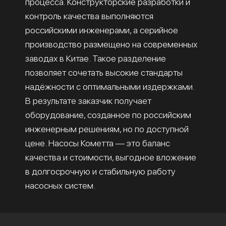
процесса. Конструкторские разработки и
контроль качества выполняются
российскими инженерами, а серийное
производство размещено на современных
заводах в Китае. Такое разделение
позволяет сочетать высокие стандарты
надёжности с оптимальными издержками.
В результате заказчик получает
оборудование, созданное по российским
инженерным решениям, но по доступной
цене. Насосы Кометта — это баланс
качества и стоимости, выгодное вложение
в долгосрочную и стабильную работу
насосных систем.