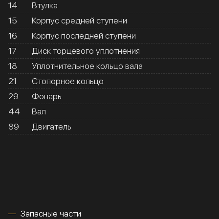
14
Втулка
15
Корпус средней ступени
16
Корпус последней ступени
17
Диск торцевого уплотнения
18
Уплотнительное кольцо вала
21
Стопорное кольцо
29
Фонарь
44
Вал
89
Двигатель
Запасные части