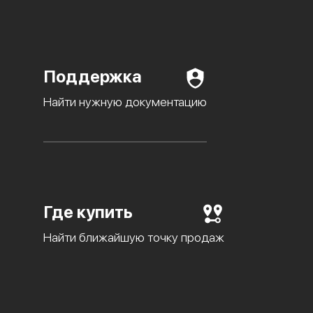
Поддержка
Найти нужную документацию
Где купить
Найти ближайшую точку продаж