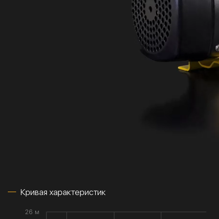
Кривая характеристик
26 м