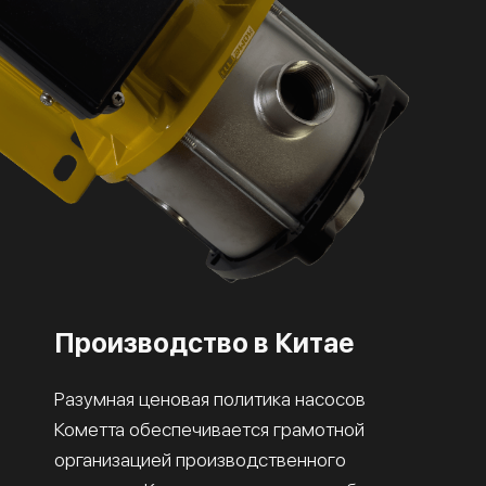
Производство в Китае
Разумная ценовая политика насосов
Кометта обеспечивается грамотной
организацией производственного