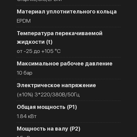
Материал уплотнительного кольца
EPDM
Температура перекачиваемой
жидкости (t)
от -25 до +105 °C
Максимальное рабочее давление
10 бар
Электрическое напряжение
(±10%) 3*220/380В/50Гц
Общая мощность (Р1)
1.84 кВт
Мощность на валу (Р2)