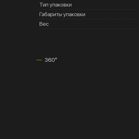
Тип упаковки
Габариты упаковки
Вес
360°