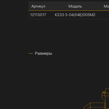
Артикул
Модель
Мо
12113017
К233 3-04/04Е/005М2
Размеры