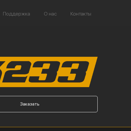
Поддержка
О нас
Контакты
Заказать