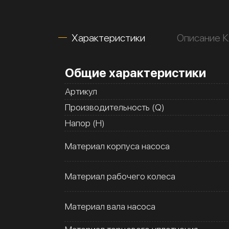
Характеристики
Описание 
Общие характеристики
Артикул
Производительность (Q)
Напор (H)
Материал корпуса насоса
Материал рабочего колеса
Материал вала насоса