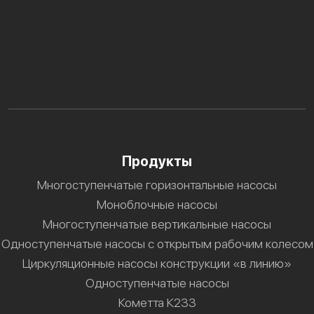
Продукты
Многоступенчатые горизонтальные насосы
Моноблочные насосы
Многоступенчатые вертикальные насосы
Одноступенчатые насосы с открытым рабочим колесом
Циркуляционные насосы конструкции «в линию»
Одноступенчатые насосы
Кометта К233