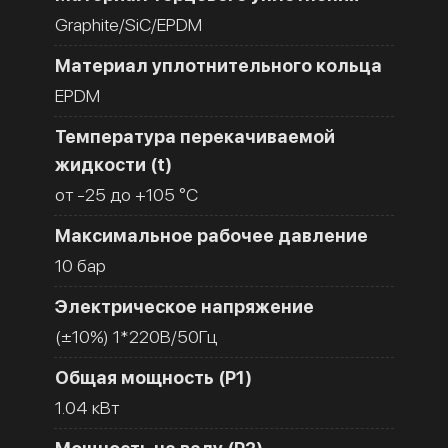
Graphite/SiC/EPDM
Материал уплотнительного кольца
EPDM
Температура перекачиваемой
жидкости (t)
от -25 до +105 °C
Максимальное рабочее давление
10 бар
Электрическое напряжение
(±10%) 1*220В/50Гц
Общая мощность (Р1)
1.04 кВт