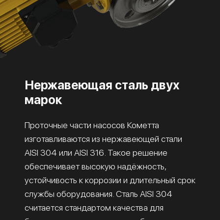
Нержавеющая сталь двух
марок
Проточные части насосов Кометта
изготавливаются из нержавеющей стали
AISI 304 или AISI 316. Такое решение
обеспечивает высокую надёжность,
устойчивость к коррозии и длительный срок
службы оборудования. Сталь AISI 304
считается стандартом качества для