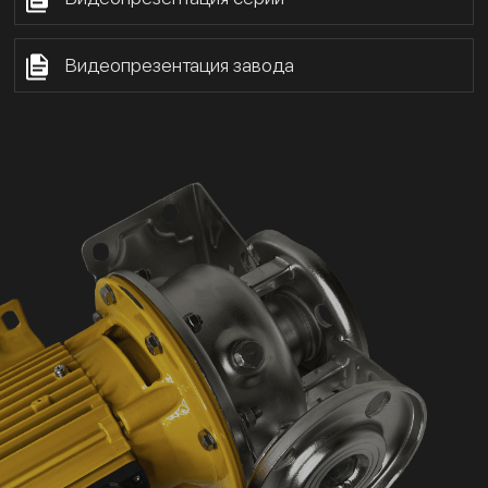
Видеопрезентация завода