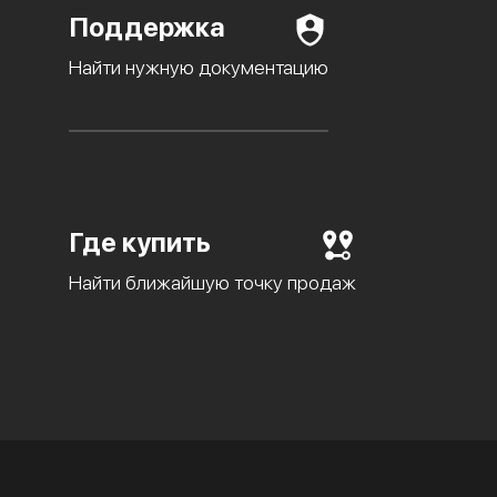
Поддержка
Найти нужную документацию
Где купить
Найти ближайшую точку продаж