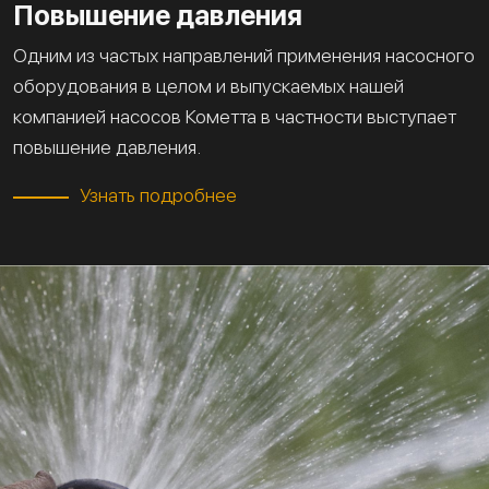
Повышение давления
Одним из частых направлений применения насосного
оборудования в целом и выпускаемых нашей
компанией насосов Кометта в частности выступает
повышение давления.
Узнать подробнее