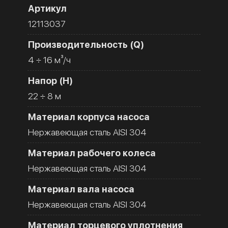
Артикул
12113037
Производительность (Q)
4 ÷ 16 м³/ч
Напор (H)
22 ÷ 8 м
Материал корпуса насоса
Нержавеющая сталь AISI 304
Материал рабочего колеса
Нержавеющая сталь AISI 304
Материал вала насоса
Нержавеющая сталь AISI 304
Материал торцевого уплотнения