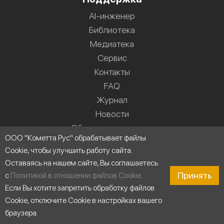
AI-инженер
Библиотека
Медиатека
Сервис
Контакты
FAQ
Журнал
Новости
Область применения
ООО "Кометта Рус" обрабатывает файлы
Cookie, чтобы улучшить работу сайта.
Оставаясь на нашем сайте, Вы соглашаетесь
Принять
с
Политикой в отношении файлов Cookie
.
Если Вы хотите запретить обработку файлов
Cookie, отключите Cookie в настройках вашего
браузера.