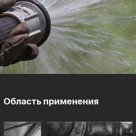
Область применения