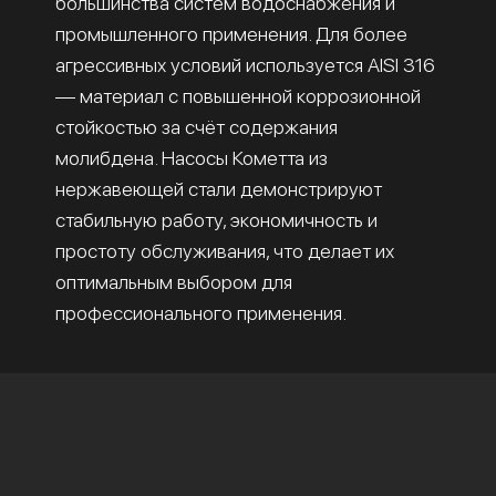
большинства систем водоснабжения и
промышленного применения. Для более
агрессивных условий используется AISI 316
— материал с повышенной коррозионной
стойкостью за счёт содержания
молибдена. Насосы Кометта из
нержавеющей стали демонстрируют
стабильную работу, экономичность и
простоту обслуживания, что делает их
оптимальным выбором для
профессионального применения.