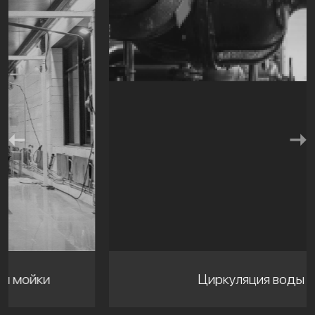
Циркуляция воды