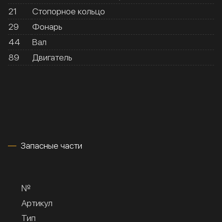
21
Стопорное кольцо
29
Фонарь
44
Вал
89
Двигатель
Запасные части
№
Артикул
Тип