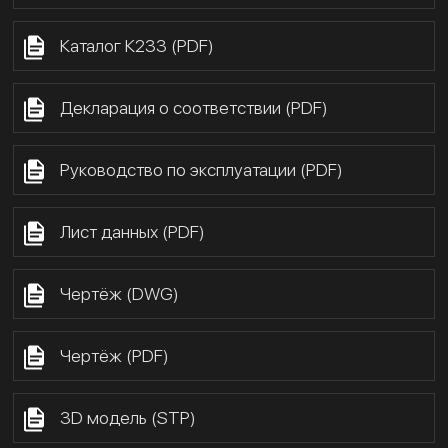
Каталог К233 (PDF)
Декларация о соответствии (PDF)
Руководство по эксплуатации (PDF)
Лист данных (PDF)
Чертёж (DWG)
Чертёж (PDF)
3D модель (STP)