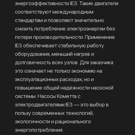
энергоэффективности IE3. Такие двигатели
соответствуют международным
стандартам и позволяют значительно
снизить потребление электроэнергии без
потери производительности. Применение
IE3 обеспечивает стабильную работу
оборудования, меньший нагрев и
долговечность всех узлов. Для заказчика
это означает не только экономию на
эксплуатационных расходах, но и
повышение общей надёжности насосной
системы. Насосы Кометта с
электродвигателями IE3 — это выбор в
пользу современных технологий,
экологичности и рационального
энергопотребления.