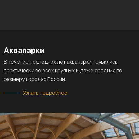
Аквапарки
В течение последних лет аквапарки появились
практически во всех крупных и даже средних по
размеру городах России.
Узнать подробнее