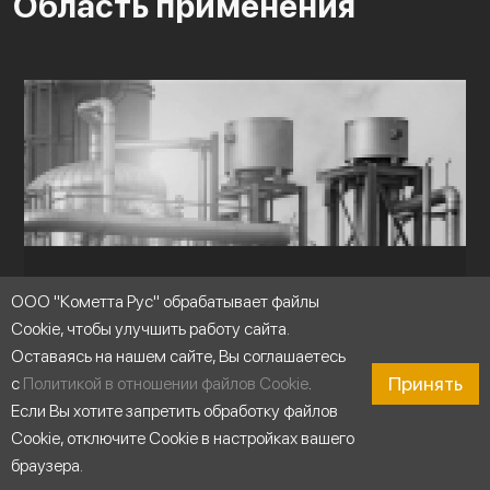
Область применения
ООО "Кометта Рус" обрабатывает файлы
Cookie, чтобы улучшить работу сайта.
Оставаясь на нашем сайте, Вы соглашаетесь
Принять
с
Политикой в отношении файлов Cookie
.
Если Вы хотите запретить обработку файлов
Cookie, отключите Cookie в настройках вашего
браузера.