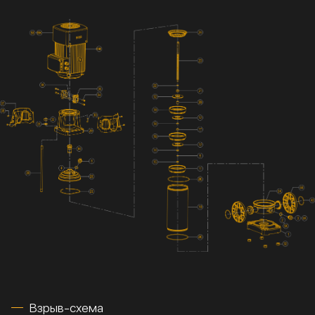
Взрыв-схема