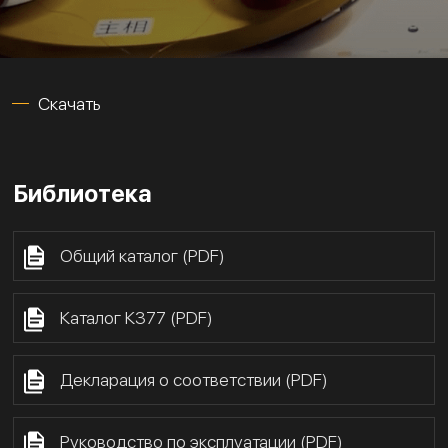
Скачать
Библиотека
Общий каталог (PDF)
Каталог К377 (PDF)
Декларация о соответствии (PDF)
Руководство по эксплуатации (PDF)