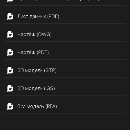
Лист данных (PDF)
Чертёж (DWG)
Чертёж (PDF)
3D модель (STP)
3D модель (IGS)
BIM модель (RFA)