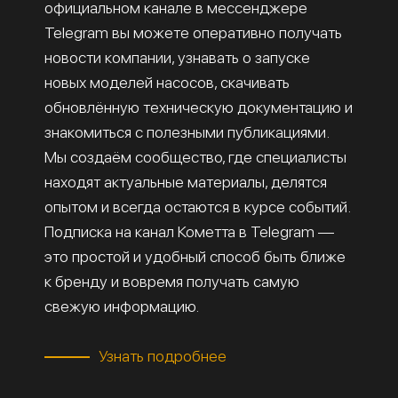
официальном канале в мессенджере
Telegram вы можете оперативно получать
новости компании, узнавать о запуске
новых моделей насосов, скачивать
обновлённую техническую документацию и
знакомиться с полезными публикациями.
Мы создаём сообщество, где специалисты
находят актуальные материалы, делятся
опытом и всегда остаются в курсе событий.
Подписка на канал Кометта в Telegram —
это простой и удобный способ быть ближе
к бренду и вовремя получать самую
свежую информацию.
Узнать подробнее