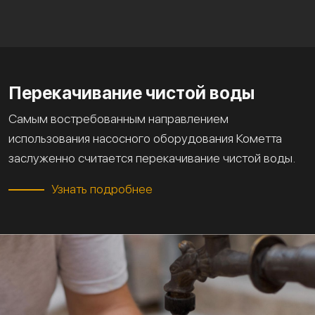
Перекачивание чистой воды
Самым востребованным направлением
использования насосного оборудования Кометта
заслуженно считается перекачивание чистой воды.
Узнать подробнее