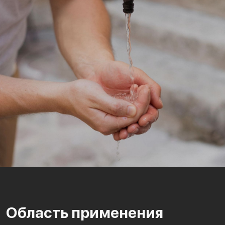
Область применения