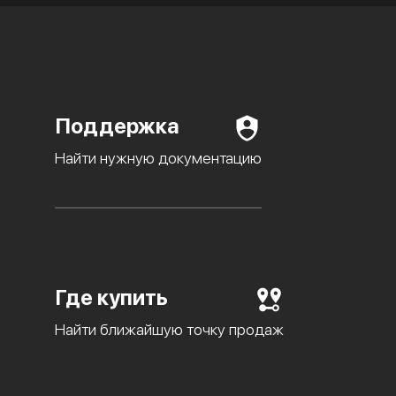
Поддержка
Найти нужную документацию
Где купить
Найти ближайшую точку продаж