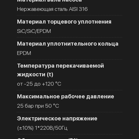
Нержавеющая сталь AISI 316
Материал торцевого уплотнения
SiC/SiC/EPDM
Материал уплотнительного кольца
EPDM
Температура перекачиваемой
жидкости (t)
от -25 до +120 °C
Максимальное рабочее давление
25 бар при 50 °C
Электрическое напряжение
(±10%) 1*220В/50Гц