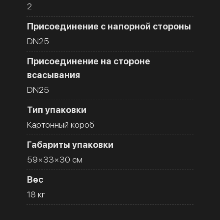
2
Присоединение с напорной стороны
DN25
Присоединение на стороне
всасывания
DN25
Тип упаковки
Картонный короб
Габариты упаковки
59×33×30 см
Вес
18 кг