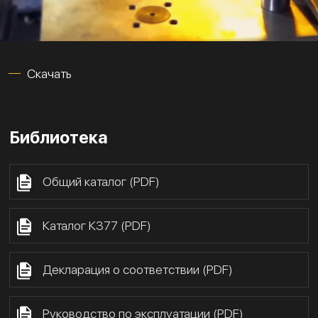
Скачать
Библиотека
Общий каталог (PDF)
Каталог К377 (PDF)
Декларация о соответствии (PDF)
Руководство по эксплуатации (PDF)