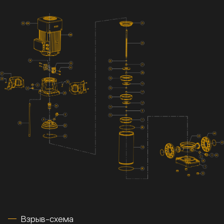
Взрыв-схема