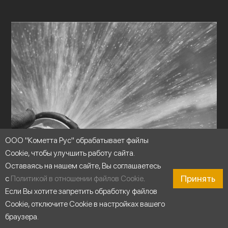
ООО "Кометта Рус" обрабатывает файлы
Cookie, чтобы улучшить работу сайта.
Оставаясь на нашем сайте, Вы соглашаетесь
Принять
с
Политикой в отношении файлов Cookie
.
Если Вы хотите запретить обработку файлов
Cookie, отключите Cookie в настройках вашего
браузера.