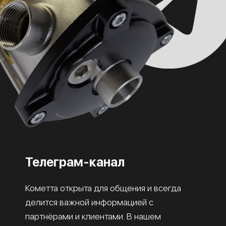
Телеграм-канал
Кометта открыта для общения и всегда
делится важной информацией с
партнёрами и клиентами. В нашем