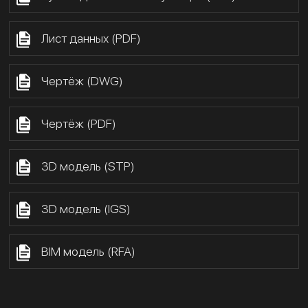
Лист данных (PDF)
Чертёж (DWG)
Чертёж (PDF)
3D модель (STP)
3D модель (IGS)
BIM модель (RFA)