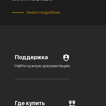
Узнать подробнее
Поддержка
Найти нужную документацию
Где купить