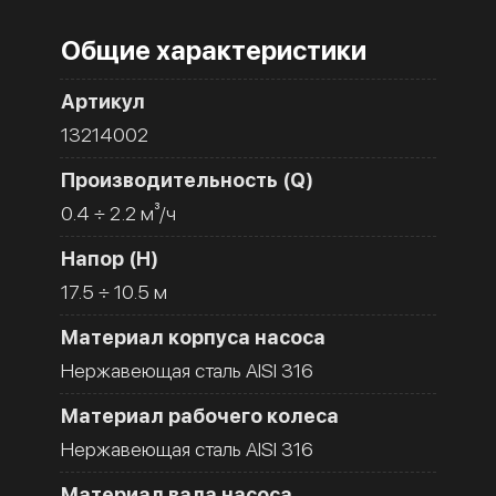
Общие характеристики
Артикул
13214002
Производительность (Q)
0.4 ÷ 2.2 м³/ч
Напор (H)
17.5 ÷ 10.5 м
Материал корпуса насоса
Нержавеющая сталь AISI 316
Материал рабочего колеса
Нержавеющая сталь AISI 316
Материал вала насоса