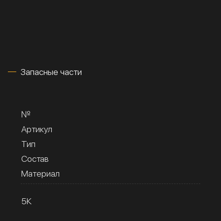
Запасные части
№
Артикул
Тип
Состав
Материал
5К