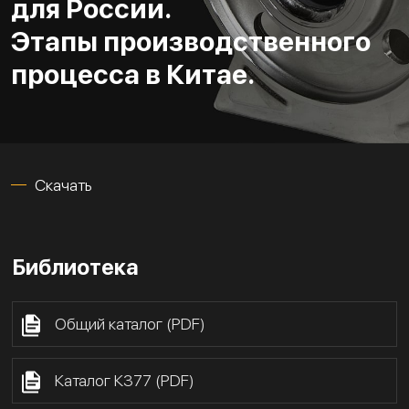
для России.
Этапы производственного
процесса в Китае.
Скачать
Библиотека
Общий каталог (PDF)
Каталог К377 (PDF)