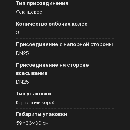
Тип присоединения
Фланцевое
Количество рабочих колес
3
Присоединение с напорной стороны
DN25
Присоединение на стороне
всасывания
DN25
Тип упаковки
Картонный короб
Габариты упаковки
59×33×30 см