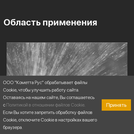
Область применения
ООО "Кометта Рус" обрабатывает файлы
Cookie, чтобы улучшить работу сайта.
Оставаясь на нашем сайте, Вы соглашаетесь
Принять
с
Политикой в отношении файлов Cookie
.
Если Вы хотите запретить обработку файлов
Cookie, отключите Cookie в настройках вашего
браузера.