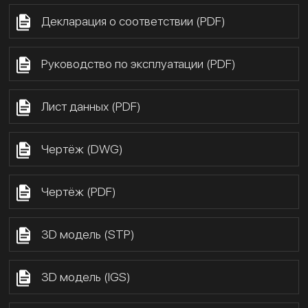
Декларация о соответствии (PDF)
Руководство по эксплуатации (PDF)
Лист данных (PDF)
Чертёж (DWG)
Чертёж (PDF)
3D модель (STP)
3D модель (IGS)