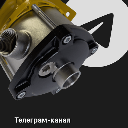
Телеграм-канал