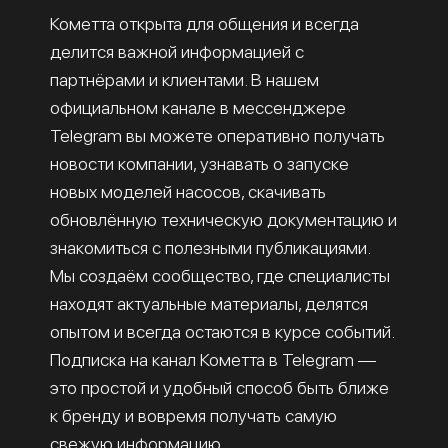
Кометта открыта для общения и всегда
делится важной информацией с
партнёрами и клиентами. В нашем
официальном канале в мессенджере
Telegram вы можете оперативно получать
новости компании, узнавать о запуске
новых моделей насосов, скачивать
обновлённую техническую документацию и
знакомиться с полезными публикациями.
Мы создаём сообщество, где специалисты
находят актуальные материалы, делятся
опытом и всегда остаются в курсе событий.
Подписка на канал Кометта в Telegram —
это простой и удобный способ быть ближе
к бренду и вовремя получать самую
свежую информацию.