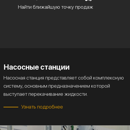
Найти ближайшую точку продаж
Насосные станции
Насосная станция представляет собой комплексную
систему, основным предназначением которой
выступает перекачивание жидкости.
Узнать подробнее