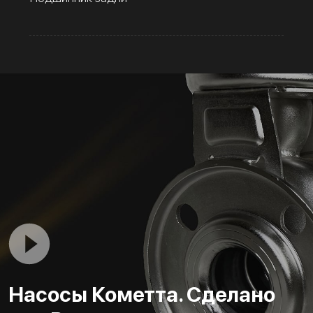
Насосы Кометта. Сделано