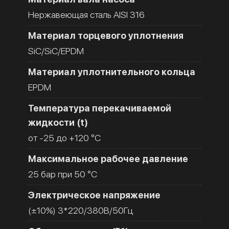
Нержавеющая сталь AISI 316
Материал торцевого уплотнения
SiC/SiC/EPDM
Материал уплотнительного кольца
EPDM
Температура перекачиваемой
жидкости (t)
от -25 до +120 °C
Максимальное рабочее давление
25 бар при 50 °C
Электрическое напряжение
(±10%) 3*220/380В/50Гц