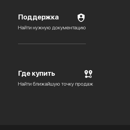
Поддержка
Найти нужную документацию
Где купить
Найти ближайшую точку продаж