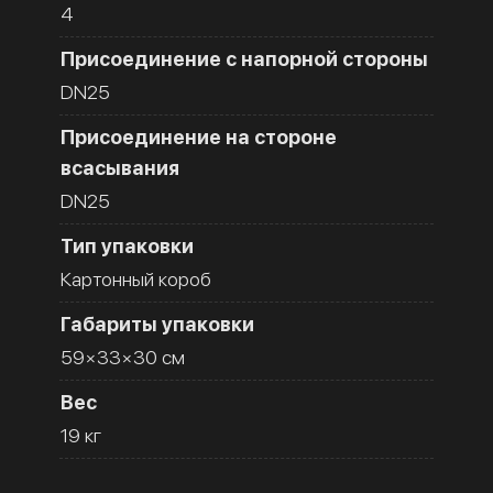
4
Присоединение с напорной стороны
DN25
Присоединение на стороне
всасывания
DN25
Тип упаковки
Картонный короб
Габариты упаковки
59×33×30 см
Вес
19 кг