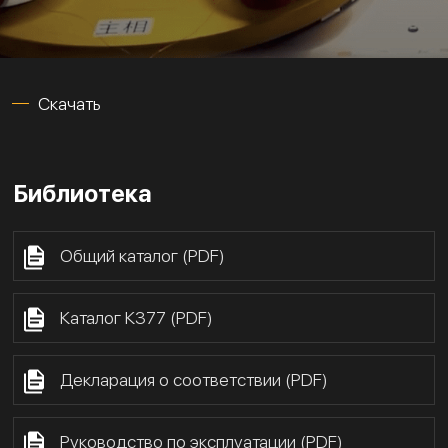
Скачать
Библиотека
Общий каталог (PDF)
Каталог К377 (PDF)
Декларация о соответствии (PDF)
Руководство по эксплуатации (PDF)