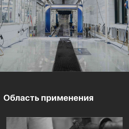
Область применения