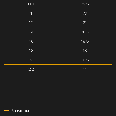
0.8
22.5
1
22
1.2
21
1.4
20.5
1.6
18.5
1.8
18
2
16.5
2.2
14
Размеры