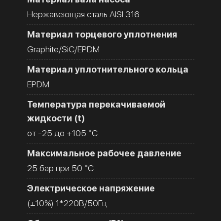
Нержавеющая сталь AISI 316
Материал торцевого уплотнения
Graphite/SiC/EPDM
Материал уплотнительного кольца
EPDM
Температура перекачиваемой
жидкости (t)
от -25 до +105 °C
Максимальное рабочее давление
25 бар при 50 °C
Электрическое напряжение
(±10%) 1*220В/50Гц