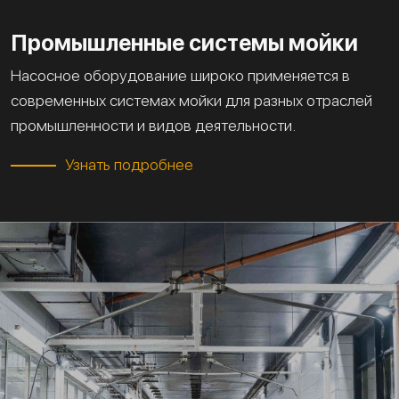
Промышленные системы мойки
Насосное оборудование широко применяется в
современных системах мойки для разных отраслей
промышленности и видов деятельности.
Узнать подробнее