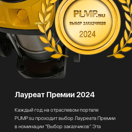
Лауреат Премии 2024
Каждый год на отраслевом портале
PUMP.su проходит выбор Лауреата Премии
в номинации “Выбор заказчиков”. Эта