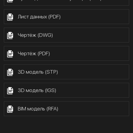
Лист данных (PDF)
Чертёж (DWG)
Чертёж (PDF)
3D модель (STP)
3D модель (IGS)
BIM модель (RFA)