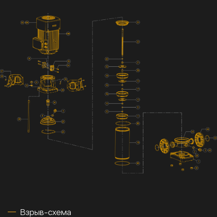
Взрыв-схема