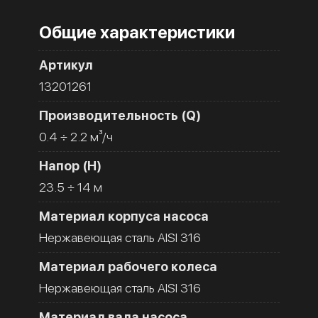
Общие характеристики
Артикул
13201261
Производительность (Q)
0.4 ÷ 2.2 м³/ч
Напор (H)
23.5 ÷ 14 м
Материал корпуса насоса
Нержавеющая сталь AISI 316
Материал рабочего колеса
Нержавеющая сталь AISI 316
Материал вала насоса