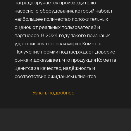
награда вручается производителю
насосного оборудования, который набрал
наибольшее количество положительных
оценок от реальных пользователей и
партнёров. В 2024 году такого признания
удостоилась торговая марка Кометта.
Получение премии подтверждает доверие
рынка и доказывает, что продукция Кометта
ценится за качество, надёжность и
соответствие ожиданиям клиентов.
Узнать подробнее