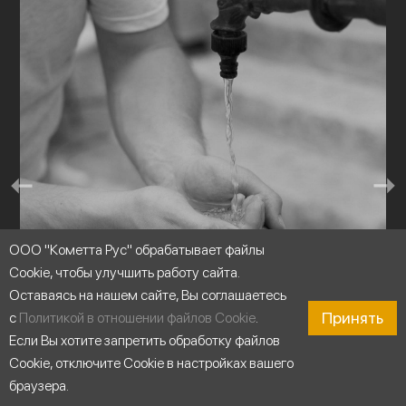
ООО "Кометта Рус" обрабатывает файлы
Cookie, чтобы улучшить работу сайта.
Оставаясь на нашем сайте, Вы соглашаетесь
Принять
с
Политикой в отношении файлов Cookie
.
Если Вы хотите запретить обработку файлов
Перекачивание чистой воды
Cookie, отключите Cookie в настройках вашего
браузера.