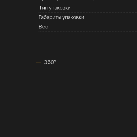
Тип упаковки
Габариты упаковки
Вес
360°