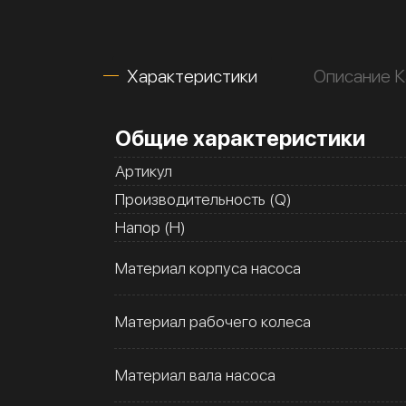
Характеристики
Описание 
Общие характеристики
Артикул
Производительность (Q)
Напор (H)
Материал корпуса насоса
Материал рабочего колеса
Материал вала насоса