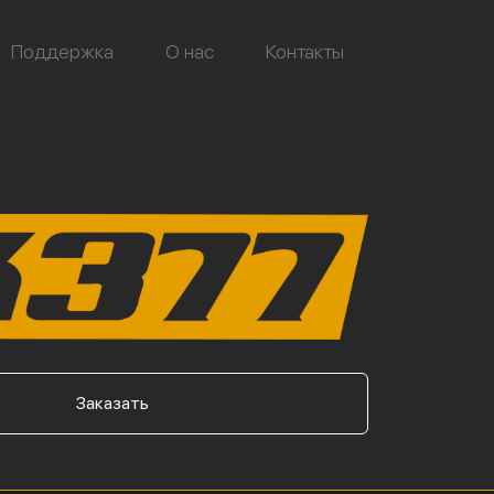
Поддержка
О нас
Контакты
Заказать