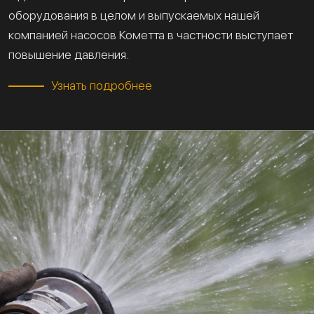
оборудования в целом и выпускаемых нашей
компанией насосов Кометта в частности выступает
повышение давления.
Узнать подробнее