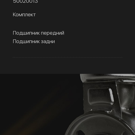
50020013
Комплект
Подшипник передний
Подшипник задни