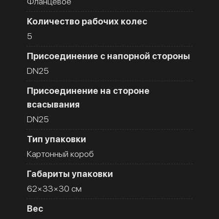
Фланцевое
Количество рабочих колес
5
Присоединение с напорной стороны
DN25
Присоединение на стороне
всасывания
DN25
Тип упаковки
Картонный короб
Габариты упаковки
62×33×30 см
Вес