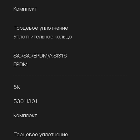
Комплект
Торцевое уплотнение
Уплотнительное кольцо
SiC/SiC/EPDM/AISI316
EPDM
8К
53011301
Комплект
Торцевое уплотнение