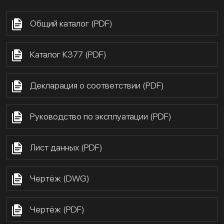
Общий каталог (PDF)
Каталог К377 (PDF)
Декларация о соответствии (PDF)
Руководство по эксплуатации (PDF)
Лист данных (PDF)
Чертёж (DWG)
Чертёж (PDF)