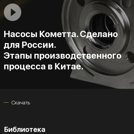
Насосы Кометта. Сделано
для России.
Этапы производственного
процесса в Китае.
Скачать
Библиотека