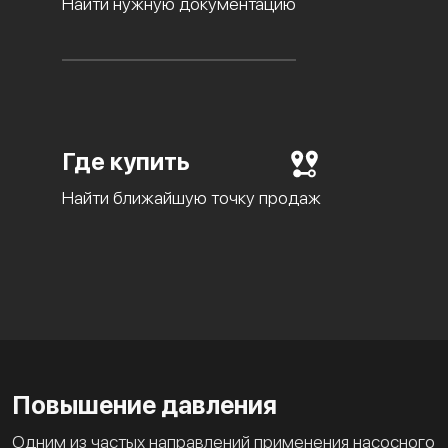
Найти нужную документацию
Где купить
Найти ближайшую точку продаж
Повышение давления
Одним из частых направлений применения насосного