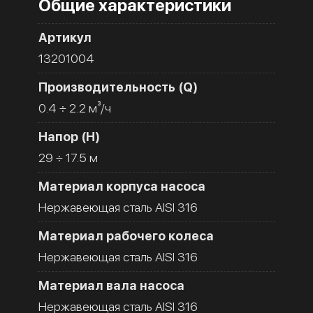
Общие характеристики
Артикул
13201004
Производительность (Q)
0.4 ÷ 2.2 м³/ч
Напор (H)
29 ÷ 17.5 м
Материал корпуса насоса
Нержавеющая сталь AISI 316
Материал рабочего колеса
Нержавеющая сталь AISI 316
Материал вала насоса
Нержавеющая сталь AISI 316