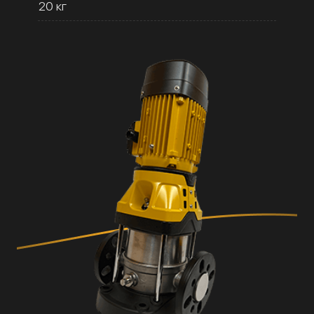
20 кг