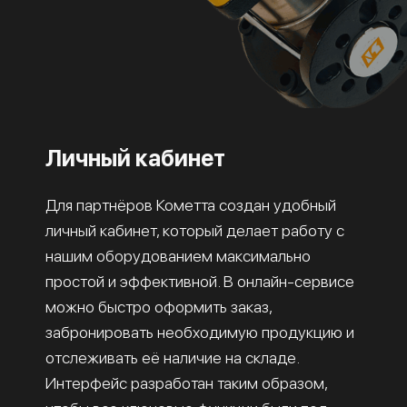
Личный кабинет
Для партнёров Кометта создан удобный
личный кабинет, который делает работу с
нашим оборудованием максимально
простой и эффективной. В онлайн-сервисе
можно быстро оформить заказ,
забронировать необходимую продукцию и
отслеживать её наличие на складе.
Интерфейс разработан таким образом,