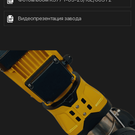
Видеопрезентация завода