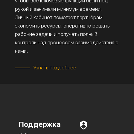
чтобы все ключевые функции были под
рукой и занимали минимум времени.
Личный кабинет помогает партнёрам
экономить ресурсы, оперативно решать
рабочие задачи и получать полный
контроль над процессом взаимодействия с
нами.
Узнать подробнее
Поддержка