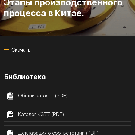
Этапы производственного
процесса в Китае.
Скачать
Библиотека
Общий каталог (PDF)
Каталог К377 (PDF)
Декларация о соответствии (PDF)