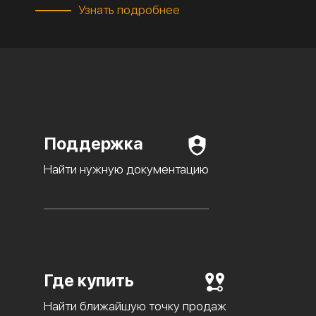
Узнать подробнее
Поддержка
Найти нужную документацию
Где купить
Найти ближайшую точку продаж