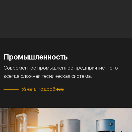
Промышленность
Современное промышленное предприятие – это
всегда сложная техническая система.
Узнать подробнее