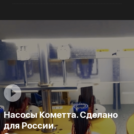
Насосы Кометта. Сделано
для России.