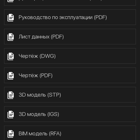
Руководство по эксплуатации (PDF)
Лист данных (PDF)
Чертёж (DWG)
Чертёж (PDF)
3D модель (STP)
3D модель (IGS)
BIM модель (RFA)