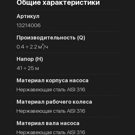
Общие характеристики
Артикул
13214006
Производительность (Q)
0.4 ÷ 2.2 м³/ч
Напор (H)
41 ÷ 25 м
Материал корпуса насоса
Нержавеющая сталь AISI 316
Материал рабочего колеса
Нержавеющая сталь AISI 316
Материал вала насоса
Нержавеющая сталь AISI 316