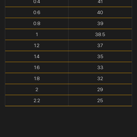
0.4
41
0.6
40
0.8
39
1
38.5
1.2
37
1.4
35
1.6
33
1.8
32
2
29
2.2
25