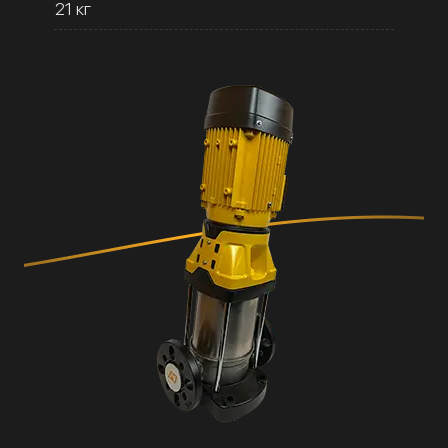
21 кг