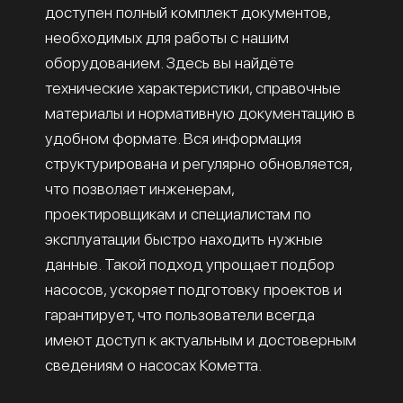
доступен полный комплект документов,
необходимых для работы с нашим
оборудованием. Здесь вы найдёте
технические характеристики, справочные
материалы и нормативную документацию в
удобном формате. Вся информация
структурирована и регулярно обновляется,
что позволяет инженерам,
проектировщикам и специалистам по
эксплуатации быстро находить нужные
данные. Такой подход упрощает подбор
насосов, ускоряет подготовку проектов и
гарантирует, что пользователи всегда
имеют доступ к актуальным и достоверным
сведениям о насосах Кометта.