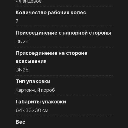
Фланцевое
Количество рабочих колес
7
Присоединение с напорной стороны
DN25
Присоединение на стороне
всасывания
DN25
Тип упаковки
Картонный короб
Габариты упаковки
64×33×30 см
Вес