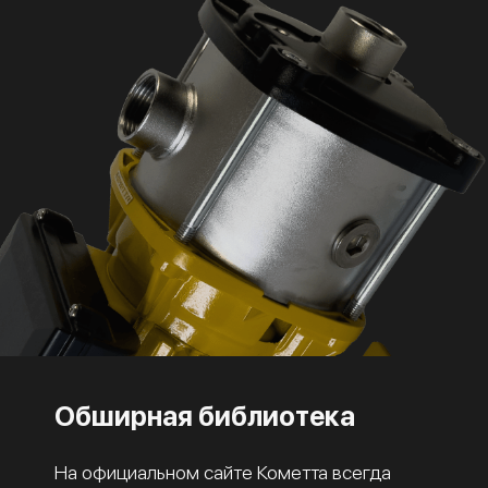
Обширная библиотека
На официальном сайте Кометта всегда