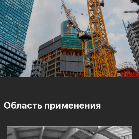
Область применения