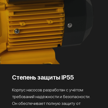
Степень защиты IP55
Корпус насосов разработан с учётом
требований надёжности и безопасности.
Он обеспечивает полную защиту от