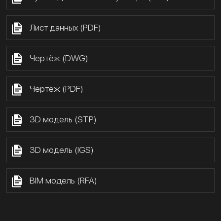
Лист данных (PDF)
Чертёж (DWG)
Чертёж (PDF)
3D модель (STP)
3D модель (IGS)
BIM модель (RFA)