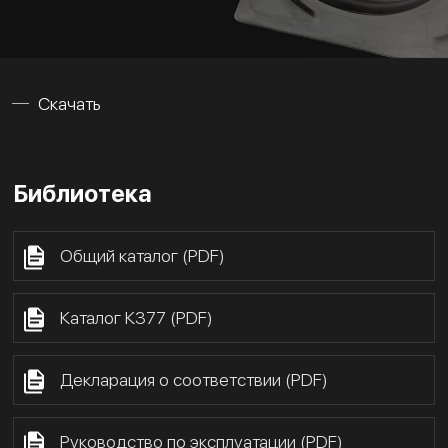
Скачать
Библиотека
Общий каталог (PDF)
Каталог К377 (PDF)
Декларация о соответствии (PDF)
Руководство по эксплуатации (PDF)