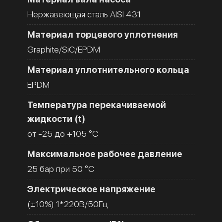
Нержавеющая сталь AISI 431
Материал торцевого уплотнения
Graphite/SiC/EPDM
Материал уплотнительного кольца
EPDM
Температура перекачиваемой
жидкости (t)
от -25 до +105 °C
Максимальное рабочее давление
25 бар при 50 °C
Электрическое напряжение
(±10%) 1*220В/50Гц