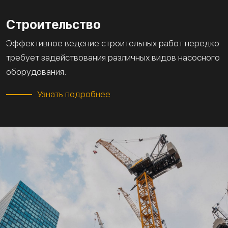
Строительство
Эффективное ведение строительных работ нередко
требует задействования различных видов насосного
оборудования.
Узнать подробнее