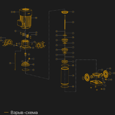
Взрыв-схема