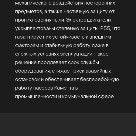
механического воздействия посторонних
предметов, а также частичную защиту от
проникновения пыли. Электродвигатели
укомплектованы степенью защиты IP55, что
гарантирует их устойчивость к внешним
факторам и стабильную работу даже в
сложных условиях эксплуатации. Такое
решение продлевает срок службы
оборудования, снижает риск аварийных
остановок и обеспечивает бесперебойную
работу насосов Кометта в
промышленности и коммунальной сфере.