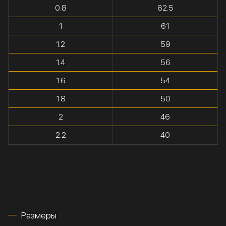
0.8
62.5
1
61
1.2
59
1.4
56
1.6
54
1.8
50
2
46
2.2
40
Размеры