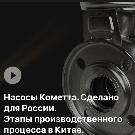
Насосы Кометта. Сделано
для России.
Этапы производственного
процесса в Китае.