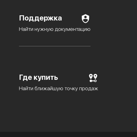
Поддержка
Найти нужную документацию
Где купить
Найти ближайшую точку продаж