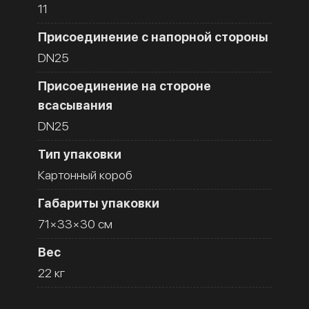
11
Присоединение с напорной стороны
DN25
Присоединение на стороне
всасывания
DN25
Тип упаковки
Картонный короб
Габариты упаковки
71×33×30 см
Вес
22 кг