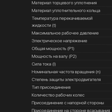
Материал торцевого уплотнения
Материал уплотнительного кольца
Температура перекачиваемой
жидкости (t)
Максимальное рабочее давление
Электрическое напряжение
Общая мощность (Р1)
Мощность на валу (Р2)
Сила тока (I)
Номинальная частота вращения (n)
Степень защиты электродвигателя
Тип присоединения
Количество рабочих колес
Присоединение с напорной стороны
Присоединение на стороне всасывания