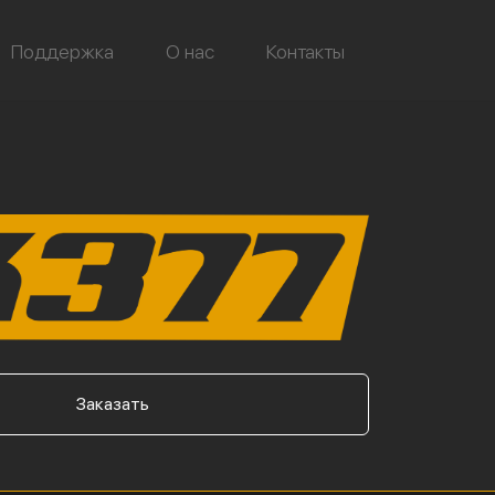
Поддержка
О нас
Контакты
Заказать