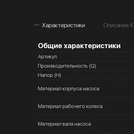
Характеристики
Описание К
Общие характеристики
Артикул
Производительность (Q)
Напор (H)
Материал корпуса насоса
Материал рабочего колеса
Материал вала насоса