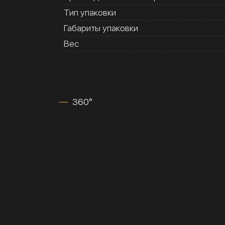
Тип упаковки
Габариты упаковки
Вес
360°