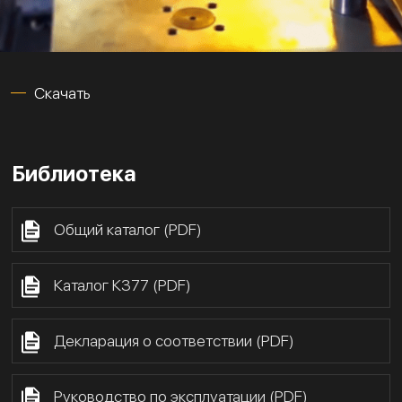
Скачать
Библиотека
Общий каталог (PDF)
Каталог К377 (PDF)
Декларация о соответствии (PDF)
Руководство по эксплуатации (PDF)