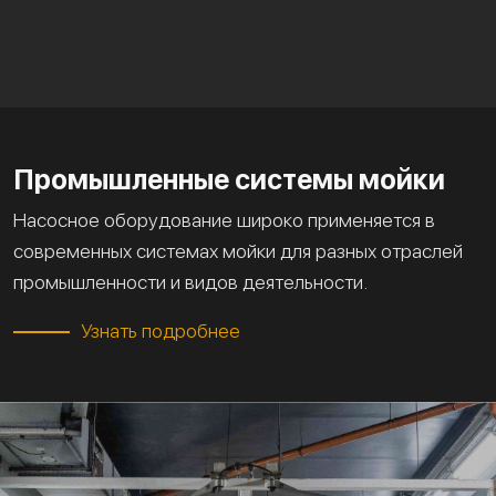
Промышленные системы мойки
Насосное оборудование широко применяется в
современных системах мойки для разных отраслей
промышленности и видов деятельности.
Узнать подробнее