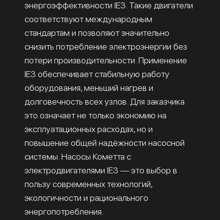
энергоэффективности IE3. Такие двигатели
соответствуют международным
стандартам и позволяют значительно
снизить потребление электроэнергии без
потери производительности. Применение
IE3 обеспечивает стабильную работу
оборудования, меньший нагрев и
долговечность всех узлов. Для заказчика
это означает не только экономию на
эксплуатационных расходах, но и
повышение общей надёжности насосной
системы. Насосы Кометта с
электродвигателями IE3 — это выбор в
пользу современных технологий,
экологичности и рационального
энергопотребления.