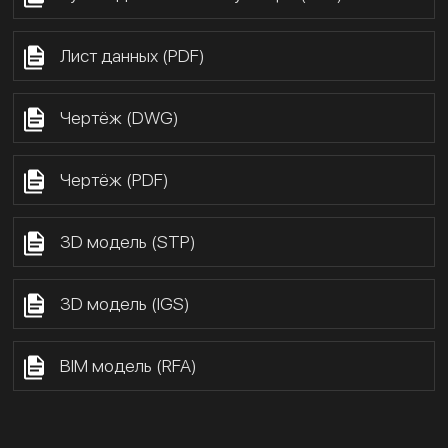
Лист данных (PDF)
Чертёж (DWG)
Чертёж (PDF)
3D модель (STP)
3D модель (IGS)
BIM модель (RFA)