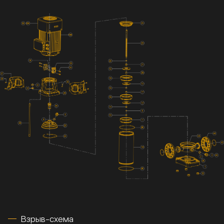
Взрыв-схема