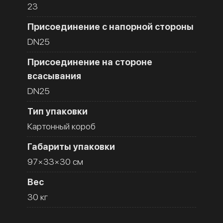
23
Присоединение с напорной стороны
DN25
Присоединение на стороне
всасывания
DN25
Тип упаковки
Картонный короб
Габариты упаковки
97×33×30 см
Вес
30 кг