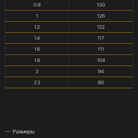
0.8
130
1
126
1.2
122
1.4
117
1.6
111
1.8
104
2
94
2.2
80
Размеры