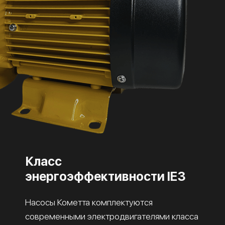
Класс
энергоэффективности IE3
Насосы Кометта комплектуются
современными электродвигателями класса