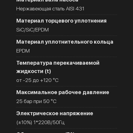
Нержавеющая сталь AISI 431
Материал торцевого уплотнения
SiC/SiC/EPDM
Материал уплотнительного кольца
EPDM
Температура перекачиваемой
жидкости (t)
от -25 до +120 °C
Максимальное рабочее давление
25 бар при 50 °C
Электрическое напряжение
(±10%) 1*220В/50Гц