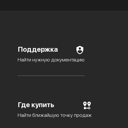
Поддержка
Найти нужную документацию
Где купить
Найти ближайшую точку продаж