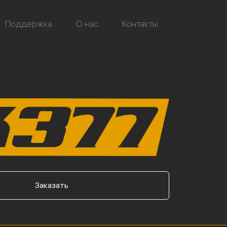
Поддержка
О нас
Контакты
Заказать