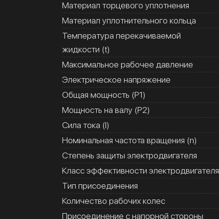
Материал торцевого уплотнения
Материал уплотнительного кольца
Температура перекачиваемой
жидкости (t)
Максимальное рабочее давление
Электрическое напряжение
Общая мощность (Р1)
Мощность на валу (Р2)
Сила тока (I)
Номинальная частота вращения (n)
Степень защиты электродвигателя
Класс эффективности электродвигателя
Тип присоединения
Количество рабочих колес
Присоединение с напорной стороны