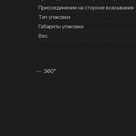
Присоединение на стороне всасывания
Тип упаковки
Габариты упаковки
Вес
360°