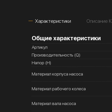
Характеристики
Описание К
Общие характеристики
Артикул
Производительность (Q)
Напор (H)
Материал корпуса насоса
Материал рабочего колеса
Материал вала насоса