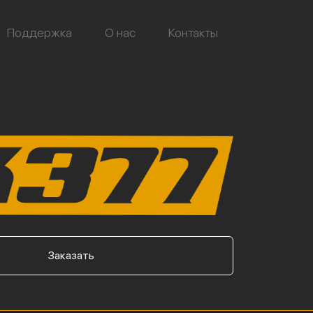
Поддержка
О нас
Контакты
Заказать