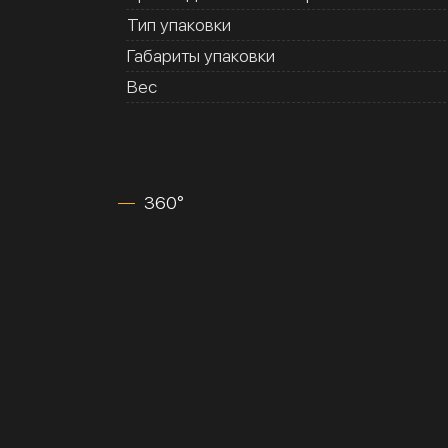
Тип упаковки
Габариты упаковки
Вес
360°