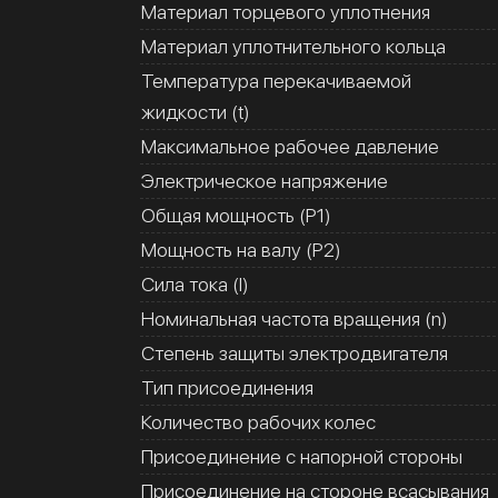
Материал торцевого уплотнения
Материал уплотнительного кольца
Температура перекачиваемой
жидкости (t)
Максимальное рабочее давление
Электрическое напряжение
Общая мощность (Р1)
Мощность на валу (Р2)
Сила тока (I)
Номинальная частота вращения (n)
Степень защиты электродвигателя
Тип присоединения
Количество рабочих колес
Присоединение с напорной стороны
Присоединение на стороне всасывания