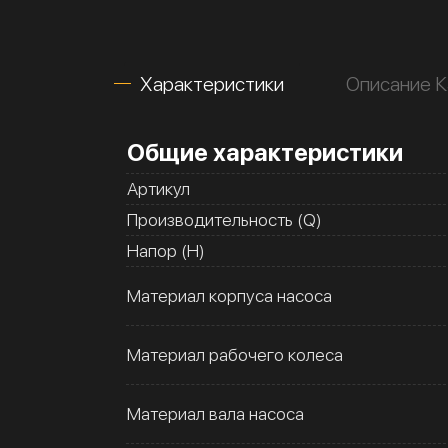
Характеристики
Описание 
Общие характеристики
Артикул
Производительность (Q)
Напор (H)
Материал корпуса насоса
Материал рабочего колеса
Материал вала насоса