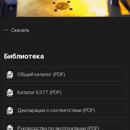
Скачать
Библиотека
Общий каталог (PDF)
Каталог К377 (PDF)
Декларация о соответствии (PDF)
Руководство по эксплуатации (PDF)