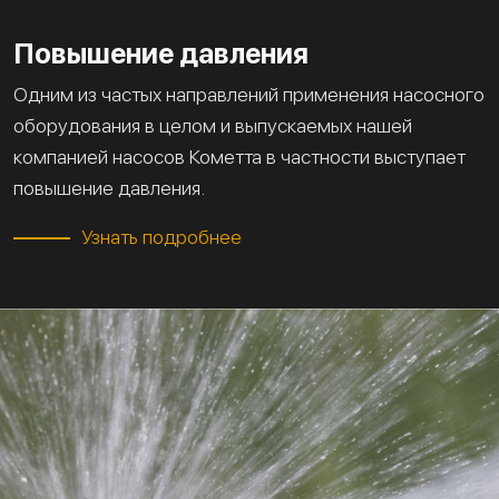
Повышение давления
Одним из частых направлений применения насосного
оборудования в целом и выпускаемых нашей
компанией насосов Кометта в частности выступает
повышение давления.
Узнать подробнее