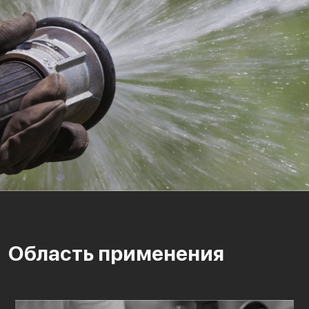
Область применения