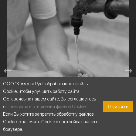
ООО "Кометта Рус" обрабатывает файлы
Cookie, чтобы улучшить работу сайта.
Оставаясь на нашем сайте, Вы соглашаетесь
Принять
с
Политикой в отношении файлов Cookie
.
Если Вы хотите запретить обработку файлов
Cookie, отключите Cookie в настройках вашего
браузера.
Перекачивание чистой воды