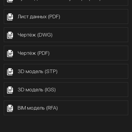
Лист данных (PDF)
Чертёж (DWG)
Чертёж (PDF)
3D модель (STP)
3D модель (IGS)
BIM модель (RFA)