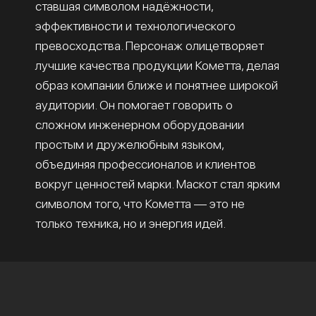
ставшая символом надёжности,
эффективности и технологического
превосходства. Персонаж олицетворяет
лучшие качества продукции Кометта, делая
образ компании ближе и понятнее широкой
аудитории. Он помогает говорить о
сложном инженерном оборудовании
простым и дружелюбным языком,
объединяя профессионалов и клиентов
вокруг ценностей марки. Маскот стал ярким
символом того, что Кометта — это не
только техника, но и энергия идей.