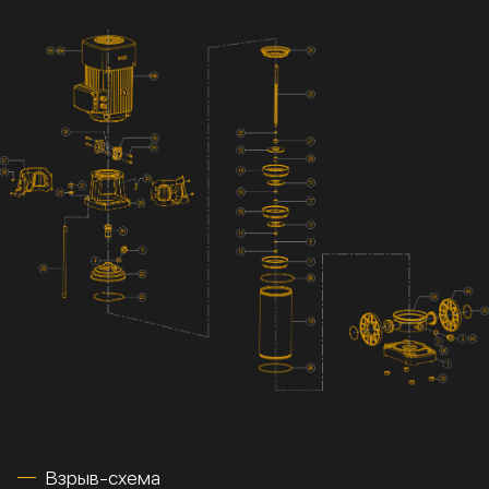
Взрыв-схема