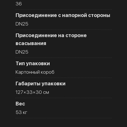
36
Присоединение с напорной стороны
DN25
Присоединение на стороне
всасывания
DN25
Тип упаковки
Картонный короб
Габариты упаковки
127×33×30 см
Вес
53 кг