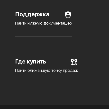
Поддержка
Найти нужную документацию
Где купить
Найти ближайшую точку продаж