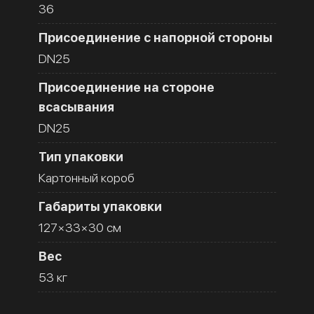
36
Присоединение с напорной стороны
DN25
Присоединение на стороне
всасывания
DN25
Тип упаковки
Картонный короб
Габариты упаковки
127×33×30 см
Вес
53 кг