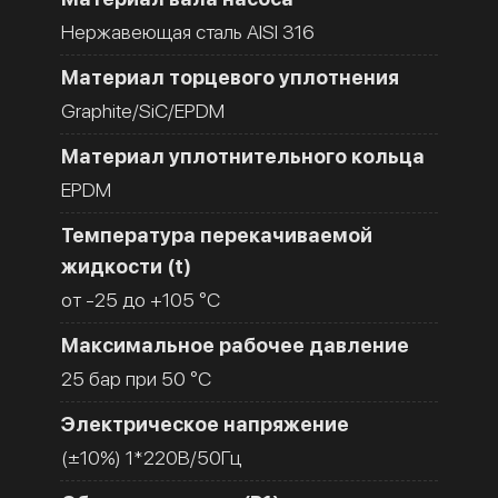
Нержавеющая сталь AISI 316
Материал торцевого уплотнения
Graphite/SiC/EPDM
Материал уплотнительного кольца
EPDM
Температура перекачиваемой
жидкости (t)
от -25 до +105 °C
Максимальное рабочее давление
25 бар при 50 °C
Электрическое напряжение
(±10%) 1*220В/50Гц