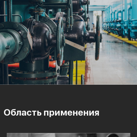
Область применения