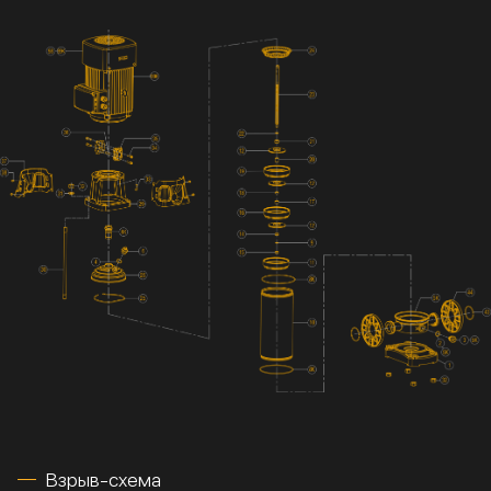
Взрыв-схема