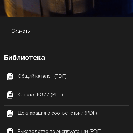
Скачать
Библиотека
Общий каталог (PDF)
Каталог К377 (PDF)
Декларация о соответствии (PDF)
Руководство по эксплуатации (PDF)