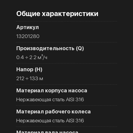
Общие характеристики
Артикул
13201280
Производительность (Q)
0.4 ÷ 2.2 м³/ч
Напор (H)
212 ÷ 133 м
Материал корпуса насоса
Нержавеющая сталь AISI 316
Материал рабочего колеса
Нержавеющая сталь AISI 316
Материал вала насоса