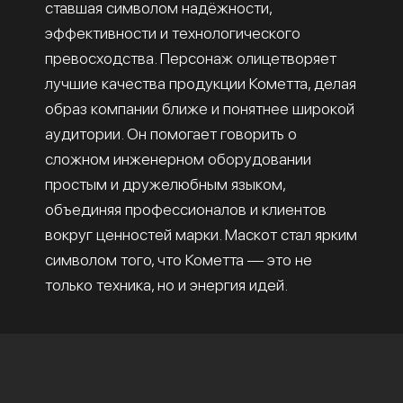
ставшая символом надёжности,
эффективности и технологического
превосходства. Персонаж олицетворяет
лучшие качества продукции Кометта, делая
образ компании ближе и понятнее широкой
аудитории. Он помогает говорить о
сложном инженерном оборудовании
простым и дружелюбным языком,
объединяя профессионалов и клиентов
вокруг ценностей марки. Маскот стал ярким
символом того, что Кометта — это не
только техника, но и энергия идей.