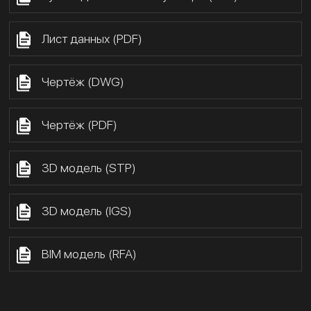
Лист данных (PDF)
Чертёж (DWG)
Чертёж (PDF)
3D модель (STP)
3D модель (IGS)
BIM модель (RFA)