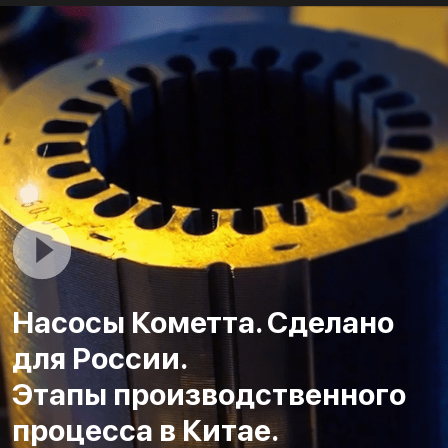
Насосы Кометта. Сделано
для России.
Этапы производственного
процесса в Китае.