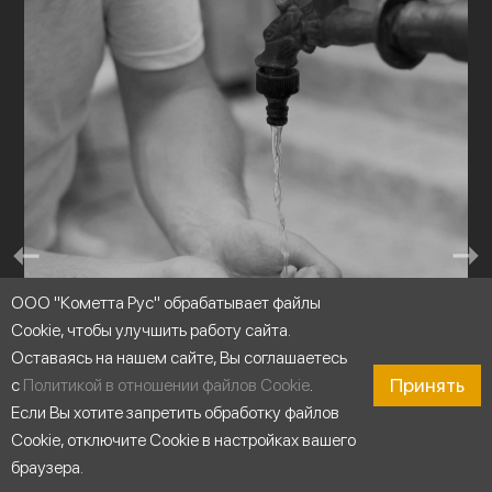
ООО "Кометта Рус" обрабатывает файлы
Cookie, чтобы улучшить работу сайта.
Оставаясь на нашем сайте, Вы соглашаетесь
Принять
с
Политикой в отношении файлов Cookie
.
Если Вы хотите запретить обработку файлов
Cookie, отключите Cookie в настройках вашего
браузера.
Перекачивание чистой воды