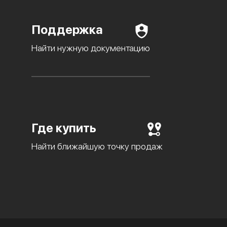
Поддержка
Найти нужную документацию
Где купить
Найти ближайшую точку продаж