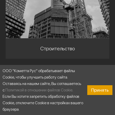
Строительство
ООО "Кометта Рус" обрабатывает файлы
Cookie, чтобы улучшить работу сайта.
Оставаясь на нашем сайте, Вы соглашаетесь
Принять
с
Политикой в отношении файлов Cookie
.
Если Вы хотите запретить обработку файлов
Cookie, отключите Cookie в настройках вашего
браузера.