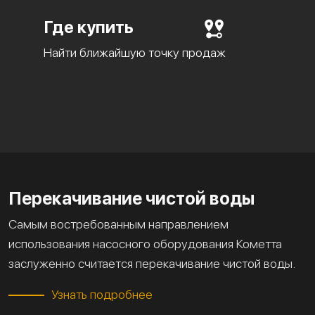
Где купить
Найти ближайшую точку продаж
Перекачивание чистой воды
Самым востребованным направлением
использования насосного оборудования Кометта
заслуженно считается перекачивание чистой воды.
Узнать подробнее