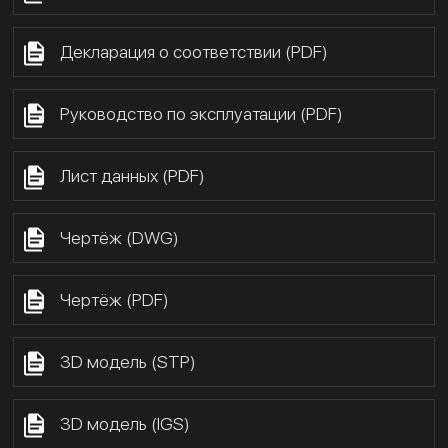
Декларация о соответствии (PDF)
Руководство по эксплуатации (PDF)
Лист данных (PDF)
Чертёж (DWG)
Чертёж (PDF)
3D модель (STP)
3D модель (IGS)