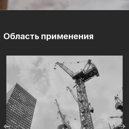
Область применения