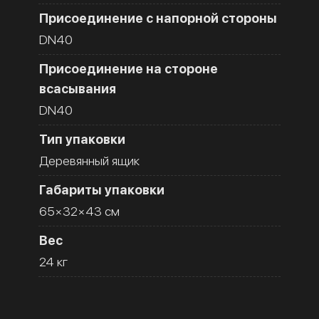
Присоединение с напорной стороны
DN40
Присоединение на стороне
всасывания
DN40
Тип упаковки
Деревянный ящик
Габариты упаковки
65×32×43 см
Вес
24 кг