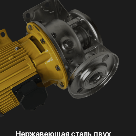
Нержавеющая сталь двух