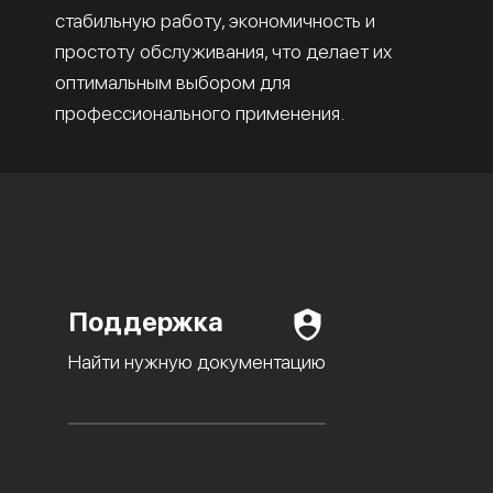
стабильную работу, экономичность и
простоту обслуживания, что делает их
оптимальным выбором для
профессионального применения.
Поддержка
Найти нужную документацию