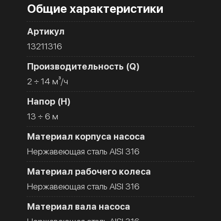
Общие характеристики
Артикул
13211316
Производительность (Q)
2 ÷ 14 м³/ч
Напор (H)
13 ÷ 6 м
Материал корпуса насоса
Нержавеющая сталь AISI 316
Материал рабочего колеса
Нержавеющая сталь AISI 316
Материал вала насоса