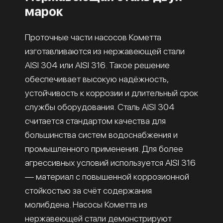
марок
Проточные части насосов Кометта
изготавливаются из нержавеющей стали
AISI 304 или AISI 316. Такое решение
обеспечивает высокую надёжность,
устойчивость к коррозии и длительный срок
службы оборудования. Сталь AISI 304
считается стандартом качества для
большинства систем водоснабжения и
промышленного применения. Для более
агрессивных условий используется AISI 316
— материал с повышенной коррозионной
стойкостью за счёт содержания
молибдена. Насосы Кометта из
нержавеющей стали демонстрируют