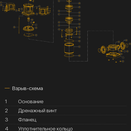
Взрыв-схема
1
Основание
2
Дренажный винт
3
Фланец
4
Уплотнительное кольцо