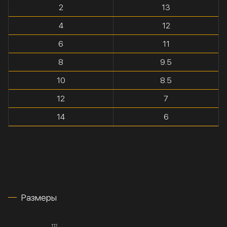
2
13
4
12
6
11
8
9.5
10
8.5
12
7
14
6
Размеры
112