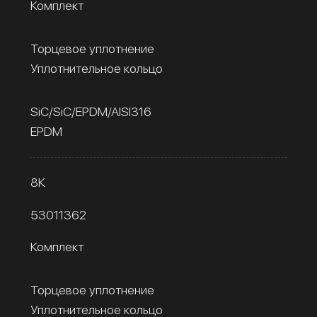
Комплект
Торцевое уплотнение
Уплотнительное кольцо
SiC/SiC/EPDM/AISI316
EPDM
8К
53011362
Комплект
Торцевое уплотнение
Уплотнительное кольцо