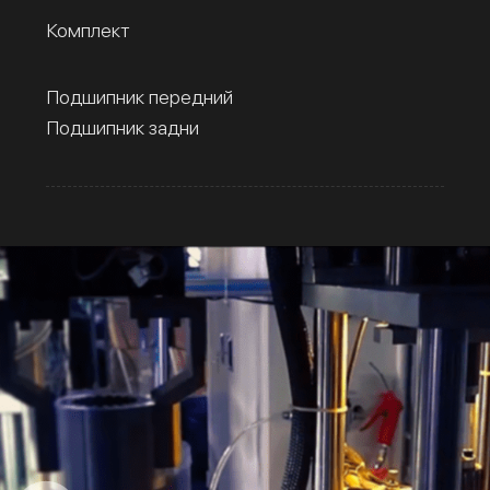
Комплект
Подшипник передний
Подшипник задни