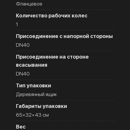
Фланцевое
Количество рабочих колес
1
Присоединение с напорной стороны
DN40
Присоединение на стороне
всасывания
DN40
Тип упаковки
Деревянный ящик
Габариты упаковки
65×32×43 см
Вес