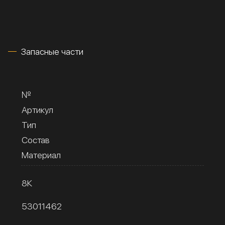
Запасные части
№
Артикул
Тип
Состав
Материал
8К
53011462