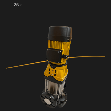
25 кг