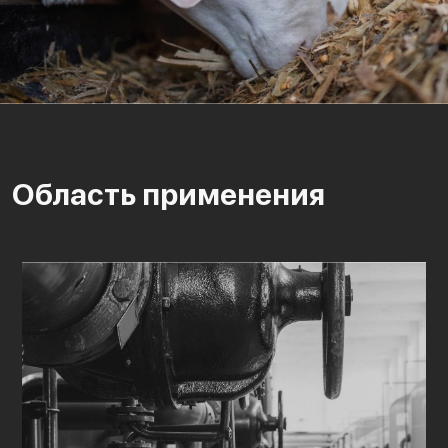
Область применения