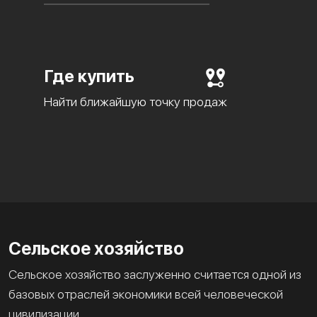
Где купить
Найти ближайшую точку продаж
Сельское хозяйство
Сельское хозяйство заслуженно считается одной из
базовых отраслей экономики всей человеческой
цивилизации.