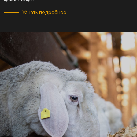
Узнать подробнее