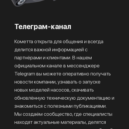
Телеграм-канал
Кометта открыта для общения и всегда
делится важной информацией с
партнёрами и клиентами. В нашем
официальном канале в мессенджере
Telegram вы можете оперативно получать
новости компании, узнавать о запуске
новых моделей насосов, скачивать
обновлённую техническую документацию и
знакомиться с полезными публикациями.
Мы создаём сообщество, где специалисты
находят актуальные материалы, делятся