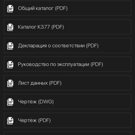
Общий каталог (PDF)
Каталог К377 (PDF)
Декларация о соответствии (PDF)
Руководство по эксплуатации (PDF)
Лист данных (PDF)
Чертёж (DWG)
Чертёж (PDF)