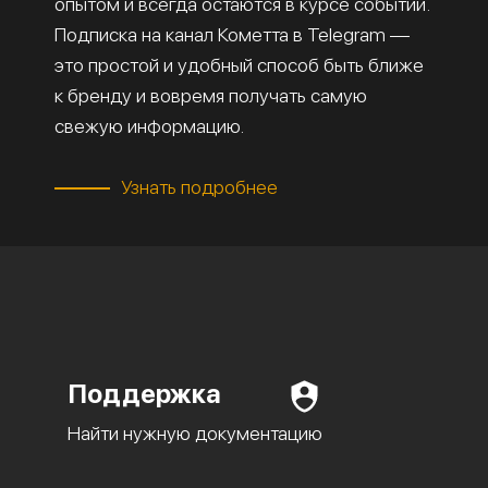
опытом и всегда остаются в курсе событий.
Подписка на канал Кометта в Telegram —
это простой и удобный способ быть ближе
к бренду и вовремя получать самую
свежую информацию.
Узнать подробнее
Поддержка
Найти нужную документацию