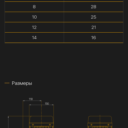
8
28
10
25
12
21
14
16
Размеры
118
150