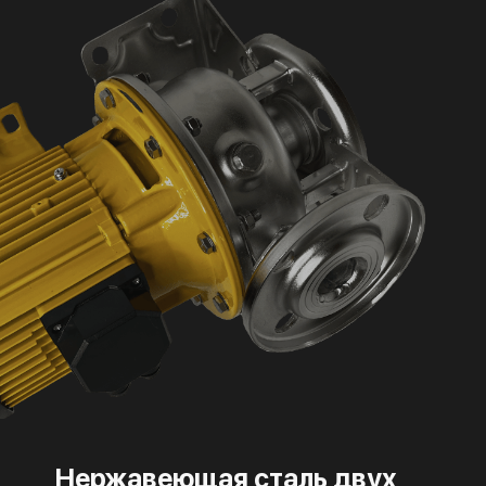
Нержавеющая сталь двух