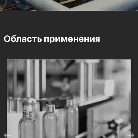
Область применения