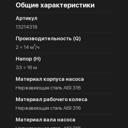
Общие характеристики
Артикул
13214318
Производительность (Q)
2 ÷ 14 м³/ч
Напор (H)
33 ÷ 16 м
Материал корпуса насоса
Нержавеющая сталь AISI 316
Материал рабочего колеса
Нержавеющая сталь AISI 316
Материал вала насоса