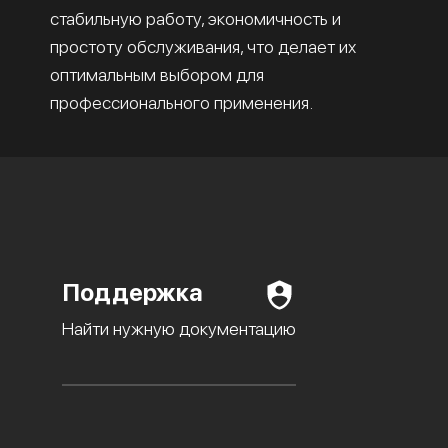
стабильную работу, экономичность и
простоту обслуживания, что делает их
оптимальным выбором для
профессионального применения.
Поддержка
Найти нужную документацию