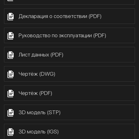
Декларация о соответствии (PDF)
Руководство по эксплуатации (PDF)
Лист данных (PDF)
Чертёж (DWG)
Чертёж (PDF)
3D модель (STP)
3D модель (IGS)