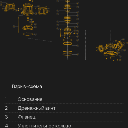
Взрыв-схема
1
Основание
2
Дренажный винт
3
Фланец
4
Уплотнительное кольцо