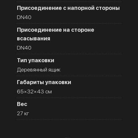
Присоединение с напорной стороны
DN40
Присоединение на стороне
всасывания
DN40
Тип упаковки
Деревянный ящик
Габариты упаковки
65×32×43 см
Вес
27 кг