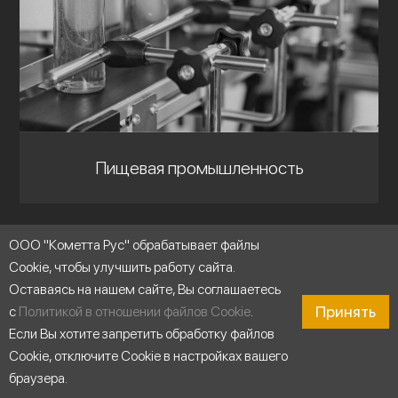
Пищевая промышленность
ООО "Кометта Рус" обрабатывает файлы
Cookie, чтобы улучшить работу сайта.
Оставаясь на нашем сайте, Вы соглашаетесь
Принять
с
Политикой в отношении файлов Cookie
.
Если Вы хотите запретить обработку файлов
Cookie, отключите Cookie в настройках вашего
браузера.