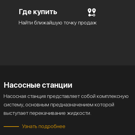
Где купить
Найти ближайшую точку продаж
Насосные станции
Насосная станция представляет собой комплексную
систему, основным предназначением которой
выступает перекачивание жидкости.
Узнать подробнее