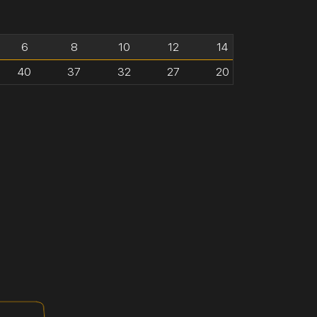
6
8
10
12
14
40
37
32
27
20