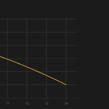
11
12
13
14