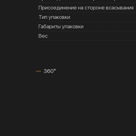
Присоединение на стороне всасывания
Тип упаковки
Габариты упаковки
Вес
360°