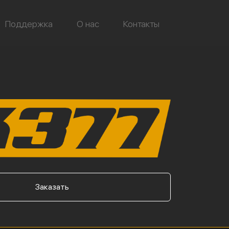
Поддержка
О нас
Контакты
Заказать