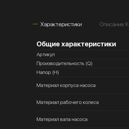
Характеристики
Описание К
Общие характеристики
Артикул
Производительность (Q)
Напор (H)
Материал корпуса насоса
Материал рабочего колеса
Материал вала насоса