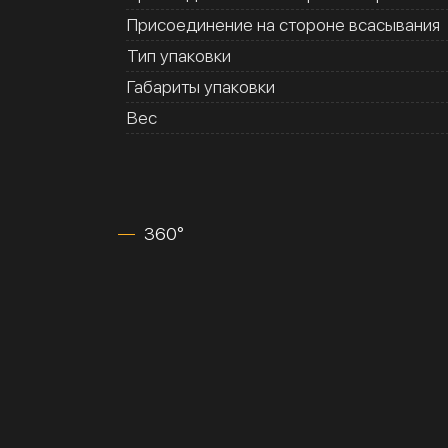
Присоединение на стороне всасывания
Тип упаковки
Габариты упаковки
Вес
360°