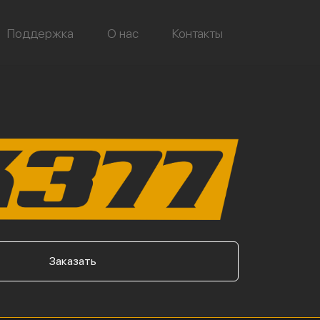
Поддержка
О нас
Контакты
Заказать