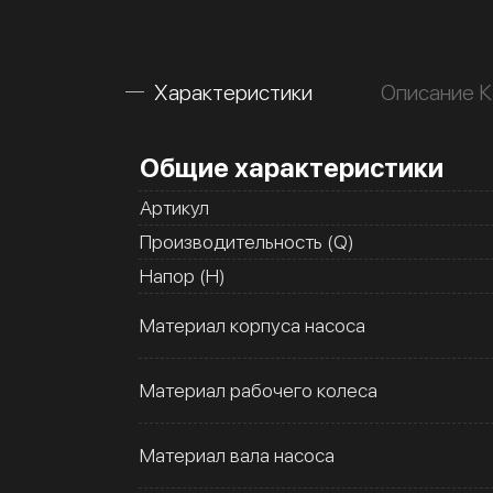
Характеристики
Описание К
Общие характеристики
Артикул
Производительность (Q)
Напор (H)
Материал корпуса насоса
Материал рабочего колеса
Материал вала насоса