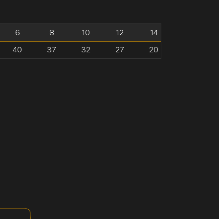
6
8
10
12
14
40
37
32
27
20