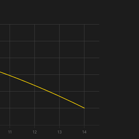
11
12
13
14