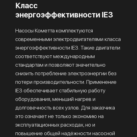
Класс
энергоэффективности IE3
Насосы Кометта комплектуются
современными электродвигателями класса
энергоэффективности IE3. Такие двигатели
соответствуют международным
стандартам и позволяют значительно
снизить потребление электроэнергии без
потери производительности. Применение
IE3 обеспечивает стабильную работу
оборудования, меньший нагрев и
долговечность всех узлов. Для заказчика
это означает не только экономию на
эксплуатационных расходах, но и
повышение общей надёжности насосной