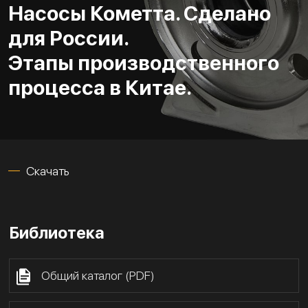
Насосы Кометта. Сделано
для России.
Этапы производственного
процесса в Китае.
Скачать
Библиотека
Общий каталог (PDF)