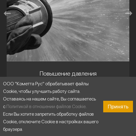
Повышение давления
ООО "Кометта Рус" обрабатывает файлы
Cookie, чтобы улучшить работу сайта.
Оставаясь на нашем сайте, Вы соглашаетесь
Принять
с
Политикой в отношении файлов Cookie
.
Если Вы хотите запретить обработку файлов
Cookie, отключите Cookie в настройках вашего
браузера.