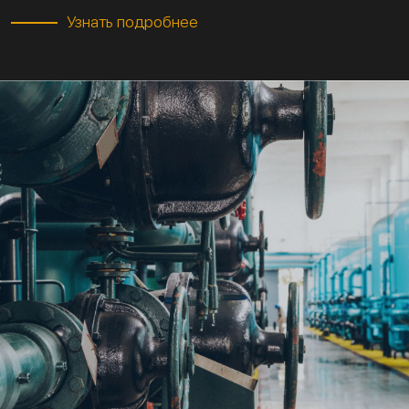
Узнать подробнее