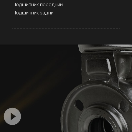
Подшипник передний
Подшипник задни