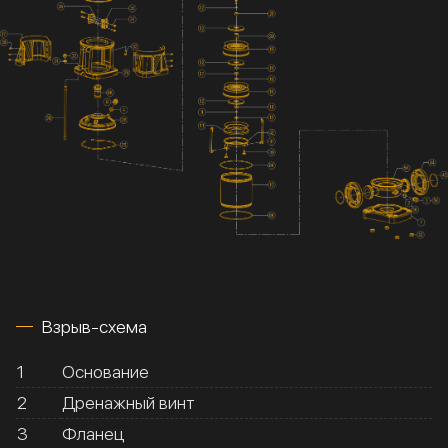
Взрыв-схема
1
Основание
2
Дренажный винт
3
Фланец