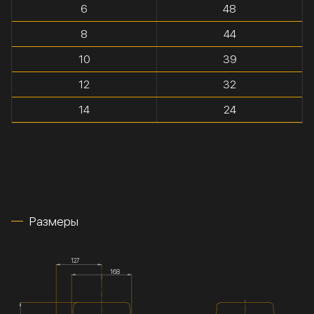
6
48
8
44
10
39
12
32
14
24
Размеры
127
168