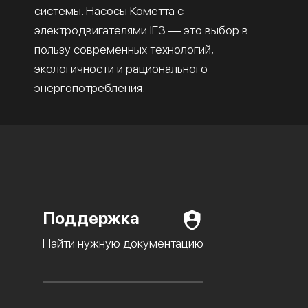
системы. Насосы Кометта с
электродвигателями IE3 — это выбор в
пользу современных технологий,
экологичности и рационального
энергопотребления.
Поддержка
Найти нужную документацию