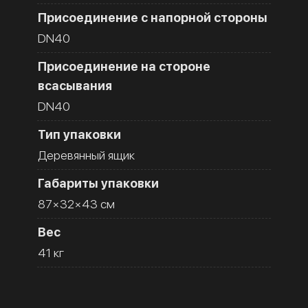
Присоединение с напорной стороны
DN40
Присоединение на стороне
всасывания
DN40
Тип упаковки
Деревянный ящик
Габариты упаковки
87×32×43 см
Вес
41 кг