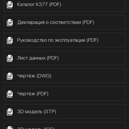
Каталог К377 (PDF)
Декларация о соответствии (PDF)
Руководство по эксплуатации (PDF)
Лист данных (PDF)
Чертёж (DWG)
Чертёж (PDF)
3D модель (STP)