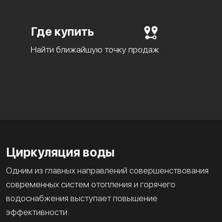
Где купить
Найти ближайшую точку продаж
Циркуляция воды
Одним из главных направлений совершенствования
современных систем отопления и горячего
водоснабжения выступает повышение
эффективности.