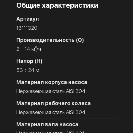
Общие характеристики
Артикул
13111320
Производительность (Q)
2 ÷ 14 м³/ч
Напор (H)
53 ÷ 24 м
Материал корпуса насоса
Нержавеющая сталь AISI 304
Материал рабочего колеса
Нержавеющая сталь AISI 304
Материал вала насоса