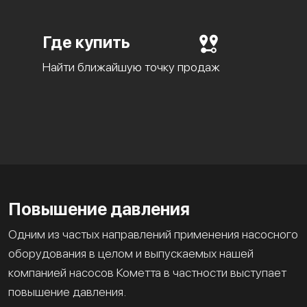
Где купить
Найти ближайшую точку продаж
Повышение давления
Одним из частых направлений применения насосного
оборудования в целом и выпускаемых нашей
компанией насосов Кометта в частности выступает
повышение давления.