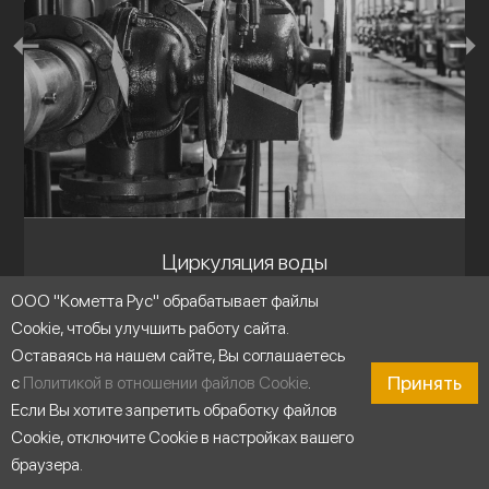
Циркуляция воды
ООО "Кометта Рус" обрабатывает файлы
Cookie, чтобы улучшить работу сайта.
Оставаясь на нашем сайте, Вы соглашаетесь
Принять
с
Политикой в отношении файлов Cookie
.
Если Вы хотите запретить обработку файлов
Cookie, отключите Cookie в настройках вашего
браузера.