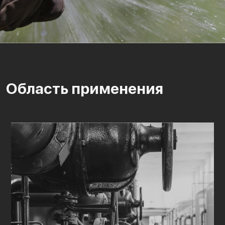
Область применения