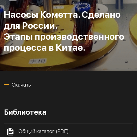
Насосы Кометта. Сделано
для России.
Этапы производственного
процесса в Китае.
Скачать
Библиотека
Общий каталог (PDF)