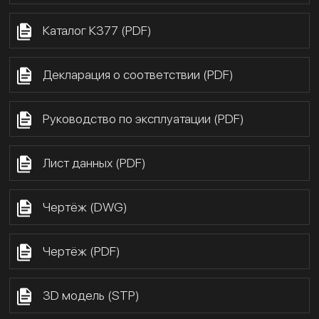
Каталог К377 (PDF)
Декларация о соответствии (PDF)
Руководство по эксплуатации (PDF)
Лист данных (PDF)
Чертёж (DWG)
Чертёж (PDF)
3D модель (STP)