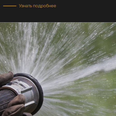
Узнать подробнее