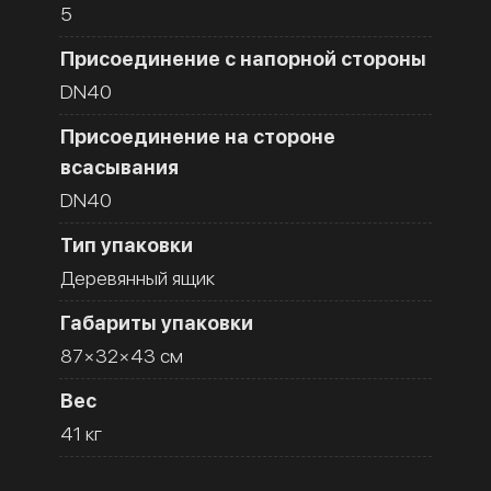
5
Присоединение с напорной стороны
DN40
Присоединение на стороне
всасывания
DN40
Тип упаковки
Деревянный ящик
Габариты упаковки
87×32×43 см
Вес
41 кг