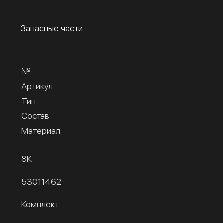
Запасные части
№
Артикул
Тип
Состав
Материал
8К
53011462
Комплект