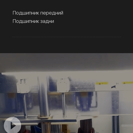
Подшипник передний
Подшипник задни