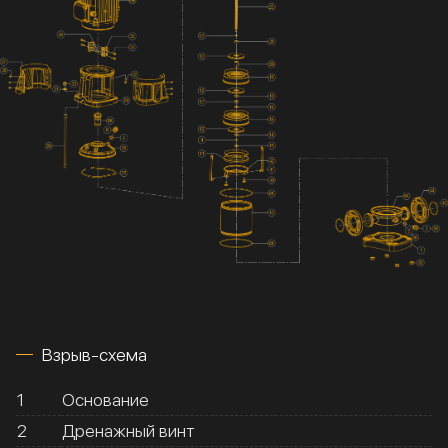
Взрыв-схема
1
Основание
2
Дренажный винт