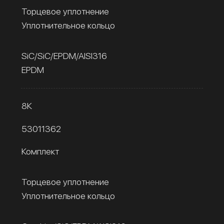
Торцевое уплотнение
Уплотнительное кольцо
SiC/SiC/EPDM/AISI316
EPDM
8К
53011362
Комплект
Торцевое уплотнение
Уплотнительное кольцо