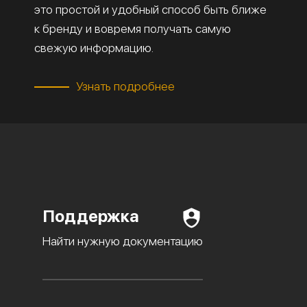
это простой и удобный способ быть ближе
к бренду и вовремя получать самую
свежую информацию.
Узнать подробнее
Поддержка
Найти нужную документацию