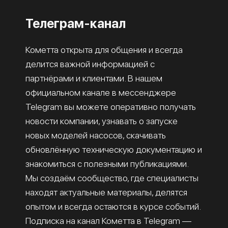
Телеграм-канал
Кометта открыта для общения и всегда
делится важной информацией с
партнёрами и клиентами. В нашем
официальном канале в мессенджере
Telegram вы можете оперативно получать
новости компании, узнавать о запуске
новых моделей насосов, скачивать
обновлённую техническую документацию и
знакомиться с полезными публикациями.
Мы создаём сообщество, где специалисты
находят актуальные материалы, делятся
опытом и всегда остаются в курсе событий.
Подписка на канал Кометта в Telegram —