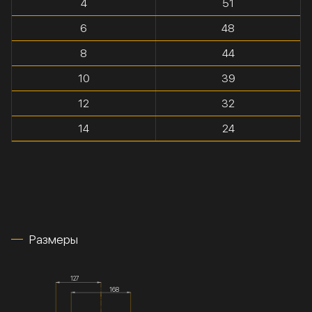
4
51
6
48
8
44
10
39
12
32
14
24
Размеры
127
168