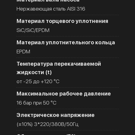
Нержавеющая сталь AISI 316
Материал торцевого уплотнения
SiC/SiC/EPDM
Материал уплотнительного кольца
EPDM
Температура перекачиваемой
жидкости (t)
от -25 до +120 °C
Максимальное рабочее давление
16 бар при 50 °C
Электрическое напряжение
(±10%) 3*220/380В/50Гц