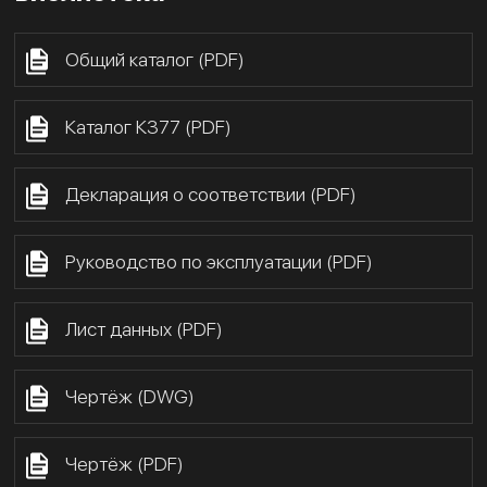
Общий каталог (PDF)
Каталог К377 (PDF)
Декларация о соответствии (PDF)
Руководство по эксплуатации (PDF)
Лист данных (PDF)
Чертёж (DWG)
Чертёж (PDF)