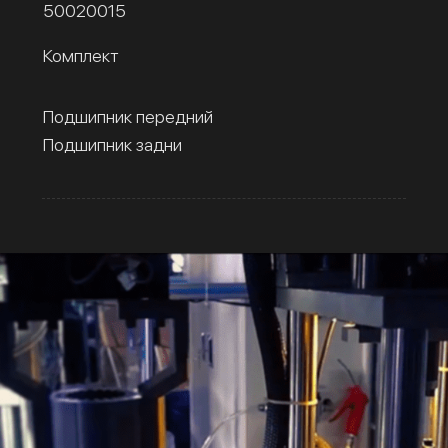
50020015
Комплект
Подшипник передний
Подшипник задни