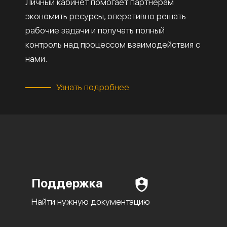
Личный кабинет помогает партнёрам
экономить ресурсы, оперативно решать
рабочие задачи и получать полный
контроль над процессом взаимодействия с
нами.
Узнать подробнее
Поддержка
Найти нужную документацию