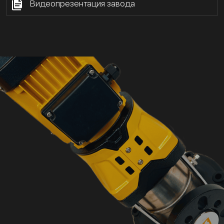
Видеопрезентация завода