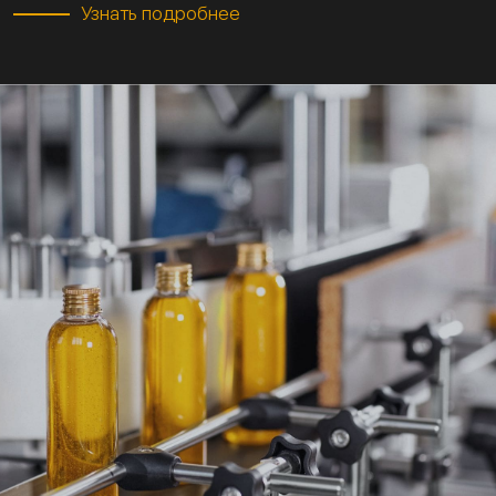
Узнать подробнее