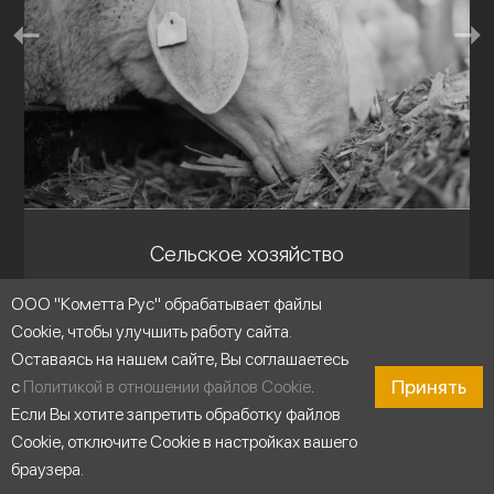
Сельское хозяйство
ООО "Кометта Рус" обрабатывает файлы
Cookie, чтобы улучшить работу сайта.
Оставаясь на нашем сайте, Вы соглашаетесь
Принять
с
Политикой в отношении файлов Cookie
.
Если Вы хотите запретить обработку файлов
Cookie, отключите Cookie в настройках вашего
браузера.