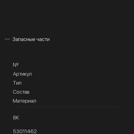
Запасные части
№
Артикул
Тип
Состав
Материал
8К
53011462