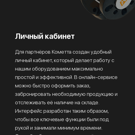
Личный кабинет
Для партнёров Кометта создан удобный
личный кабинет, который делает работу с
нашим оборудованием максимально
простой и эффективной. В онлайн-сервисе
можно быстро оформить заказ,
забронировать необходимую продукцию и
отслеживать её наличие на складе.
Интерфейс разработан таким образом,
чтобы все ключевые функции были под
рукой и занимали минимум времени.