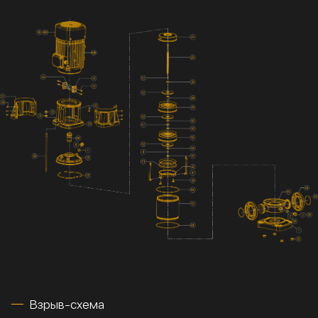
Взрыв-схема