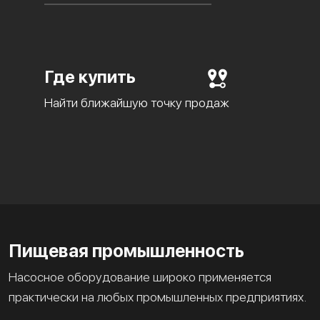
Где купить
Найти ближайшую точку продаж
Пищевая промышленность
Насосное оборудование широко применяется
практически на любых промышленных предприятиях.