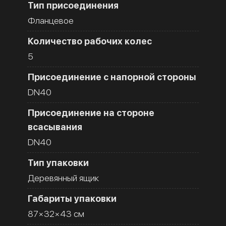
Тип присоединения
Фланцевое
Количество рабочих колес
5
Присоединение с напорной стороны
DN40
Присоединение на стороне
всасывания
DN40
Тип упаковки
Деревянный ящик
Габариты упаковки
87×32×43 см