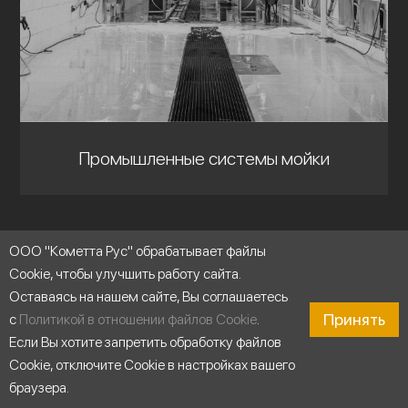
Промышленные системы мойки
ООО "Кометта Рус" обрабатывает файлы
Cookie, чтобы улучшить работу сайта.
Оставаясь на нашем сайте, Вы соглашаетесь
Принять
с
Политикой в отношении файлов Cookie
.
Если Вы хотите запретить обработку файлов
Cookie, отключите Cookie в настройках вашего
браузера.