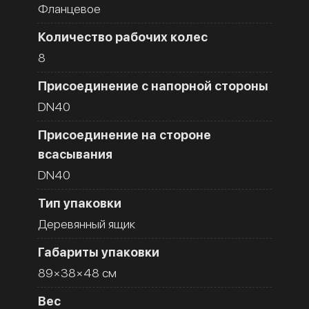
Фланцевое
Количество рабочих колес
8
Присоединение с напорной стороны
DN40
Присоединение на стороне
всасывания
DN40
Тип упаковки
Деревянный ящик
Габариты упаковки
89×38×48 см
Вес