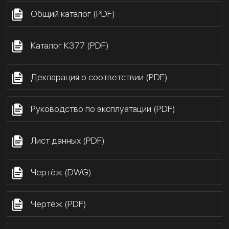
Общий каталог (PDF)
Каталог К377 (PDF)
Декларация о соответствии (PDF)
Руководство по эксплуатации (PDF)
Лист данных (PDF)
Чертёж (DWG)
Чертёж (PDF)