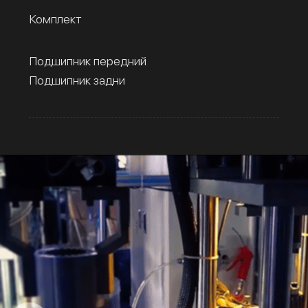
Комплект
Подшипник передний
Подшипник задни