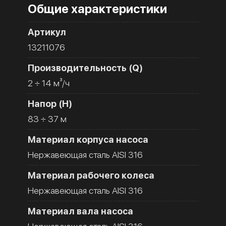
Общие характеристики
Артикул
13211076
Производительность (Q)
2 ÷ 14 м³/ч
Напор (H)
83 ÷ 37 м
Материал корпуса насоса
Нержавеющая сталь AISI 316
Материал рабочего колеса
Нержавеющая сталь AISI 316
Материал вала насоса