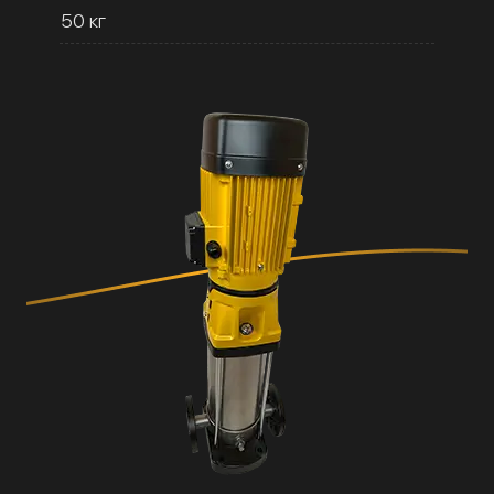
50 кг