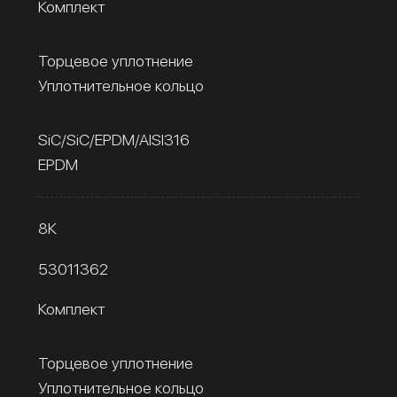
Комплект
Торцевое уплотнение
Уплотнительное кольцо
SiC/SiC/EPDM/AISI316
EPDM
8К
53011362
Комплект
Торцевое уплотнение
Уплотнительное кольцо