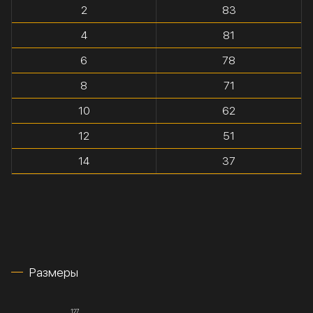
2
83
4
81
6
78
8
71
10
62
12
51
14
37
Размеры
127