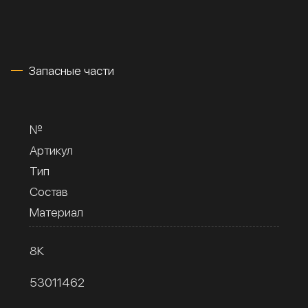
Запасные части
№
Артикул
Тип
Состав
Материал
8К
53011462