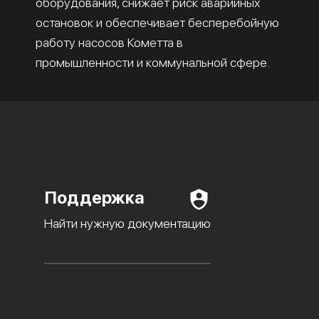
оборудования, снижает риск аварийных
остановок и обеспечивает бесперебойную
работу насосов Кометта в
промышленности и коммунальной сфере.
Поддержка
Найти нужную документацию