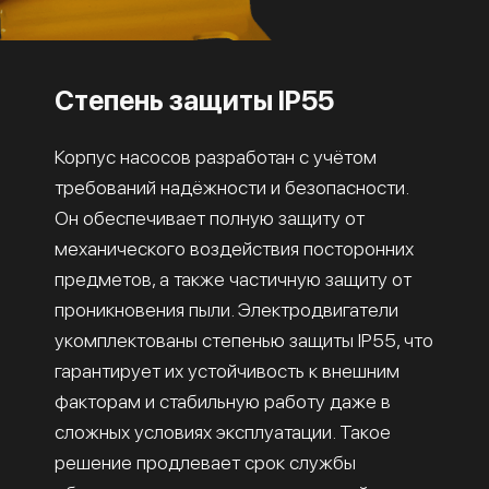
Степень защиты IP55
Корпус насосов разработан с учётом
требований надёжности и безопасности.
Он обеспечивает полную защиту от
механического воздействия посторонних
предметов, а также частичную защиту от
проникновения пыли. Электродвигатели
укомплектованы степенью защиты IP55, что
гарантирует их устойчивость к внешним
факторам и стабильную работу даже в
сложных условиях эксплуатации. Такое
решение продлевает срок службы