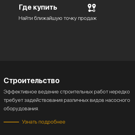
Где купить
Найти ближайшую точку продаж
Строительство
Эффективное ведение строительных работ нередко
требует задействования различных видов насосного
оборудования.
Узнать подробнее