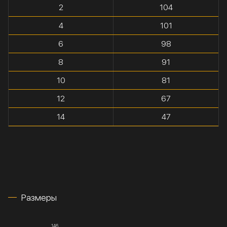
2
104
4
101
6
98
8
91
10
81
12
67
14
47
Размеры
146