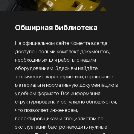
Обширная библиотека
На официальном сайте Кометта всегда
доступен полный комплект документов,
необходимых для работы с нашим
оборудованием. Здесь вы найдёте
технические характеристики, справочные
материалы и нормативную документацию в
удобном формате. Вся информация
структурирована и регулярно обновляется,
что позволяет инженерам,
проектировщикам и специалистам по
эксплуатации быстро находить нужные