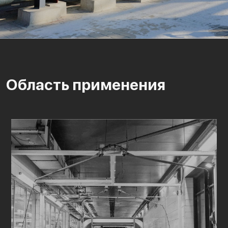
Область применения