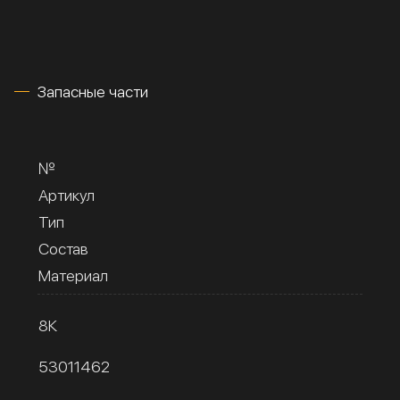
Запасные части
№
Артикул
Тип
Состав
Материал
8К
53011462