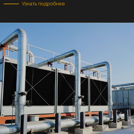
Узнать подробнее