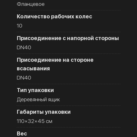
Фланцевое
Количество рабочих колес
10
Присоединение с напорной стороны
DN40
Присоединение на стороне
всасывания
DN40
Тип упаковки
Деревянный ящик
Габариты упаковки
110×32×45 см
Вес