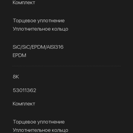
Комплект
Торцевое уплотнение
Уплотнительное кольцо
SiC/SiC/EPDM/AISI316
EPDM
8К
53011362
Комплект
Торцевое уплотнение
Уплотнительное кольцо