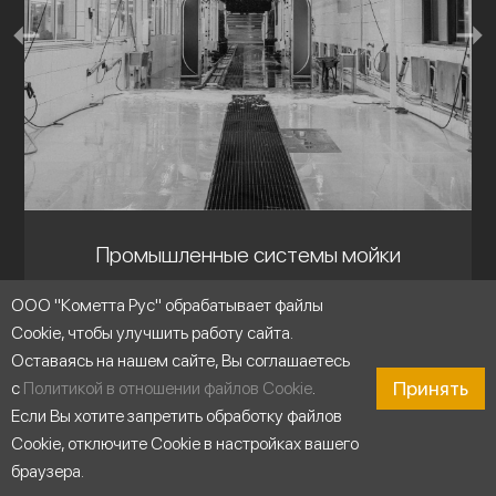
Промышленные системы мойки
ООО "Кометта Рус" обрабатывает файлы
Cookie, чтобы улучшить работу сайта.
Оставаясь на нашем сайте, Вы соглашаетесь
Принять
с
Политикой в отношении файлов Cookie
.
Если Вы хотите запретить обработку файлов
Cookie, отключите Cookie в настройках вашего
браузера.