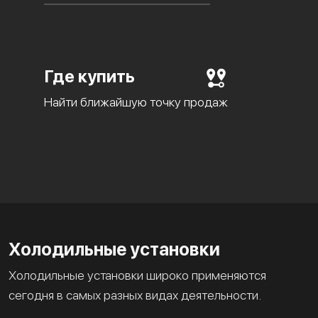
Где купить
Найти ближайшую точку продаж
Холодильные установки
Холодильные установки широко применяются
сегодня в самых разных видах деятельности.