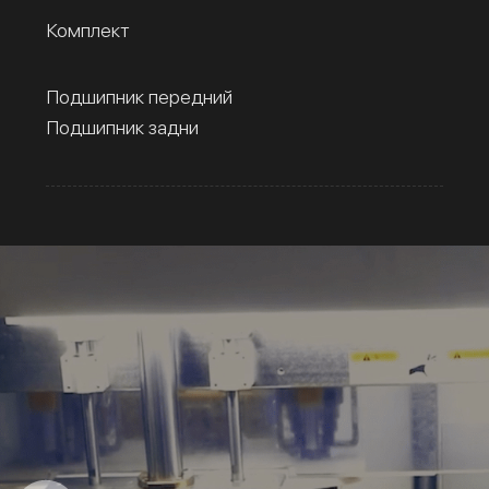
Комплект
Подшипник передний
Подшипник задни