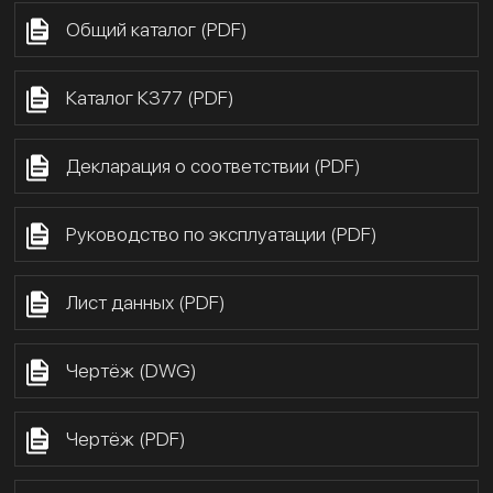
Общий каталог (PDF)
Каталог К377 (PDF)
Декларация о соответствии (PDF)
Руководство по эксплуатации (PDF)
Лист данных (PDF)
Чертёж (DWG)
Чертёж (PDF)