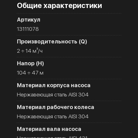
Общие характеристики
Артикул
13111078
Производительность (Q)
2 ÷ 14 м³/ч
Напор (H)
104 ÷ 47 м
Материал корпуса насоса
Нержавеющая сталь AISI 304
Материал рабочего колеса
Нержавеющая сталь AISI 304
Материал вала насоса