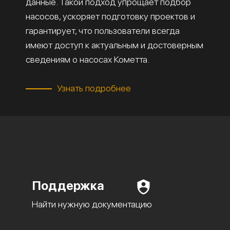
данные. Такой подход упрощает подбор
насосов, ускоряет подготовку проектов и
гарантирует, что пользователи всегда
имеют доступ к актуальным и достоверным
сведениям о насосах Кометта.
Узнать подробнее
Поддержка
Найти нужную документацию