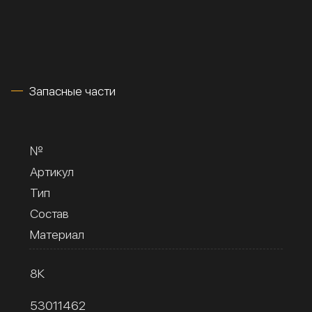
Запасные части
№
Артикул
Тип
Состав
Материал
8К
53011462