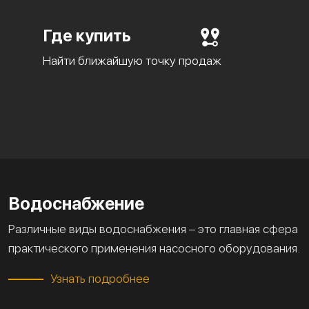
Где купить
Найти ближайшую точку продаж
Водоснабжение
Различные виды водоснабжения – это главная сфера
практического применения насосного оборудования.
Узнать подробнее