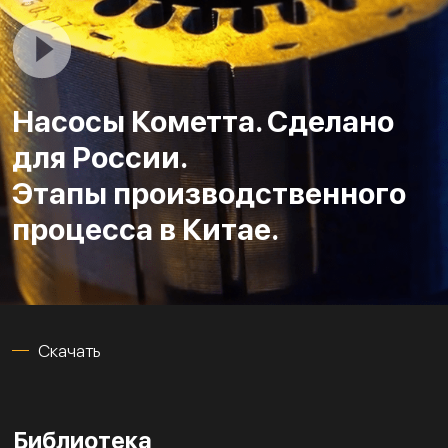
Насосы Кометта. Сделано
для России.
Этапы производственного
процесса в Китае.
Скачать
Библиотека