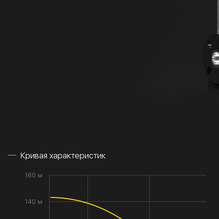
Кривая характеристик
160 м
140 м