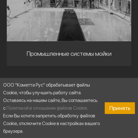
Промышленные системы мойки
ООО "Кометта Рус" обрабатывает файлы
Cookie, чтобы улучшить работу сайта.
Оставаясь на нашем сайте, Вы соглашаетесь
Принять
с
Политикой в отношении файлов Cookie
.
Если Вы хотите запретить обработку файлов
Cookie, отключите Cookie в настройках вашего
браузера.