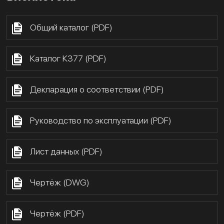
Общий каталог (PDF)
Каталог К377 (PDF)
Декларация о соответствии (PDF)
Руководство по эксплуатации (PDF)
Лист данных (PDF)
Чертёж (DWG)
Чертёж (PDF)