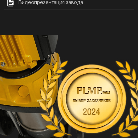
Видеопрезентация завода