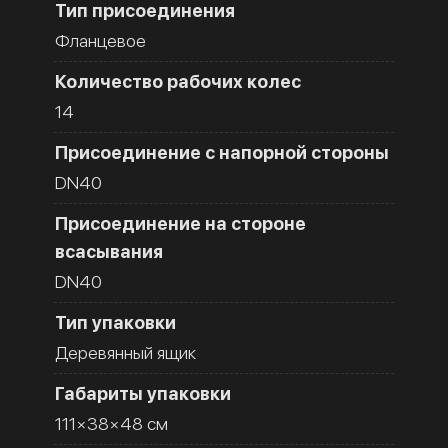
Тип присоединения
Фланцевое
Количество рабочих колес
14
Присоединение с напорной стороны
DN40
Присоединение на стороне
всасывания
DN40
Тип упаковки
Деревянный ящик
Габариты упаковки
111×38×48 см