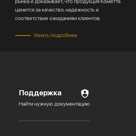
рынка и доказывает, что продукция Кометта
ценится за качество, надёжность и
соответствие ожиданиям клиентов.
Узнать подробнее
Поддержка
Найти нужную документацию