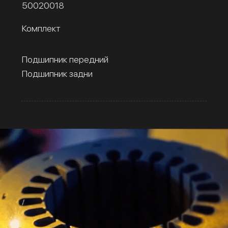
50020018
Комплект
Подшипник передний
Подшипник задни