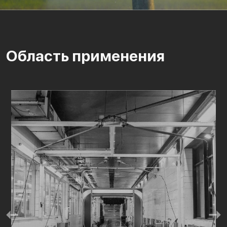
Область применения