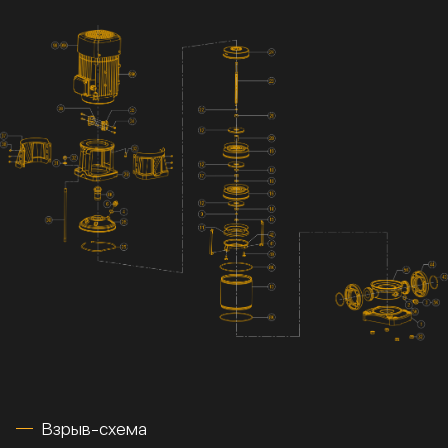
Взрыв-схема